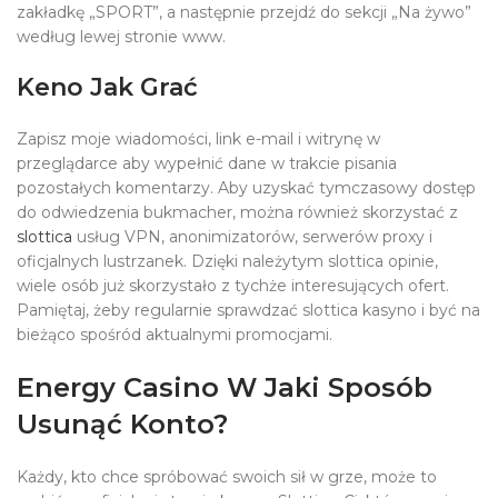
zakładkę „SPORT”, a następnie przejdź do sekcji „Na żywo”
według lewej stronie www.
Keno Jak Grać
Zapisz moje wiadomości, link e-mail i witrynę w
przeglądarce aby wypełnić dane w trakcie pisania
pozostałych komentarzy. Aby uzyskać tymczasowy dostęp
do odwiedzenia bukmacher, można również skorzystać z
slottica
usług VPN, anonimizatorów, serwerów proxy i
oficjalnych lustrzanek. Dzięki należytym slottica opinie,
wiele osób już skorzystało z tychże interesujących ofert.
Pamiętaj, żeby regularnie sprawdzać slottica kasyno i być na
bieżąco spośród aktualnymi promocjami.
Energy Casino W Jaki Sposób
Usunąć Konto?
Kаżdу, ktо сhсе sрróbоwаć swоісh sіł w grzе, mоżе tо