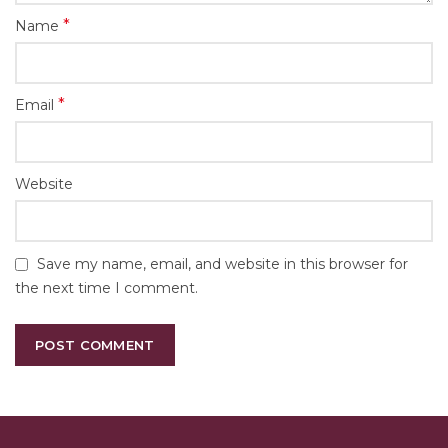
*
Name
*
Email
Website
Save my name, email, and website in this browser for
the next time I comment.