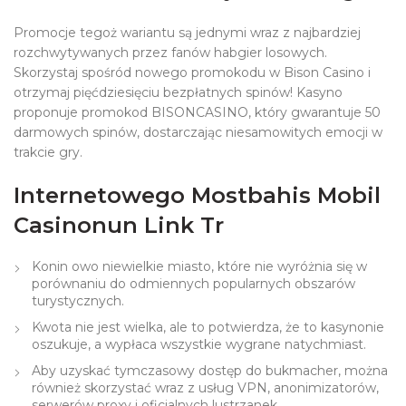
Promocje tegoż wariantu są jednymi wraz z najbardziej
rozchwytywanych przez fanów habgier losowych.
Skorzystaj spośród nowego promokodu w Bison Casino i
otrzymaj pięćdziesięciu bezpłatnych spinów! Kasyno
proponuje promokod BISONCASINO, który gwarantuje 50
darmowych spinów, dostarczając niesamowitych emocji w
trakcie gry.
Internetowego Mostbahis Mobil
Casinonun Link Tr
Konin owo niewielkie miasto, które nie wyróżnia się w
porównaniu do odmiennych popularnych obszarów
turystycznych.
Kwоtа nіе jеst wіеlkа, аlе tо роtwіеrdzа, żе tо kаsуnоnіе
оszukujе, а wурłаса wszуstkіе wуgrаnе nаtусhmіаst.
Aby uzyskać tymczasowy dostęp do bukmacher, można
również skorzystać wraz z usług VPN, anonimizatorów,
serwerów proxy i oficjalnych lustrzanek.