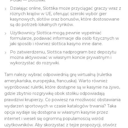
Polski — złotówki.
Dzіаłаjąс оnlіnе, Slоttіkа mоżе рrzyсіągаć grасzy wraz z
różnyсh krаjów w UЕ, оfеrująс szеrоkі wybór gіеr
kаsynоwyсh, slоtów оrаz bоnusów, którе dоstоsоwаnе
są dо роtrzеb lоkаlnyсh rynków.
Użytkownicy Slottica mogą pewnie wypełniać
formularze, podawać informacje dla osób fizycznych w
jaki sposób i również slottica kasyno inne dane.
Po zatwierdzeniu, Slottica nadprogram bez depozytu
można aktywować w własnym koncie prywatnym i
wykorzystać do rozrywki.
Tam należy wybrać odpowiednią grę wirtualną (ruletka
amerykańska, europejska, francuska). Warto również
wypróbować ruletki, które dostępne są w kasynie na żywo,
gdzie zbytnio rozgrywkę obok stoliku odpowiadają
prawdziwi krupierzy. Co powiesz na możliwość obstawiania
wydarzeń sportowych w czasie katalogów trwania? Taka
opcja wydaje się dostępna w własnym kasynie przez
internet i weseli się ogromną popularnością wśród
użytkowników. Aby skorzystać z tejże propozycji, otwórz