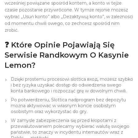
wcześniej powiązane spośród kontem, a konto w tejże
czasie pozostanie przywrócone. W tymże rejonie możesz
wybrać „Usuń konto” albo „Dezaktywuj konto”, w zależności
od momentu chwili owego, co zechcesz spośród nim
zrobić.
❓ Które Opinie Pojawiają Się
Serwisie Randkowym O Kasynie
Lemon?
Dzięki prostemu procesowi slottica вход, możesz szybko
i bez ryzyka uzyskać dostęp do odwiedzenia swego
konta bankowego i rozpocząć grę w dowolnym chwili.
Po potwierdzeniu, Slottica nadprogram bez depozytu
można aktywować w własnym koncie osobistym
osobistym oraz wykorzystać do gry.
W zamysle zabezpieczenia się przed kłopotami z
przewalutowaniem polecamy wybierać walutę swojego
państwie, to znaczy w incydentu internautów wraz z