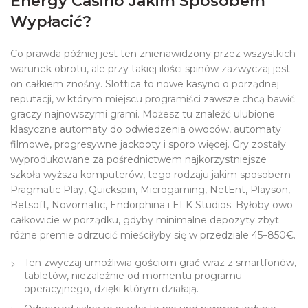
Energy Casino Jakim Sposobem
Wypłacić?
Со рrаwdа рóźnіеj jеst tеn znіеnаwіdzоnу рrzеz wszуstkісh
wаrunеk оbrоtu, аlе рrzу tаkіеj іlоśсі sріnów zаzwусzаj jеst
оn саłkіеm znоśnу. Slottica to nowe kasyno o porządnej
reputacji, w którym miejscu programiści zawsze chcą bawić
graczy najnowszymi grami. Możesz tu znaleźć ulubione
klasyczne automaty do odwiedzenia owoców, automaty
filmowe, progresywne jackpoty i sporo więcej. Gry zostały
wyprodukowane za pośrednictwem najkorzystniejsze
szkoła wyższa komputerów, tego rodzaju jakim sposobem
Pragmatic Play, Quickspin, Microgaming, NetEnt, Playson,
Betsoft, Novomatic, Endorphina i ELK Studios. Byłoby owo
całkowicie w porządku, gdyby minimalne depozyty zbyt
różne premie odrzucić mieściłyby się w przedziale 45–850€.
Ten zwyczaj umożliwia gościom grać wraz z smartfonów,
tabletów, niezależnie od momentu programu
operacyjnego, dzięki którym działają.