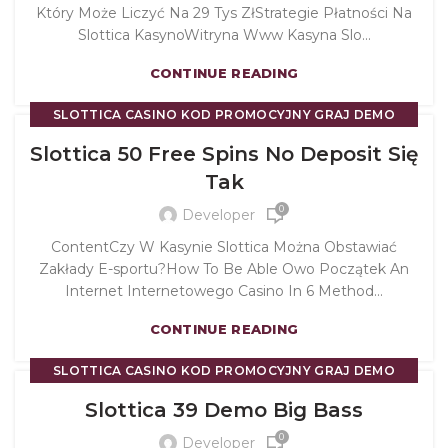
Który Może Liczyć Na 29 Tys ZłStrategie Płatności Na
Slottica KasynoWitryna Www Kasyna Slo...
CONTINUE READING
SLOTTICA CASINO KOD PROMOCYJNY GRAJ DEMO
JACKBOX MULTI - 81
Slottica 50 Free Spins No Deposit Się
Tak
0
Developer
ContentCzy W Kasynie Slottica Można Obstawiać
Zakłady E-sportu?How To Be Able Owo Początek An
Internet Internetowego Casino In 6 Method...
CONTINUE READING
SLOTTICA CASINO KOD PROMOCYJNY GRAJ DEMO
JACKBOX MULTI - 81
Slottica 39 Demo Big Bass
0
Developer