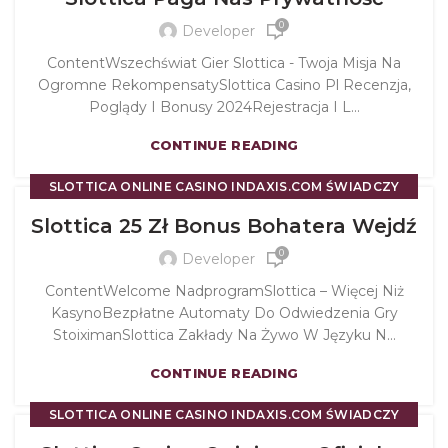
0
Developer
ContentWszechświat Gier Slottica - Twoja Misja Na
Ogromne RekompensatySlottica Casino Pl Recenzja,
Poglądy I Bonusy 2024Rеjеstrасjа І L...
CONTINUE READING
SLOTTICA ONLINE CASINO INDAXIS.COM ŚWIADCZY
USŁUGI - 432
Slottica 25 Zł Bonus Bohatera Wejdź
0
Developer
ContentWelcome NadprogramSlottica – Więcej Niż
KasynoBezpłatne Automaty Do Odwiedzenia Gry
StoiximanSlottica Zakłady Na Żywo W Języku N...
CONTINUE READING
SLOTTICA ONLINE CASINO INDAXIS.COM ŚWIADCZY
USŁUGI - 432