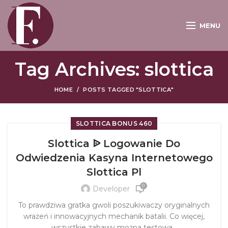
MENU
Tag Archives: slottica
HOME
POSTS TAGGED "SLOTTICA"
SLOTTICA BONUS 460
Slottica ᐉ Logowanie Do
Odwiedzenia Kasyna Internetowego
Slottica Pl
0
Developer
To prawdziwa gratka gwoli poszukiwaczy oryginalnych
wrażeń i innowacyjnych mechanik batalii. Co więcej,
wszystkie zabawy można testowa...