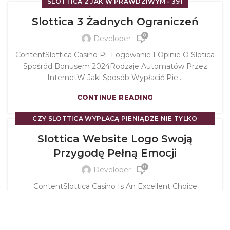
SLOTTICA 2 JAK W PRAWDZIWYM - 391
Slottica 3 Żadnych Ograniczeń
0
Developer
ContentSlottica Casino Pl ️ Logowanie I Opinie O Slotica
Spośród Bonusem 2024Rodzaje Automatów Przez
InternetW Jaki Sposób Wypłacić Pie...
CONTINUE READING
CZY SLOTTICA WYPŁACĄ PIENIĄDZE NIE TYLKO
KASYNO - 882
Slottica Website Logo Swoją
Przygodę Pełną Emocji
0
Developer
ContentSlottica Casino Is An Excellent Choice
For:Slottica Bonusy Bez Depozytu 2024Pomoc Dla
Zawodników Kasyna SlottikaRejestrаcjа W Kа...
CONTINUE READING