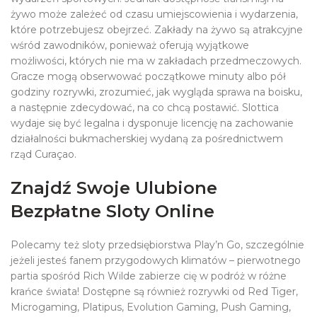
żywo może zależeć od czasu umiejscowienia i wydarzenia,
które potrzebujesz obejrzeć. Zakłady na żywo są atrakcyjne
wśród zawodników, ponieważ oferują wyjątkowe
możliwości, których nie ma w zakładach przedmeczowych.
Gracze mogą obserwować początkowe minuty albo pół
godziny rozrywki, zrozumieć, jak wygląda sprawa na boisku,
a następnie zdecydować, na co chcą postawić. Slottica
wydaje się być legalna i dysponuje licencję na zachowanie
działalności bukmacherskiej wydaną za pośrednictwem
rząd Curaçao.
Znajdź Swoje Ulubione
Bezpłatne Sloty Online
Polecamy też sloty przedsiębiorstwa Play’n Go, szczególnie
jeżeli jesteś fanem przygodowych klimatów – pierwotnego
partia spośród Rich Wilde zabierze cię w podróż w różne
krańce świata! Dostępne są również rozrywki od Red Tiger,
Microgaming, Platipus, Evolution Gaming, Push Gaming,