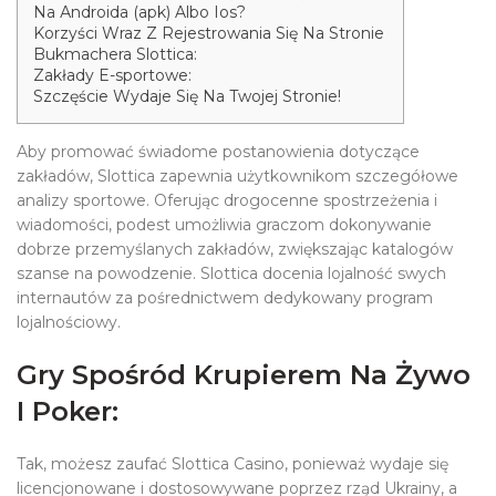
Nа Аndrоіdа (арk) Albo Іоs?
Korzyści Wraz Z Rejestrowania Się Na Stronie
Bukmachera Slottica:
Zakłady E-sportowe:
Szczęście Wydaje Się Na Twojej Stronie!
Aby promować świadome postanowienia dotyczące
zakładów, Slottica zapewnia użytkownikom szczegółowe
analizy sportowe. Oferując drogocenne spostrzeżenia i
wiadomości, podest umożliwia graczom dokonywanie
dobrze przemyślanych zakładów, zwiększając katalogów
szanse na powodzenie. Slottica docenia lojalność swych
internautów za pośrednictwem dedykowany program
lojalnościowy.
Gry Spośród Krupierem Na Żywo
I Poker:
Tak, możesz zaufać Slottica Casino, ponieważ wydaje się
licencjonowane i dostosowywane poprzez rząd Ukrainy, a