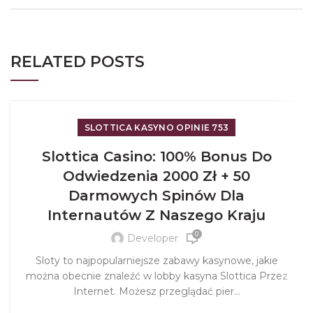
RELATED POSTS
SLOTTICA KASYNO OPINIE 753
Slottica Casino: 100% Bonus Do
Odwiedzenia 2000 Zł + 50
Darmowych Spinów Dla
Internautów Z Naszego Kraju
0
Developer
Sloty to najpopularniejsze zabawy kasynowe, jakie
można obecnie znaleźć w lobby kasyna Slottica Przez
Internet. Możesz przeglądać pier...