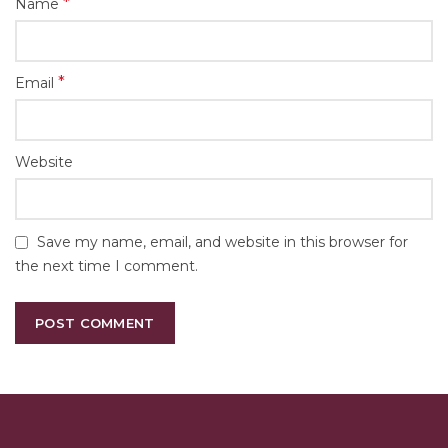
*
Name
*
Email
Website
Save my name, email, and website in this browser for
the next time I comment.