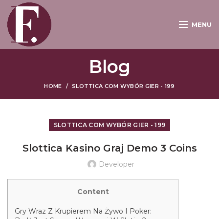
MENU
Blog
HOME
SLOTTICA COM WYBÓR GIER - 199
SLOTTICA COM WYBÓR GIER - 199
Slottica Kasino Graj Demo 3 Coins
Developer
Content
Gry Wraz Z Krupierem Na Żywo I Poker: