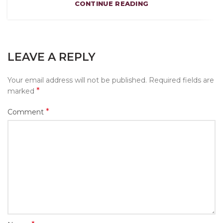
CONTINUE READING
LEAVE A REPLY
Your email address will not be published.
Required fields are
*
marked
*
Comment