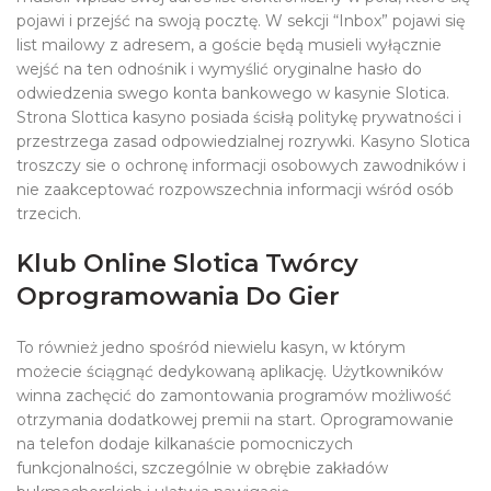
pojawi i przejść na swoją pocztę. W sekcji “Inbox” pojawi się
list mailowy z adresem, a goście będą musieli wyłącznie
wejść na ten odnośnik i wymyślić oryginalne hasło do
odwiedzenia swego konta bankowego w kasynie Slotica.
Strona Slottica kasyno posiada ścisłą politykę prywatności i
przestrzega zasad odpowiedzialnej rozrywki. Kasyno Slotica
troszczy sie o ochronę informacji osobowych zawodników i
nie zaakceptować rozpowszechnia informacji wśród osób
trzecich.
Klub Online Slotica Twórcy
Oprogramowania Do Gier
To również jedno spośród niewielu kasyn, w którym
możecie ściągnąć dedykowaną aplikację. Użytkowników
winna zachęcić do zamontowania programów możliwość
otrzymania dodatkowej premii na start. Oprogramowanie
na telefon dodaje kilkanaście pomocniczych
funkcjonalności, szczególnie w obrębie zakładów