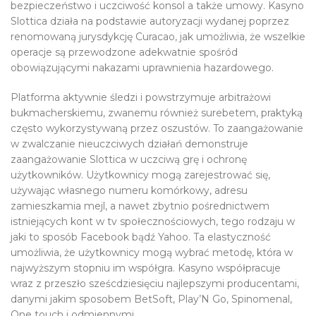
bezpieczeństwo i uczciwość konsol a także umowy. Kasyno
Slottica działa na podstawie autoryzacji wydanej poprzez
renomowaną jurysdykcję Curacao, jak umożliwia, że wszelkie
operacje są przewodzone adekwatnie spośród
obowiązującymi nakazami uprawnienia hazardowego.
Platforma aktywnie śledzi i powstrzymuje arbitrażowi
bukmacherskiemu, zwanemu również surebetem, praktyką
często wykorzystywaną przez oszustów. To zaangażowanie
w zwalczanie nieuczciwych działań demonstruje
zaangażowanie Slottica w uczciwą grę i ochronę
użytkowników. Użytkownicy mogą zarejestrować się,
używając własnego numeru komórkowy, adresu
zamieszkamia mejl, a nawet zbytnio pośrednictwem
istniejących kont w tv społecznościowych, tego rodzaju w
jaki to sposób Facebook bądź Yahoo. Ta elastyczność
umożliwia, że użytkownicy mogą wybrać metodę, która w
najwyższym stopniu im współgra. Kasyno współpracuje
wraz z przeszło sześcdziesięciu najlepszymi producentami,
danymi jakim sposobem BetSoft, Play’N Go, Spinomenal,
One touch i odmiennymi.