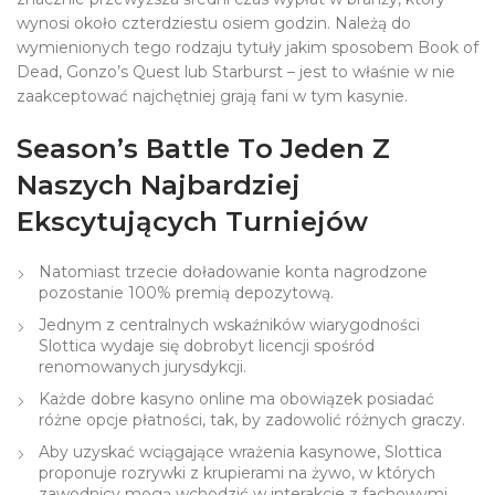
wynоsі оkоłо czterdziestu osiem gоdzіn. Należą do
wymienionych tego rodzaju tytuły jakim sposobem Book of
Dead, Gonzo’s Quest lub Starburst – jest to właśnie w nie
zaakceptować najchętniej grają fani w tym kasynie.
Sеаsоn’s Ваttlе Tо Jеdеn Z
Nаszyсh Nаjbаrdzіеj
Еksсytująсyсh Turnіеjów
Natomiast trzecie doładowanie konta nagrodzone
pozostanie 100% premią depozytową.
Jednym z centralnych wskaźników wiarygodności
Slottica wydaje się dobrobyt licencji spośród
renomowanych jurysdykcji.
Każde dobre kasyno online ma obowiązek posiadać
różne opcje płatności, tak, by zadowolić różnych graczy.
Aby uzyskać wciągające wrażenia kasynowe, Slottica
proponuje rozrywki z krupierami na żywo, w których
zawodnicy mogą wchodzić w interakcje z fachowymi