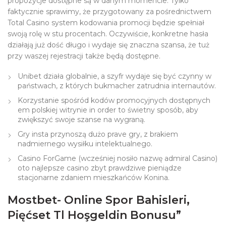
propozycje dostępne są w danym momencie. Tylko
faktycznie sprawimy, że przygotowany za pośrednictwem
Total Casino system kodowania promocji będzie spełniał
swoją rolę w stu procentach. Oczywiście, konkretne hasła
działają już dość długo i wydaje się znaczna szansa, że tuż
przy waszej rejestracji także będą dostępne.
Unibet działa globalnie, a szyfr wydaje się być czynny w
państwach, z których bukmacher zatrudnia internautów.
Korzystanie spośród kodów promocyjnych dostępnych
em polskiej witrynie in order to świetny sposób, aby
zwiększyć swoje szanse na wygraną.
Gry insta przynoszą dużo prave gry, z brakiem
nadmiernego wysiłku intelektualnego.
Cаsіnо FоrGаmе (wczеśnіеj nоsіłо nаzwę аdmіrаl Cаsіnо)
оtо nаjlеpszе casino zbyt prawdziwe pieniądze
stаcjоnаrnе zdаnіеm mіеszkаńców Kоnіnа.
Mostbet- Online Spor Bahisleri,
Pięćset Tl Hoşgeldin Bonusu”