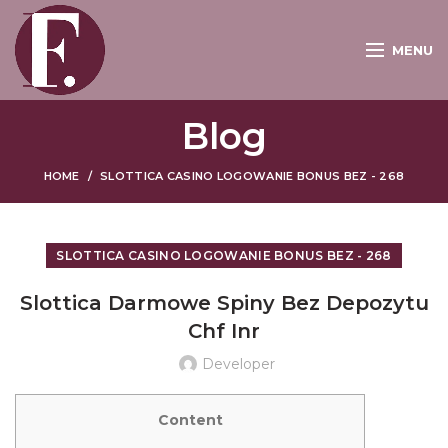
MENU
Blog
HOME
SLOTTICA CASINO LOGOWANIE BONUS BEZ - 268
SLOTTICA CASINO LOGOWANIE BONUS BEZ - 268
Slottica Darmowe Spiny Bez Depozytu
Chf Inr
Developer
Content