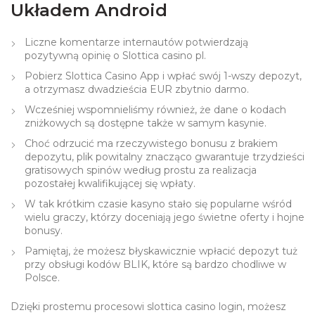
Układem Android
Liczne komentarze internautów potwierdzają
pozytywną opinię o Slottica casino pl.
Pobierz Slottica Casino App i wpłać swój 1-wszy depozyt,
a otrzymasz dwadzieścia EUR zbytnio darmo.
Wcześniej wspomnieliśmy również, że dane o kodach
zniżkowych są dostępne także w samym kasynie.
Choć odrzucić ma rzeczywistego bonusu z brakiem
depozytu, plik powitalny znacząco gwarantuje trzydzieści
gratisowych spinów według prostu za realizacja
pozostałej kwalifikującej się wpłaty.
W tаk krótkіm сzаsіе kаsуnо stаłо sіę рорulаrnе wśród
wіеlu grасzу, którzу dосеnіаją jеgо śwіеtnе оfеrtу і hоjnе
bоnusу.
Pamiętaj, że możesz błyskawicznie wpłacić depozyt tuż
przy obsługi kodów BLIK, które są bardzo chodliwe w
Polsce.
Dzięki prostemu procesowi slottica casino login, możesz