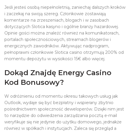
Jeśli jesteś osobą niepełnoletnią, zaniechaj dalszych kroków
i zaczekaj na swoją szereg. Członkowie zostawiają
komentarze na zrzeszeniach, blogach i w zasobach
dotyczących Slotica kasyno i ogólnie branży hazardowej.
Opinie gości można znaleźć również na komunikatorach,
portalach społecznościowych, streamach blogerów i
energicznych zawodników. Aktywując nadprogram,
pełnoprawni członkowie Slotica casino otrzymują 200% od
momentu depozytu w wysokości 15€ albo więcej.
Dokąd Znajdę Energy Casino
Kod Bonusowy?
W odróżnieniu od momentu okresu takowych usług jak
Outlook, wydaje się być bezpłatny i wspierany zbytnio
pośrednictwem społeczność deweloperów. Dzięki nim jest
to narzędzie do odwiedzenia zarządzania pocztą e-mail
weryfikuje się nie jedynie do użytku domowego, jednakże
również w spółkach i instytucjach. Zaleca się przegląd a