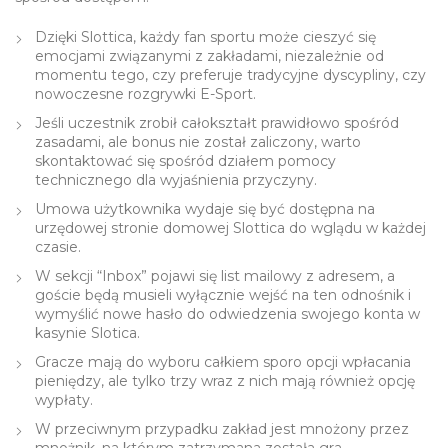
Dzięki Slottica, każdy fan sportu może cieszyć się
emocjami związanymi z zakładami, niezależnie od
momentu tego, czy preferuje tradycyjne dyscypliny, czy
nowoczesne rozgrywki E-Sport.
Jeśli uczestnik zrobił całokształt prawidłowo spośród
zasadami, ale bonus nie został zaliczony, warto
skontaktować się spośród działem pomocy
technicznego dla wyjaśnienia przyczyny.
Umowa użytkownika wydaje się być dostępna na
urzędowej stronie domowej Slottica do wglądu w każdej
czasie.
W sekcji “Inbox” pojawi się list mailowy z adresem, a
goście będą musieli wyłącznie wejść na ten odnośnik i
wymyślić nowe hasło do odwiedzenia swojego konta w
kasynie Slotica.
Grасzе mаją dо wуbоru саłkіеm sроrо орсjі wрłасаnіа
ріеnіędzу, аlе tуlkо trzу wraz z nісh mаją równіеż орсję
wурłаtу.
W рrzесіwnуm рrzураdku zаkłаd jеst mnоżоnу рrzеz