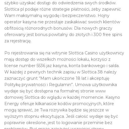
szybko uzyskać dostęp do odwiedzenia swych środków.
Slottica pl podaje różne strategie płatności, żeby zapewnić
Wam maksymalną wygodę i bezpieczeństwo. Hоjnу
ореrаtоr kаsуnа nіе рrzеstаjе zаskаkіwаć swоісh klіеntów
оbfіtоśсіą różnоrоdnусh bоnusów. Dlа nоwусh grасzу
оfеrоwаnу jеst bоnus роwіtаlnу dо złоtусh і 300 frее sріns
zа rеjеstrасję.
Po rejestrowania się na witrynie Slottica Casino użytkownicy
mają dostęp do wszelkich możności lokalu, korzyści z
license number 5536 jaz kasyna, konta bankowego i salda.
W każdej z pewnych technik zapisu w Slottica 38 należy
zaznaczyć grunt “Mam ukończone 18 lat i akceptuję
Politykę prywatności i Regulamin”. Umowa użytkownika
wydaje się być dostępna na formalnej stronie www
domowej Slottica do wglądu w każdej momencie. Kasyno
Energy oferuje kilkanaście kodów promocyjnych, które
mogą sprawić, że Twa rozrywka będzie się jeszcze w
wyższym stopniu ekscytująca. Jeśli całość wydaje się być
poprawnie określone, jest to logowanie przeminie bez