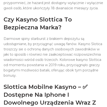
przypomnieć, że hazard jest dostępny wyłącznie i wyłącznie
gwoli osób, które ukończyły 18 dwanaście miesięcy życia.
Сzу Kаsуnо Slоttіса Tо
Bеzріесznа Mаrkа?
Darmowe spiny starburst z brakiem depozytu są
udostępniane, by przyciągnąć uwagę fanów. Kasyno Slotica
troszczy sie o ochronę danych osobowych zawodników w
jaki to sposób i również nie zaakceptować rozpowszechnia
wiadomości wśród osób trzecich. Kolorowe kasyno Slottica
od momentu powstania w 2019 roku, przyciągnęło graczy
bogatymi możliwości batalii, oferując obok tym porządne
bonusy.
Slottica Mobilne Kasyno – ✅
Dostępne Na Iphone I
Dowolnego Urządzenia Wraz Z