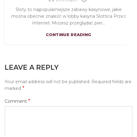
Sloty to najpopularniejsze zabawy kasynowe, jakie
można obecnie znaleźć w lobby kasyna Slottica Przez
Internet. Możesz przeglądać pier...
CONTINUE READING
LEAVE A REPLY
Your email address will not be published.
Required fields are
*
marked
*
Comment