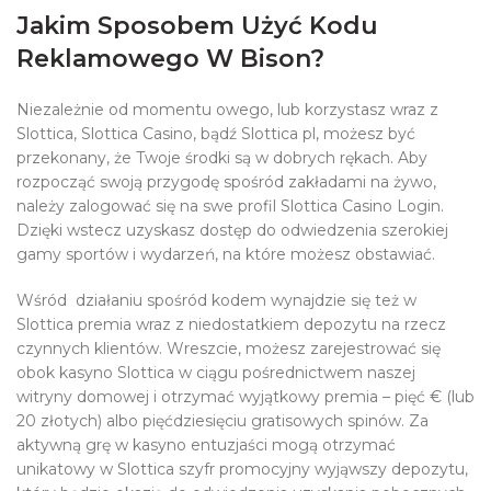
Jakim Sposobem Użyć Kodu
Reklamowego W Bison?
Niezależnie od momentu owego, lub korzystasz wraz z
Slottica, Slottica Casino, bądź Slottica pl, możesz być
przekonany, że Twoje środki są w dobrych rękach. Aby
rozpocząć swoją przygodę spośród zakładami na żywo,
należy zalogować się na swe profil Slottica Casino Login.
Dzięki wstecz uzyskasz dostęp do odwiedzenia szerokiej
gamy sportów i wydarzeń, na które możesz obstawiać.
Wśród działaniu spośród kodem wynajdzie się też w
Slottica premia wraz z niedostatkiem depozytu na rzecz
czynnych klientów. Wreszcie, możesz zarejestrować się
obok kasyno Slottica w ciągu pośrednictwem naszej
witryny domowej i otrzymać wyjątkowy premia – pięć € (lub
20 złotych) albo pięćdziesięciu gratisowych spinów. Za
aktywną grę w kasyno entuzjaści mogą otrzymać
unikatowy w Slottica szyfr promocyjny wyjąwszy depozytu,