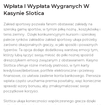
Wpłata I Wypłata Wygranych W
Kasynie Slotica
Zakład sportowy pozwala fanom obstawiać zakłady na
szeroką gamę sportów, w tymże piłkę nożną , koszykówkę i
tenis ziemny . Dzięki konkurencyjnym kursom i szerokiej
palecie rynków zakładów zakład sportowy ukaja potrzeby
zarówno okazjonalnych graczy, w jaki sposób i poważnych
typerów. Ta opcja dodaje dodatkową warstwę emocji tym,
którzy lubią łączyć swoją miłość do piłki nożnej spośród
dreszczykiem emocji związanym z obstawianiem. Kasyno
Slottica oferuje różne metody płatności, w tym karty
kredytowe/debetowe, portfele elektroniczne i przelewy
finansowe, co ułatwia zasilenie konta bankowego. Pierwsza
wpłata często uruchamia premia powitalny, więc koniecznie
sprawdź wzory bonusu, aby zmaksymalizować swoje
początkowe korzyści.
Slottica ukaja konieczności współczesnego gracza dzięki