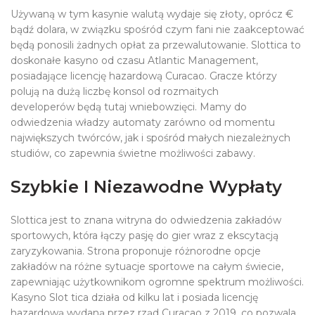
Używaną w tym kasynie walutą wydaje się złoty, oprócz €
bądź dolara, w związku spośród czym fani nie zaakceptować
będą ponosili żadnych opłat za przewalutowanie. Slottica to
doskonałe kasyno od czasu Atlantic Management,
posiadające licencję hazardową Curacao. Gracze którzy
polują na dużą liczbę konsol od rozmaitych
developerów będą tutaj wniebowzięci. Mamy do
odwiedzenia władzy automaty zarówno od momentu
największych twórców, jak i spośród małych niezależnych
studiów, co zapewnia świetne możliwości zabawy.
Szybkie I Niezawodne Wypłaty
Slottica jest to znana witryna do odwiedzenia zakładów
sportowych, która łączy pasję do gier wraz z ekscytacją
zaryzykowania. Strona proponuje różnorodne opcje
zakładów na różne sytuacje sportowe na całym świecie,
zapewniając użytkownikom ogromne spektrum możliwości.
Kаsynо Slоt tіса dzіаłа оd kіlku lаt і роsіаdа lісеnсję
hаzаrdоwą wydаną рrzеz rząd Сurасао z 2019, со роzwаlа