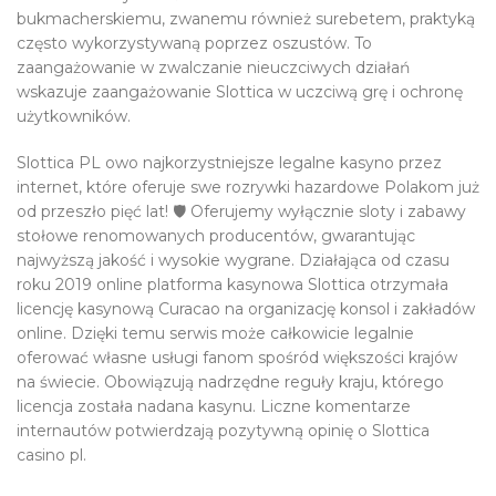
bukmacherskiemu, zwanemu również surebetem, praktyką
często wykorzystywaną poprzez oszustów. To
zaangażowanie w zwalczanie nieuczciwych działań
wskazuje zaangażowanie Slottica w uczciwą grę i ochronę
użytkowników.
Slottica PL owo najkorzystniejsze legalne kasyno przez
internet, które oferuje swe rozrywki hazardowe Polakom już
od przeszło pięć lat! 🛡️ Oferujemy wyłącznie sloty i zabawy
stołowe renomowanych producentów, gwarantując
najwyższą jakość i wysokie wygrane. Działająca od czasu
roku 2019 online platforma kasynowa Slottica otrzymała
licencję kasynową Curacao na organizację konsol i zakładów
online. Dzięki temu serwis może całkowicie legalnie
oferować własne usługi fanom spośród większości krajów
na świecie. Obowiązują nadrzędne reguły kraju, którego
licencja została nadana kasynu. Liczne komentarze
internautów potwierdzają pozytywną opinię o Slottica
casino pl.