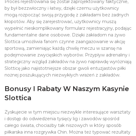
Proces rejestrowania się został zaprojektowany faktycznie,
by był bezzwłoczny i łatwy, dzięki czemu użytkownicy
mogą rozpocząć swoją przygodę z zakładami bez żadnych
kłopotów. Aby się zarejestrować, użytkownicy muszą
wypełnić nieskomplikowany formularz rejestracyjny, podając
fundamentalne dane osobowe. Dzięki zakładom na żywo
Slottica umożliwia fanom czynne zaangażowanie w akcję
sportową, zamieniając każdą chwilę meczu w szansę na
podejmowanie zwycięskich wyborów. Przypływ adrenaliny i
strategiczny wzgląd zakładów na żywo naprawdę wyróżniają
Slotticę jako najistotniejsze obszar gwoli entuzjastów piłki
nożnej poszukujących niezwykłych wrażeń z zakładów.
Bonusy I Rabaty W Naszym Kasynie
Slottica
Zyskujecie w tym miejscu niezwykle interesujące warsztaty
i dostęp do odwiedzenia tysięcy lig i zawodów spośród
całego świata, chociażby tak niszowych w który sposób
piłkarska inna rozgrywka Chin. Można też typować rezultaty