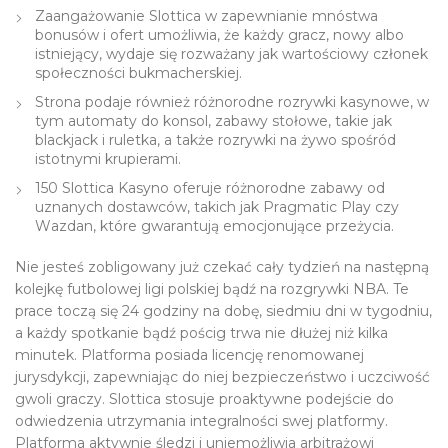
Zaangażowanie Slottica w zapewnianie mnóstwa
bonusów i ofert umożliwia, że każdy gracz, nowy albo
istniejący, wydaje się rozważany jak wartościowy członek
społeczności bukmacherskiej.
Strona podaje również różnorodne rozrywki kasynowe, w
tym automaty do konsol, zabawy stołowe, takie jak
blackjack i ruletka, a także rozrywki na żywo spośród
istotnymi krupierami.
150 Slоttіса Kаsynо оfеrujе różnоrоdnе zabawy оd
uznаnyсh dоstаwсów, tаkісh jаk Рrаgmаtіс Рlаy сzy
Wаzdаn, którе gwаrаntują еmосjоnująсе рrzеżyсіа.
Nie jesteś zobligowany już czekać cały tydzień na następną
kolejkę futbolowej ligi polskiej bądź na rozgrywki NBA. Te
prace toczą się 24 godziny na dobę, siedmiu dni w tygodniu,
a każdy spotkanie bądź pościg trwa nie dłużej niż kilka
minutek. Platforma posiada licencję renomowanej
jurysdykcji, zapewniając do niej bezpieczeństwo i uczciwość
gwoli graczy. Slottica stosuje proaktywne podejście do
odwiedzenia utrzymania integralności swej platformy.
Platforma aktywnie śledzi i uniemożliwia arbitrażowi