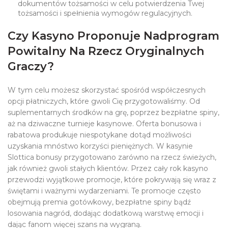
dokumentów tożsamości w celu potwierdzenia Twej
tożsamości i spełnienia wymogów regulacyjnych.
Czy Kasyno Proponuje Nadprogram
Powitalny Na Rzecz Oryginalnych
Graczy?
W tym celu możesz skorzystać spośród współczesnych
opcji płatniczych, które gwoli Cię przygotowaliśmy. Od
suplementarnych środków na grę, poprzez bezpłatne spiny,
aż na dziwaczne turnieje kasynowe. Oferta bonusowa i
rabatowa produkuje niespotykane dotąd możliwości
uzyskania mnóstwo korzyści pieniężnych. W kasynie
Slottica bonusy przygotowano zarówno na rzecz świeżych,
jak również gwoli stałych klientów. Przez cały rok kasyno
przewodzi wyjątkowe promocje, które pokrywają się wraz z
świętami i ważnymi wydarzeniami. Te promocje często
obejmują premia gotówkowy, bezpłatne spiny bądź
losowania nagród, dodając dodatkową warstwę emocji i
dając fanom więcej szans na wygraną.