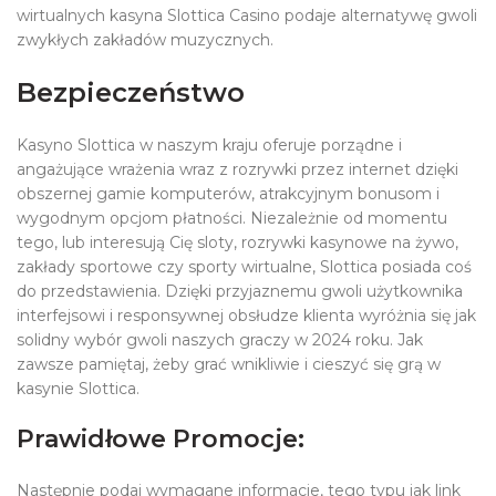
wirtualnych kasyna Slottica Casino podaje alternatywę gwoli
zwykłych zakładów muzycznych.
Bezpieczeństwo
Kasyno Slottica w naszym kraju oferuje porządne i
angażujące wrażenia wraz z rozrywki przez internet dzięki
obszernej gamie komputerów, atrakcyjnym bonusom i
wygodnym opcjom płatności. Niezależnie od momentu
tego, lub interesują Cię sloty, rozrywki kasynowe na żywo,
zakłady sportowe czy sporty wirtualne, Slottica posiada coś
do przedstawienia. Dzięki przyjaznemu gwoli użytkownika
interfejsowi i responsywnej obsłudze klienta wyróżnia się jak
solidny wybór gwoli naszych graczy w 2024 roku. Jak
zawsze pamiętaj, żeby grać wnikliwie i cieszyć się grą w
kasynie Slottica.
Prawidłowe Promocje:
Następnie podaj wymagane informacje, tego typu jak link