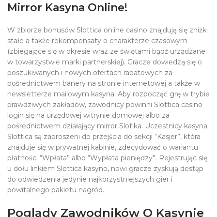
Mirror Kasyna Online!
W zbiorze bonusów Slottica online casino znajdują się zniżki
stałe a także rekompensaty o charakterze czasowym
(zbiegające się w okresie wraz ze świętami bądź urządzane
w towarzystwie marki partnerskiej). Gracze dowiedzą się o
poszukiwanych i nowych ofertach rabatowych za
pośrednictwem banery na stronie internetowej a także w
newsletterze mailowym kasyna. Aby rozpocząć grę w trybie
prawdziwych zakładów, zawodnicy powinni Slottica casino
login się na urzędowej witrynie domowej albo za
pośrednictwem działający mirror Slotika. Uczestnicy kasyna
Slottica są zaproszeni do przejścia do sekcji “Kasjer”, która
znajduje się w prywatnej kabinie, zdecydować o wariantu
płatności “Wpłata” albo “Wypłata pieniędzy”. Rejestrując się
u dołu linkiem Slottica kasyno, nowi gracze zyskują dostęp
do odwiedzenia jedynie najkorzystniejszych gier i
powitalnego pakietu nagród.
Poglądy Zawodników O Kasynie