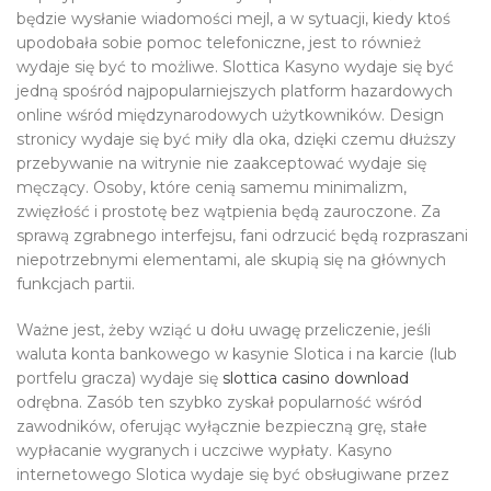
będzie wysłanie wiadomości mejl, a w sytuacji, kiedy ktoś
upodobała sobie pomoc telefoniczne, jest to również
wydaje się być to możliwe. Slottica Kasyno wydaje się być
jedną spośród najpopularniejszych platform hazardowych
online wśród międzynarodowych użytkowników. Design
stronicy wydaje się być miły dla oka, dzięki czemu dłuższy
przebywanie na witrynie nie zaakceptować wydaje się
męczący. Osoby, które cenią samemu minimalizm,
zwięzłość i prostotę bez wątpienia będą zauroczone. Za
sprawą zgrabnego interfejsu, fani odrzucić będą rozpraszani
niepotrzebnymi elementami, ale skupią się na głównych
funkcjach partii.
Ważne jest, żeby wziąć u dołu uwagę przeliczenie, jeśli
waluta konta bankowego w kasynie Slotica i na karcie (lub
portfelu gracza) wydaje się
slottica casino download
odrębna. Zasób ten szybko zyskał popularność wśród
zawodników, oferując wyłącznie bezpieczną grę, stałe
wypłacanie wygranych i uczciwe wypłaty. Kasyno
internetowego Slotica wydaje się być obsługiwane przez