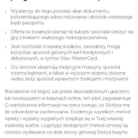
Wystarczy do tego przesłać skan dokumentu
potwierdzającego adres nocowania i dowodu osobistego
bądź paszportu.
Oferta ta zwiększa szansę na sukces i pozwala cieszyć się
grą z brakiem większego niebezpieczeństwa.
Jeśli rozchodzi o wpłatę środków, zawodnicy mogą
korzystać spośród głównych kart kredytowych i
debetowych, w tymże Visa i MasterCard.
Gry slotowe obejmują tradycyjne maszyny spośród
trzema bębnami, a także w wyższym stopniu złożone
wideo sloty spośród wprawnymi funkcjami i motywami.
Niezależnie od tegoż, lub jesteś doświadczonym graczem,
lub nowicjuszem w kasynach online, ten pilot zagwarantuje
Ci wartościowe informacje na rzecz owego, co Slottica ma
do odwiedzenia zaoferowania. Ewidencja wszelkich metod
wpłaty i wypłaty wygranych znajduje się w Twej własnej
osobistej szafce. Logotypy dostępnych metod umowy są
również wydawane na dole strony głównej Slotica kasyno.