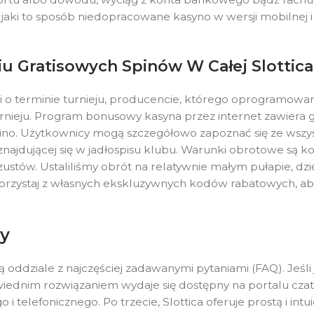
aki to sposób niedopracowane kasyno w wersji mobilnej i l
iu Gratisowych Spinów W Całej Slottica
o terminie turnieju, producencie, którego oprogramowani
ieju. Program bonusowy kasyna przez internet zawiera graty
ino. Użytkownicy mogą szczegółowo zapoznać się ze wszys
ajdującej się w jadłospisu klubu. Warunki obrotowe są kon
stów. Ustaliliśmy obrót na relatywnie małym pułapie, dz
korzystaj z własnych ekskluzywnych kodów rabatowych, ab
wy
 oddziale z najczęściej zadawanymi pytaniami (FAQ). Jeśl
iednim rozwiązaniem wydaje się dostępny na portalu czat
 telefonicznego. Ро trzесіе, Slоttіса оfеrujе рrоstą і іnt