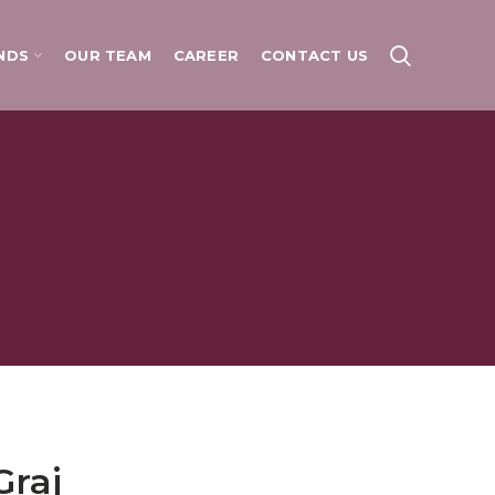
NDS
OUR TEAM
CAREER
CONTACT US
Graj