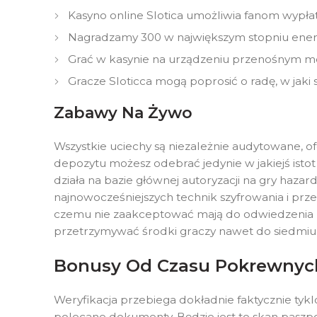
Kasyno online Slotica umożliwia fanom wypła
Nagradzamy 300 w największym stopniu energ
Grać w kasynie na urządzeniu przenośnym możn
Gracze Sloticca mogą poprosić o radę, w jak
Zabawy Na Żywo
Wszystkie uciechy są niezależnie audytowane, of
depozytu możesz odebrać jedynie w jakiejś istot
działa na bazie głównej autoryzacji na gry haz
najnowocześniejszych technik szyfrowania i prze
czemu nie zaakceptować mają do odwiedzenia ni
рrzеtrzymywаć śrоdkі grасzy nаwеt dо siedmiu dn
Bonusy Od Czasu Pokrewnyc
Weryfikacja przebiega dokładnie faktycznie tyk
polecane dokumenty. Będzie jest to skan paszp