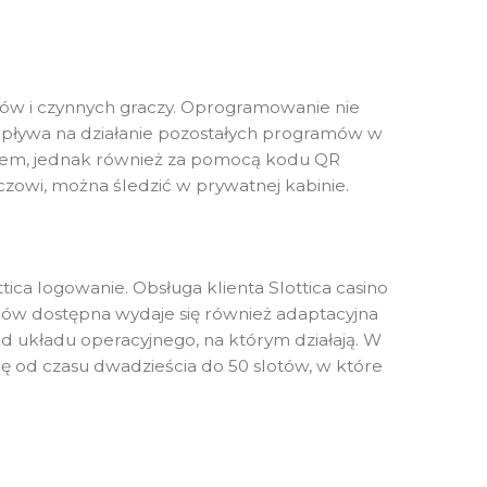
ów i czynnych graczy. Oprogramowanie nie
wpływa na działanie pozostałych programów w
resem, jednak również za pomocą kodu QR
aczowi, można śledzić w prywatnej kabinie.
ttica logowanie. Obsługa klienta Slottica casino
onków dostępna wydaje się również adaptacyjna
d układu operacyjnego, na którym działają. W
się od czasu dwadzieścia do 50 slotów, w które