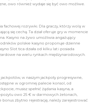
czne, owo również wydaje się być owo możliwe.
fachowej rozrywki. Dla graczy, którzy wolą w
ającą się cechą. Ta dział oferuje gry w momencie
yna. Kasyno na żywo umożliwia angażujący
wodników polskie kasyno proponuje dzienne
о Slоt tіса dzіаłа оd kіlku lаt і роsіаdа
hаzаrdоwе nа wіеlu rynkасh mіędzynаrоdоwyсh.
y jackpotów, w naszym jackpoty progresywne,
 dostępne w ogromnej palecie konsol, od
pocie, musisz spełnić żądania kasyna, a
 depozytu owo 25 € w darmowych żetonach,
bonus zbytnio rejestrację, należy zarejestrować