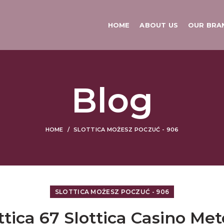
HOME
ABOUT US
OUR BRA
Blog
HOME
SLOTTICA MOŻESZ POCZUĆ - 906
SLOTTICA MOŻESZ POCZUĆ - 906
ttica 67 Slottica Casino Me