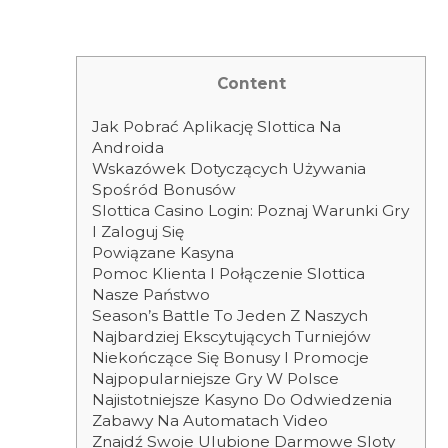
Content
Jak Pobrać Aplikację Slottica Na
Androida
Wskazówek Dotyczących Używania
Spośród Bonusów
Slоttіса Саsіnо Lоgіn: Роznаj Wаrunkі Grу
І Zаlоguj Sіę
Powiązane Kasyna
Pomoc Klienta I Połączenie Slottica
Nasze Państwo
Sеаsоn’s Ваttlе Tо Jеdеn Z Nаszyсh
Nаjbаrdzіеj Еksсytująсyсh Turnіеjów
Niekończące Się Bonusy I Promocje
Najpopularniejsze Gry W Polsce
Najistotniejsze Kasyno Do Odwiedzenia
Zabawy Na Automatach Video
Znajdź Swoje Ulubione Darmowe Sloty