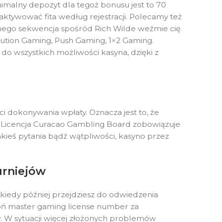
imalny depozyt dla tegoż bonusu jest to 70
aktywować fita według rejestracji. Polecamy też
otnego sekwencja spośród Rich Wilde weźmie cię
lution Gaming, Push Gaming, 1×2 Gaming.
do wszystkich możliwości kasyna, dzięki z
 dokonywania wpłaty. Oznacza jest to, że
 Licencja Curacao Gambling Board zobowiązuje
jakieś pytania bądź wątpliwości, kasyno przez
urnіеjów
 kiedy później przejdziesz do odwiedzenia
ń master gaming license number za
. W sytuacji więcej złożonych problemów