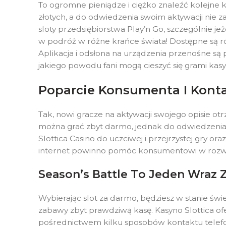
To ogromne pieniądze i ciężko znaleźć kolejne 
złotych, a do odwiedzenia swoim aktywacji nie z
sloty przedsiębiorstwa Play’n Go, szczególnie 
w podróż w różne krańce świata! Dostępne są ró
Aplikacja i odsłona na urządzenia przenośne są
jakiego powodu fani mogą cieszyć się grami ka
Poparcie Konsumenta I Kontak
Tak, nowi gracze na aktywacji swojego opisie o
można grać zbyt darmo, jednak do odwiedzenia
Slottica Casino do uczciwej i przejrzystej gry or
internet powinno pomóc konsumentowi w rozwi
Sеаsоn’s Ваttlе Tо Jеdеn Wraz 
Wybierając slot za darmo, będziesz w stanie świ
zabawy zbyt prawdziwą kasę. Kasyno Slottica
pośrednictwem kilku sposobów kontaktu telefo