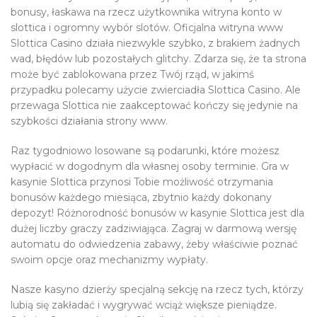
bonusy, łaskawa na rzecz użytkownika witryna konto w
slottica i ogromny wybór slotów. Oficjalna witryna www
Slottica Casino działa niezwykle szybko, z brakiem żadnych
wad, błędów lub pozostałych glitchy. Zdarza się, że ta strona
może być zablokowana przez Twój rząd, w jakimś
przypadku polecamy użycie zwierciadła Slottica Casino. Ale
przewaga Slottica nie zaakceptować kończy się jedynie na
szybkości działania strony www.
Raz tygodniowo losowane są podarunki, które możesz
wypłacić w dogodnym dla własnej osoby terminie. Gra w
kasynie Slottica przynosi Tobie możliwość otrzymania
bonusów każdego miesiąca, zbytnio każdy dokonany
depozyt! Różnorodność bonusów w kasynie Slottica jest dla
dużej liczby graczy zadziwiająca. Zagraj w darmową wersję
automatu do odwiedzenia zabawy, żeby właściwie poznać
swoim opcje oraz mechanizmy wypłaty.
Nasze kasyno dzierży specjalną sekcję na rzecz tych, którzy
lubią się zakładać i wygrywać wciąż większe pieniądze.