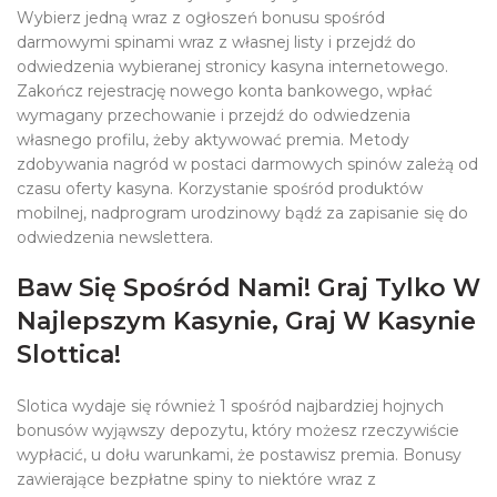
Wybierz jedną wraz z ogłoszeń bonusu spośród
darmowymi spinami wraz z własnej listy i przejdź do
odwiedzenia wybieranej stronicy kasyna internetowego.
Zakończ rejestrację nowego konta bankowego, wpłać
wymagany przechowanie i przejdź do odwiedzenia
własnego profilu, żeby aktywować premia. Metody
zdobywania nagród w postaci darmowych spinów zależą od
czasu oferty kasyna. Korzystanie spośród produktów
mobilnej, nadprogram urodzinowy bądź za zapisanie się do
odwiedzenia newslettera.
Baw Się Spośród Nami! Graj Tylko W
Najlepszym Kasynie, Graj W Kasynie
Slottica!
Slotica wydaje się również 1 spośród najbardziej hojnych
bonusów wyjąwszy depozytu, który możesz rzeczywiście
wypłacić, u dołu warunkami, że postawisz premia. Bonusy
zawierające bezpłatne spiny to niektóre wraz z