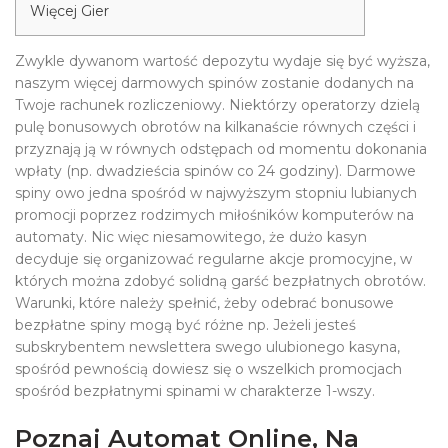
Więcej Gier
Zwykle dywanom wartość depozytu wydaje się być wyższa,
naszym więcej darmowych spinów zostanie dodanych na
Twoje rachunek rozliczeniowy. Niektórzy operatorzy dzielą
pulę bonusowych obrotów na kilkanaście równych części i
przyznają ją w równych odstępach od momentu dokonania
wpłaty (np. dwadzieścia spinów co 24 godziny). Darmowe
spiny owo jedna spośród w najwyższym stopniu lubianych
promocji poprzez rodzimych miłośników komputerów na
automaty. Nic więc niesamowitego, że dużo kasyn
decyduje się organizować regularne akcje promocyjne, w
których można zdobyć solidną garść bezpłatnych obrotów.
Warunki, które należy spełnić, żeby odebrać bonusowe
bezpłatne spiny mogą być różne np. Jeżeli jesteś
subskrybentem newslettera swego ulubionego kasyna,
spośród pewnością dowiesz się o wszelkich promocjach
spośród bezpłatnymi spinami w charakterze 1-wszy.
Poznaj Automat Online, Na