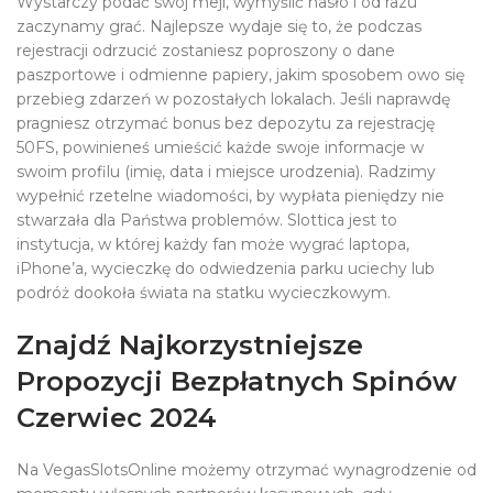
Wystarczy podać swój mejl, wymyślić hasło i od razu
zaczynamy grać. Najlepsze wydaje się to, że podczas
rejestracji odrzucić zostaniesz poproszony o dane
paszportowe i odmienne papiery, jakim sposobem owo się
przebieg zdarzeń w pozostałych lokalach. Jeśli naprawdę
pragniesz otrzymać bonus bez depozytu za rejestrację
50FS, powinieneś umieścić każde swoje informacje w
swoim profilu (imię, data i miejsce urodzenia). Radzimy
wypełnić rzetelne wiadomości, by wypłata pieniędzy nie
stwarzała dla Państwa problemów. Slottica jest to
instytucja, w której każdy fan może wygrać laptopa,
iPhone’a, wycieczkę do odwiedzenia parku uciechy lub
podróż dookoła świata na statku wycieczkowym.
Znajdź Najkorzystniejsze
Propozycji Bezpłatnych Spinów
Czerwiec 2024
Na VegasSlotsOnline możemy otrzymać wynagrodzenie od