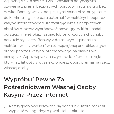
Zapoznaj się z dziesięciu wskazówkami dotyczącymi
używania z premii bezpłatnych obrotów i raduj się grą bez
ryzyka. Bonusy wraz z bezpłatnymi spinami są przypisane
do konkretnego lub paru automatów niektórych poprzez
kasyno internetowego. Korzystając wraz z bezpłatnych
obrotów możesz wypróbować nowe gry, w które nadal
odrzucić miałeś okazji zagrać lub te, o których chociażby
odrzucić słyszałeś. Bonusy z darmowymi spinami to
niektóre wraz z warto również najchętniej przedkładanych
premii poprzez kasyna internetowego na prawdziwe
pieniądze. Zapoznaj się z naszymi wskazówkami, dzięki
którym z łatwością wyselekcjonujesz dobry premia na rzecz
własnej osoby.
Wypróbuj Pewne Za
Pośrednictwem Własnej Osoby
Kasyna Przez Internet
Raz tygodniowo losowane są podarunki, które możesz
wypłacić w dogodnym gwoli siebie okresie.