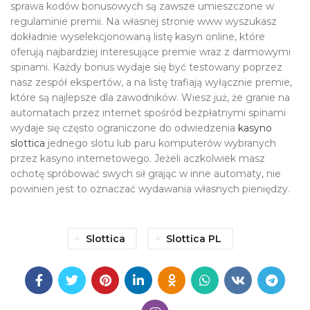
sprawa kodów bonusowych są zawsze umieszczone w
regulaminie premii. Na własnej stronie www wyszukasz
dokładnie wyselekcjonowaną listę kasyn online, które
oferują najbardziej interesujące premie wraz z darmowymi
spinami. Każdy bonus wydaje się być testowany poprzez
nasz zespół ekspertów, a na listę trafiają wyłącznie premie,
które są najlepsze dla zawodników. Wiesz już, że granie na
automatach przez internet spośród bezpłatnymi spinami
wydaje się często ograniczone do odwiedzenia
kasyno
slottica
jednego slotu lub paru komputerów wybranych
przez kasyno internetowego. Jeżeli aczkolwiek masz
ochotę spróbować swych sił grając w inne automaty, nie
powinien jest to oznaczać wydawania własnych pieniędzy.
Slottica
Slottica PL