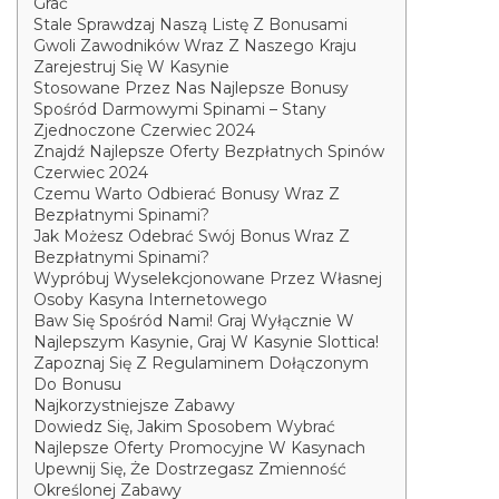
Grać
Stale Sprawdzaj Naszą Listę Z Bonusami
Gwoli Zawodników Wraz Z Naszego Kraju
Zarejestruj Się W Kasynie
Stosowane Przez Nas Najlepsze Bonusy
Spośród Darmowymi Spinami – Stany
Zjednoczone Czerwiec 2024
Znajdź Najlepsze Oferty Bezpłatnych Spinów
Czerwiec 2024
Czemu Warto Odbierać Bonusy Wraz Z
Bezpłatnymi Spinami?
Jak Możesz Odebrać Swój Bonus Wraz Z
Bezpłatnymi Spinami?
Wypróbuj Wyselekcjonowane Przez Własnej
Osoby Kasyna Internetowego
Baw Się Spośród Nami! Graj Wyłącznie W
Najlepszym Kasynie, Graj W Kasynie Slottica!
Zapoznaj Się Z Regulaminem Dołączonym
Do Bonusu
Najkorzystniejsze Zabawy
Dowiedz Się, Jakim Sposobem Wybrać
Najlepsze Oferty Promocyjne W Kasynach
Upewnij Się, Że Dostrzegasz Zmienność
Określonej Zabawy