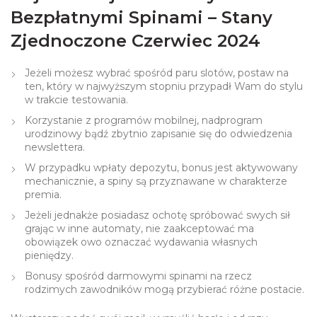
Bezpłatnymi Spinami – Stany
Zjednoczone Czerwiec 2024
Jeżeli możesz wybrać spośród paru slotów, postaw na
ten, który w najwyższym stopniu przypadł Wam do stylu
w trakcie testowania.
Korzystanie z programów mobilnej, nadprogram
urodzinowy bądź zbytnio zapisanie się do odwiedzenia
newslettera.
W przypadku wpłaty depozytu, bonus jest aktywowany
mechanicznie, a spiny są przyznawane w charakterze
premia.
Jeżeli jednakże posiadasz ochotę spróbować swych sił
grając w inne automaty, nie zaakceptować ma
obowiązek owo oznaczać wydawania własnych
pieniędzy.
Bonusy spośród darmowymi spinami na rzecz
rodzimych zawodników mogą przybierać różne postacie.