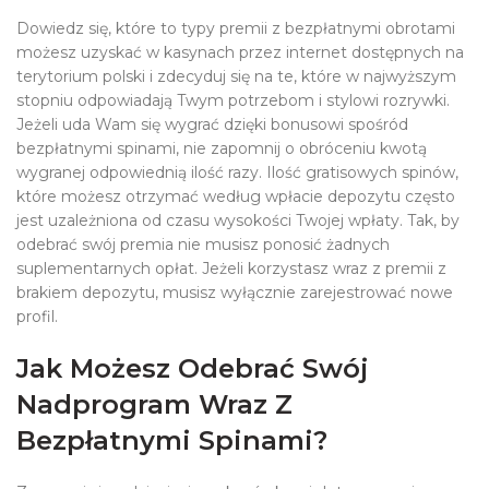
Dowiedz się, które to typy premii z bezpłatnymi obrotami
możesz uzyskać w kasynach przez internet dostępnych na
terytorium polski i zdecyduj się na te, które w najwyższym
stopniu odpowiadają Twym potrzebom i stylowi rozrywki.
Jeżeli uda Wam się wygrać dzięki bonusowi spośród
bezpłatnymi spinami, nie zapomnij o obróceniu kwotą
wygranej odpowiednią ilość razy. Ilość gratisowych spinów,
które możesz otrzymać według wpłacie depozytu często
jest uzależniona od czasu wysokości Twojej wpłaty. Tak, by
odebrać swój premia nie musisz ponosić żadnych
suplementarnych opłat. Jeżeli korzystasz wraz z premii z
brakiem depozytu, musisz wyłącznie zarejestrować nowe
profil.
Jak Możesz Odebrać Swój
Nadprogram Wraz Z
Bezpłatnymi Spinami?