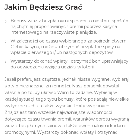
Jakim Będziesz Grać
Bonusy wraz z bezpłatnymi spinami to niektóre spośród
najchętniej proponowanych premii poprzez kasyna
internetowego na rzeczywiste pieniądze.
W zależności od czasu wybieranego za pośrednictwem
Ciebie kasyna, możesz otrzymać bezpłatne spiny na
wpłacie pierwszego i/lub następnych depozytów.
Wystarczy dokonać wpłaty i otrzymać bon uprawniający
do odwiedzenia wzięcia udziału w loterii.
Jeżeli preferujesz częstsze, jednak niższe wygrane, wybieraj
sloty o nieznacznej zmienności. Nasz poradnik powstał
właśnie po to, by ułatwić Wam to zadanie. Wybieraj w
każdej sytuacji tego typu bonusy, które posiadają niewielkie
wytyczne ruchu a także wysokie limity wygranych.
Znajdziesz tam wszelkie najważniejsze wiadomości
dotyczące czasu trwania premii, warunków obrotu wygraną
wraz z bezpłatnych spinów a także ewentualnymi kodami
promocyjnymi. Wystarczy dokonać wpłaty i otrzymać