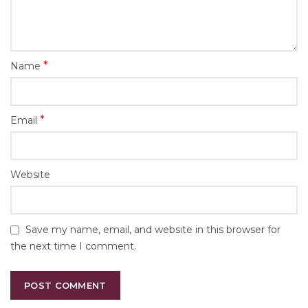
*
Name
*
Email
Website
Save my name, email, and website in this browser for
the next time I comment.