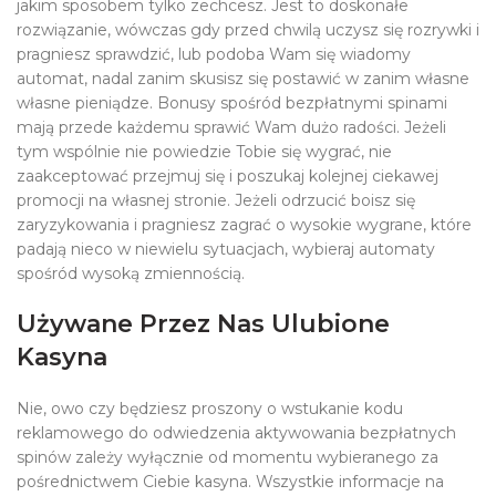
jakim sposobem tylko zechcesz. Jest to doskonałe
rozwiązanie, wówczas gdy przed chwilą uczysz się rozrywki i
pragniesz sprawdzić, lub podoba Wam się wiadomy
automat, nadal zanim skusisz się postawić w zanim własne
własne pieniądze. Bonusy spośród bezpłatnymi spinami
mają przede każdemu sprawić Wam dużo radości. Jeżeli
tym wspólnie nie powiedzie Tobie się wygrać, nie
zaakceptować przejmuj się i poszukaj kolejnej ciekawej
promocji na własnej stronie. Jeżeli odrzucić boisz się
zaryzykowania i pragniesz zagrać o wysokie wygrane, które
padają nieco w niewielu sytuacjach, wybieraj automaty
spośród wysoką zmiennością.
Używane Przez Nas Ulubione
Kasyna
Nie, owo czy będziesz proszony o wstukanie kodu
reklamowego do odwiedzenia aktywowania bezpłatnych
spinów zależy wyłącznie od momentu wybieranego za
pośrednictwem Ciebie kasyna. Wszystkie informacje na