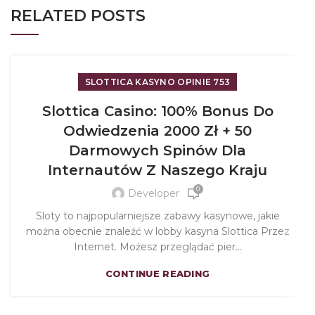
RELATED POSTS
SLOTTICA KASYNO OPINIE 753
Slottica Casino: 100% Bonus Do
Odwiedzenia 2000 Zł + 50
Darmowych Spinów Dla
Internautów Z Naszego Kraju
0
Developer
Sloty to najpopularniejsze zabawy kasynowe, jakie
można obecnie znaleźć w lobby kasyna Slottica Przez
Internet. Możesz przeglądać pier...
CONTINUE READING