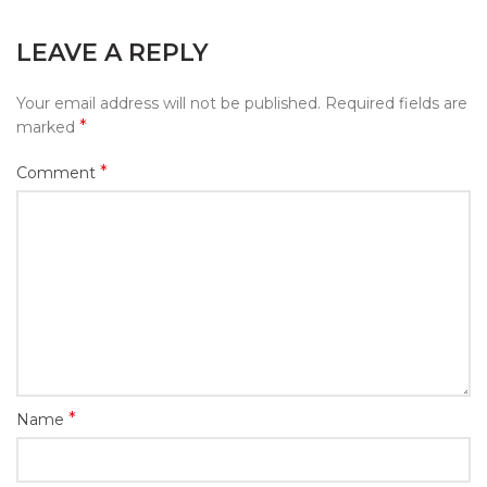
LEAVE A REPLY
Your email address will not be published.
Required fields are
*
marked
*
Comment
*
Name