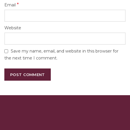
*
Email
Website
Save my name, email, and website in this browser for
the next time I comment.