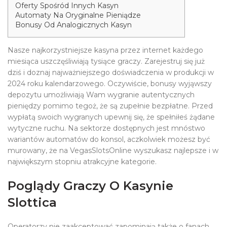
Oferty Spośród Innych Kasyn
Automaty Na Oryginalne Pieniądze
Bonusy Od Analogicznych Kasyn
Nasze najkorzystniejsze kasyna przez internet każdego
miesiąca uszczęśliwiają tysiące graczy. Zarejestruj się już
dziś i doznaj najważniejszego doświadczenia w produkcji w
2024 roku kalendarzowego. Oczywiście, bonusy wyjąwszy
depozytu umożliwiają Wam wygranie autentycznych
pieniędzy pomimo tegoż, że są zupełnie bezpłatne. Przed
wypłatą swoich wygranych upewnij się, że spełniłeś żądane
wytyczne ruchu. Na sektorze dostępnych jest mnóstwo
wariantów automatów do konsol, aczkolwiek możesz być
murowany, że na VegasSlotsOnline wyszukasz najlepsze i w
największym stopniu atrakcyjne kategorie.
Poglądy Graczy O Kasynie
Slottica
Operatorzy nie zaakceptować zapominają także o fanach