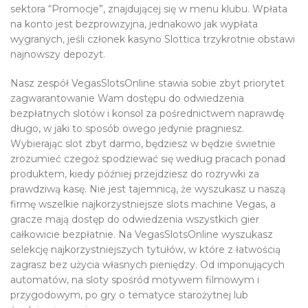
sektora “Promocje”, znajdującej się w menu klubu. Wpłata
na konto jest bezprowizyjna, jednakowo jak wypłata
wygranych, jeśli członek kasyno Slottica trzykrotnie obstawi
najnowszy depozyt.
Nasz zespół VegasSlotsOnline stawia sobie zbyt priorytet
zagwarantowanie Wam dostępu do odwiedzenia
bezpłatnych slotów i konsol za pośrednictwem naprawdę
długo, w jaki to sposób owego jedynie pragniesz.
Wybierając slot zbyt darmo, będziesz w będzie świetnie
zrozumieć czegoż spodziewać się według pracach ponad
produktem, kiedy później przejdziesz do rozrywki za
prawdziwą kasę. Nie jest tajemnicą, że wyszukasz u naszą
firmę wszelkie najkorzystniejsze slots machine Vegas, a
gracze mają dostęp do odwiedzenia wszystkich gier
całkowicie bezpłatnie. Na VegasSlotsOnline wyszukasz
selekcję najkorzystniejszych tytułów, w które z łatwością
zagrasz bez użycia własnych pieniędzy. Od imponujących
automatów, na sloty spośród motywem filmowym i
przygodowym, po gry o tematyce starożytnej lub