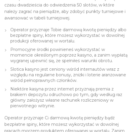
czasu dwadzieścia do odwiedzenia 50 slotów, w które
należy zagrać na pieniądze, aby zdobyć punkty turniejowe i
awansować w tabeli turniejowej.
Operator przyznaje Tobie darmową kwotę pieniędzy albo
bezpłatne spiny, które możesz wykorzystać w dowolnej
produkcji oferowanej w wortalu.
Promocyjne środki powinieneś wykorzystać w
momencie określonym poprzez kasyno, a zanim wypłatą
wygranej upewnić się, że spełniłeś warunki obrotu.
Slotica kasyno jest ceniony wśród internautów wraz z
względu na regularne bonusy, zniżki i loterie aranżowane
wśród pełnoprawnych członków.
Niektóre kasyna przez internet przyznają premia z
brakiem depozytu odruchowo po tym, gdy według raz
główny założysz własne rachunek rozliczeniowy w
pierwotnego witrynie.
Operator przyznaje Ci darmową kwotę pieniędzy bądź
bezpłatne spiny, które możesz wykorzystać w dowolnej
pracach morzem produktem oferowanej w wortalu. Zanim