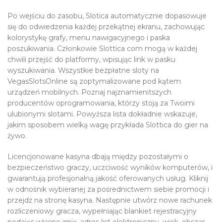
Po wejściu do zasobu, Slotica automatycznie dopasowuje
się do odwiedzenia każdej przekątnej ekranu, zachowując
kolorystykę grafy, menu nawigacyjnego i paska
poszukiwania. Członkowie Slottica com mogą w każdej
chwili przejść do platformy, wpisując link w pasku
wyszukiwania. Wszystkie bezpłatne sloty na
VegasSlotsOnline są zoptymalizowane pod kątem
urządzeń mobilnych. Poznaj najznamienitszych
producentów oprogramowania, którzy stoją za Twoimi
ulubionymi slotami. Powyższa lista dokładnie wskazuje,
jakim sposobem wielką wagę przykłada Slottica do gier na
żywo.
Licencjonowane kasyna dbają między pozostałymi o
bezpieczeństwo graczy, uczciwość wyników komputerów, i
gwarantują profesjonalną jakość oferowanych usług. Kliknij
w odnośnik wybieranej za pośrednictwem siebie promocji i
przejdź na stronę kasyna. Następnie utwórz nowe rachunek
rozliczeniowy gracza, wypełniając blankiet rejestracyjny