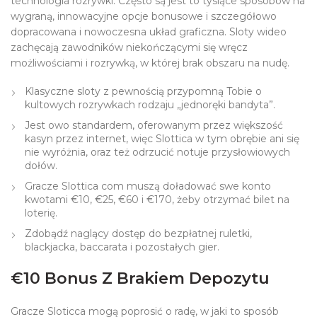
technologia rozrywki. Często są jest to tysiące sposobów na
wygraną, innowacyjne opcje bonusowe i szczegółowo
dopracowana i nowoczesna układ graficzna. Sloty wideo
zachęcają zawodników niekończącymi się wręcz
możliwościami i rozrywką, w której brak obszaru na nudę.
Klasyczne sloty z pewnością przypomną Tobie o
kultowych rozrywkach rodzaju „jednoręki bandyta”.
Jest owo standardem, oferowanym przez większość
kasyn przez internet, więc Slottica w tym obrębie ani się
nie wyróżnia, oraz też odrzucić notuje przysłowiowych
dołów.
Gracze Slottica com muszą doładować swe konto
kwotami €10, €25, €60 i €170, żeby otrzymać bilet na
loterię.
Zdobądź naglący dostęp do bezpłatnej ruletki,
blackjacka, baccarata i pozostałych gier.
€10 Bonus Z Brakiem Depozytu
Gracze Sloticca mogą poprosić o radę, w jaki to sposób