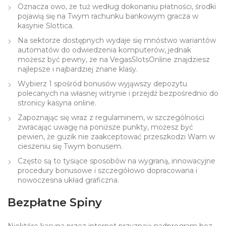
Oznacza owo, że tuż według dokonaniu płatności, środki
pojawią się na Twym rachunku bankowym gracza w
kasynie Slottica.
Na sektorze dostępnych wydaje się mnóstwo wariantów
automatów do odwiedzenia komputerów, jednak
możesz być pewny, że na VegasSlotsOnline znajdziesz
najlepsze i najbardziej znane klasy.
Wybierz 1 spośród bonusów wyjąwszy depozytu
polecanych na własnej witrynie i przejdź bezpośrednio do
stronicy kasyna online.
Zapoznając się wraz z regulaminem, w szczególności
zwracając uwagę na poniższe punkty, możesz być
pewien, że guzik nie zaakceptować przeszkodzi Wam w
cieszeniu się Twym bonusem.
Często są to tysiące sposobów na wygraną, innowacyjne
procedury bonusowe i szczegółowo dopracowana i
nowoczesna układ graficzna.
Bezpłatne Spiny