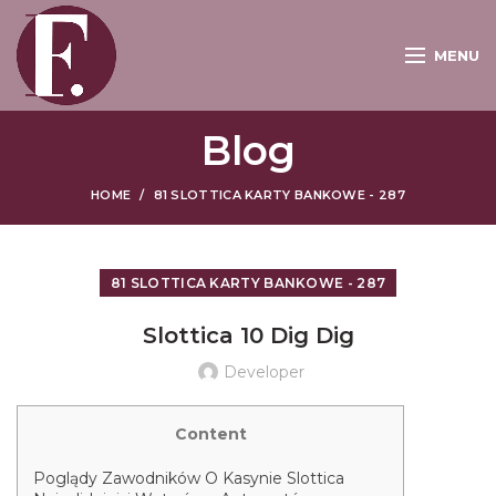
MENU
Blog
HOME
81 SLOTTICA KARTY BANKOWE - 287
81 SLOTTICA KARTY BANKOWE - 287
Slottica 10 Dig Dig
Developer
Content
Poglądy Zawodników O Kasynie Slottica