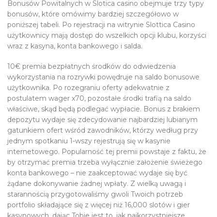
Bonusów Powitalnych w Slotica casino obejmuje trzy typy
bonusów, które omówimy bardziej szczegółowo w
poniższej tabeli. Po rejestracji na witrynie Slottica Casino
użytkownicy mają dostęp do wszelkich opcji klubu, korzyści
wraz z kasyna, konta bankowego i salda.
10€ premia bezpłatnych środków do odwiedzenia
wykorzystania na rozrywki powędruje na saldo bonusowe
użytkownika. Po rozegraniu oferty adekwatnie z
postulatem wager x70, pozostałe środki trafią na saldo
właściwe, skąd będą podlegać wypłacie. Bonus z brakiem
depozytu wydaje się zdecydowanie najbardziej lubianym
gatunkiem ofert wśród zawodników, którzy według przy
jednym spotkaniu 1-wszy rejestrują się w kasynie
internetowego. Popularność tej premii powstaje z faktu, że
by otrzymać premia trzeba wyłącznie założenie świeżego
konta bankowego – nie zaakceptować wydaje się być
żądane dokonywanie żadnej wpłaty. Z wielką uwagą i
starannością przygotowaliśmy gwoli Twoich potrzeb
portfolio składające się z więcej niż 16,000 slotów i gier
kasynowych, dając Tobie jest to, jak najkorzystniejsze.