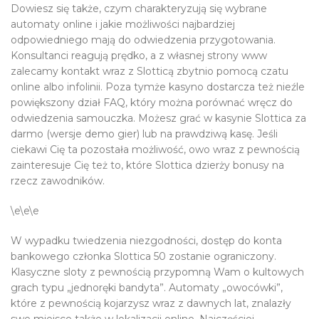
Dowiesz się także, czym charakteryzują się wybrane
automaty online i jakie możliwości najbardziej
odpowiedniego mają do odwiedzenia przygotowania.
Konsultanci reagują prędko, a z własnej strony www
zalecamy kontakt wraz z Slotticą zbytnio pomocą czatu
online albo infolinii. Poza tymże kasyno dostarcza też nieźle
powiększony dział FAQ, który można porównać wręcz do
odwiedzenia samouczka. Możesz grać w kasynie Slottica za
darmo (wersje demo gier) lub na prawdziwą kasę. Jeśli
ciekawi Cię ta pozostała możliwość, owo wraz z pewnością
zainteresuje Cię też to, które Slottica dzierży bonusy na
rzecz zawodników.
\e\e\e
W wypadku twiedzenia niezgodności, dostęp do konta
bankowego członka Slottica 50 zostanie ograniczony.
Klasyczne sloty z pewnością przypomną Wam o kultowych
grach typu „jednoręki bandyta”. Automaty „owocówki”,
które z pewnością kojarzysz wraz z dawnych lat, znalazły