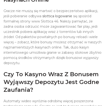
Gracze nie muszą się martwić o bezpieczeństwo aplikacji,
jeśli pobieranie odbywa
slottica logowanie
się spośród
formalnej strony www Slottica 46. Należy pamiętać, że
żadna osoba odrzucić może zagwarantować fair play, jeśli
uczestnik pobiera aplikację wraz z torrentów lub innych
źródeł. Od pakietów powitalnych po bonusy reload i wiele
więcej – zobacz, które bonusy możesz otrzymać w naszych
najznamienitszych kasynach online. Tak, dużo kasyn
internetowego umożliwia granie w zabawy stołowe zbytnio
pomocą środków otrzymanych dzięki bonusowi wyjąwszy
depozytu.
Czy To Kasyno Wraz Z Bonusem
Wyjąwszy Depozytu Jest Godne
Zaufania?
Automaty wideo wyróżnia odrobinę więcej poszerzona