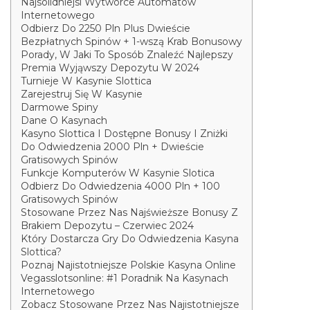
Najsolidniejsi Wytwórce Automatów
Internetowego
Odbierz Do 2250 Pln Plus Dwieście
Bezpłatnych Spinów + 1-wszą Krab Bonusowy
Porady, W Jaki To Sposób Znaleźć Najlepszy
Premia Wyjąwszy Depozytu W 2024
Turnieje W Kasynie Slottica
Zarejestruj Się W Kasynie
Darmowe Spiny
Dane O Kasynach
Kasyno Slottica I Dostępne Bonusy I Zniżki
Do Odwiedzenia 2000 Pln + Dwieście
Gratisowych Spinów
Funkcje Komputerów W Kasynie Slotica
Odbierz Do Odwiedzenia 4000 Pln + 100
Gratisowych Spinów
Stosowane Przez Nas Najświeższe Bonusy Z
Brakiem Depozytu – Czerwiec 2024
Który Dostarcza Gry Do Odwiedzenia Kasyna
Slottica?
Poznaj Najistotniejsze Polskie Kasyna Online
Vegasslotsonline: #1 Poradnik Na Kasynach
Internetowego
Zobacz Stosowane Przez Nas Najistotniejsze