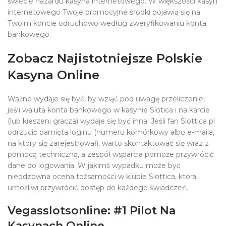
świecie hazardu kasyna internetowego. W większości kasyn
internetowego Twoje promocyjne środki pojawią się na
Twoim koncie odruchowo według zweryfikowaniu konta
bankowego.
Zobacz Najistotniejsze Polskie
Kasyna Online
Ważne wydaje się być, by wziąć pod uwagę przeliczenie,
jeśli waluta konta bankowego w kasynie Slotica i na karcie
(lub kieszeni gracza) wydaje się być inna. Jeśli fan Slottica pl
odrzucić pamięta loginu (numeru komórkowy albo e-maila,
na który się zarejestrował), warto skontaktować się wraz z
pomocą techniczną, a zespół wsparcia pomoże przywrócić
dane do logowania. W jakimś wypadku może być
nieodzowna ocena tożsamości w klubie Slottica, która
umożliwi przywrócić dostęp do każdego świadczeń.
Vegasslotsonline: #1 Pilot Na
Kasynach Online