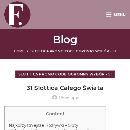
MENU
Blog
HOME
SLOTTICA PROMO CODE OGROMNY WYBÓR - 51
SLOTTICA PROMO CODE OGROMNY WYBÓR - 51
31 Slottica Całego Świata
Developer
Content
Najkorzystniejsze Rozrywki – Sloty