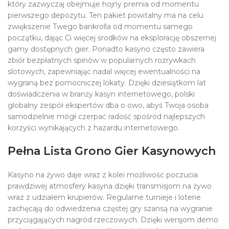
który zazwyczaj obejmuje hojny premia od momentu
pierwszego depozytu. Ten pakiet powitalny ma na celu
zwiększenie Twego bankrolla od momentu samego
początku, dając Ci więcej środków na eksplorację obszernej
gamy dostępnych gier. Ponadto kasyno często zawiera
zbiór bezpłatnych spinów w popularnych rozrywkach
slotowych, zapewniając nadal więcej ewentualności na
wygraną bez pomocniczej lokaty. Dzięki dziesiątkom lat
doświadczenia w branży kasyn internetowego, polski
globalny zespół ekspertów dba o owo, abyś Twoja osoba
samodzielnie mógł czerpać radość spośród najlepszych
korzyści wynikających z hazardu internetowego.
Pełna Lista Grono Gier Kasynowych
Kasyno na żywo daje wraz z kolei możliwość poczucia
prawdziwej atmosfery kasyna dzięki transmisjom na żywo
wraz z udziałem krupierów. Regularne turnieje i loterie
zachęcają do odwiedzenia częstej gry szansą na wygranie
przyciągających nagród rzeczowych. Dzięki wersjom demo