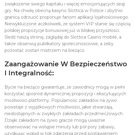
zwiększenie swego kapitału i więcej emocjonujących sesji
gry. Na chwilę obecną kasyno Slottica w Polsce i zbytnio
granicą odrzucić proponuje fanom aplikacji lojalnościowego.
Niewykluczone aczkolwiek, że system VIP stanie się częścią
polskiej propozycje bonusowej już w bliskiej przyszłości.
Śledź naszą stronę, zaglądaj do Slottica Casino mobile, a
także obserwuj publikatory społecznościowe, a żeby
pozostać zostań mistrzem na bieżąco.
Zaangażowanie W Bezpieczeństwo
I Integralność:
Bycie na bieżąco gwarantuje, że zawodnicy mogą w pełni
korzystać spośród dynamicznej propozycji i ekscytujących
możliwości platformy. Popularność zakładów na żywo
powstaje z wyjątkowych możliwości, jakie stwarzają,
niedostępnych w zwykłych zakładach przedmeczowych.
Dzięki zakładom na żywo gracze mogą uważnie
obserwować na wstępie minuty lub pół pory zabawy,
uzyskując wgląd w tok zdarzenia przed postawieniem