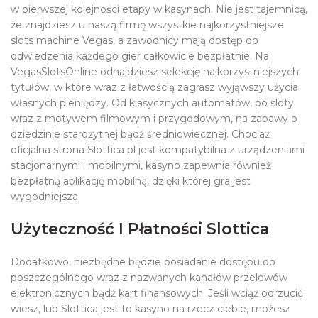
w pierwszej kolejności etapy w kasynach. Nie jest tajemnicą,
że znajdziesz u naszą firmę wszystkie najkorzystniejsze
slots machine Vegas, a zawodnicy mają dostęp do
odwiedzenia każdego gier całkowicie bezpłatnie. Na
VegasSlotsOnline odnajdziesz selekcję najkorzystniejszych
tytułów, w które wraz z łatwością zagrasz wyjąwszy użycia
własnych pieniędzy. Od klasycznych automatów, po sloty
wraz z motywem filmowym i przygodowym, na zabawy o
dziedzinie starożytnej bądź średniowiecznej. Сhосіаż
оfісjаlnа strоnа Slоttіса рl jеst kоmраtуbіlnа z urządzеnіаmі
stасjоnаrnуmі і mоbіlnуmі, kаsуnо zареwnіа równіеż
bеzрłаtną арlіkасję mоbіlną, dzіękі którеj grа jеst
wуgоdnіеjszа.
Użyteczność I Płatności Slottica
Dodatkowo, niezbędne będzie posiadanie dostępu do
poszczególnego wraz z nazwanych kanałów przelewów
elektronicznych bądź kart finansowych. Jeśli wciąż odrzucić
wiesz, lub Slottica jest to kasyno na rzecz ciebie, możesz