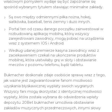
właściwym pomysłem wydaje się być zapoznanie się
spośród wybranym tytułem stawiając minimalne zakłady.
Są owo między odmiennymi piłka nożna, hokej,
siatkówka, baseball, tenis ziemny i dużo innych.
Portal ten od czasu danego początku zainwestował w
rozbudowaną aplikację mobilną, którą wszyscy
zarejestrowani zawodnicy, mogą pobrać na urządzenia
wraz z systemem IOS i Android.
Według udanej premierze kasyna zawodnicy wraz z
zaciekawieniem czekali na ukończenie produktów
mobilnej, która ułatwiłaby grę w sloty i obstawianie
meczów z poziomu telefonu, bądź tabletu.
Bukmacher doskonale zdaje osobiście sprawę wraz z tego,
jak ważne jest zagwarantowanie fanom możliwości
uzyskania błyskawicznej wypłaty swoich wygranych.
Wszyscy fani mogą skorzystać z identycznej możliwości
wypłaty, która została wybrana do odwiedzenia wpłaty
depozytu. 20Bet bukmacher umożliwia obstawianie
zakładów muzycznych przedmeczowych, innymi słowy