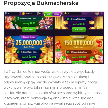
Propozycja Bukmacherska
Twórcy dali dużo możliwości wpłat i wypłat, więc każdy
użytkownik powinien znaleźć gwoli siebie zaufaną i
odpowiednią opcję. Każde wypłaty a także wpłaty mogą
wykonywane być takimi samymi procedurami. Na
platformie dodane zostało również sporo wybitnych konsol
losowych, które odbywają się obok stole wraz spośród
krupierem. Umożliwia owo na rywalizację spośród innymi