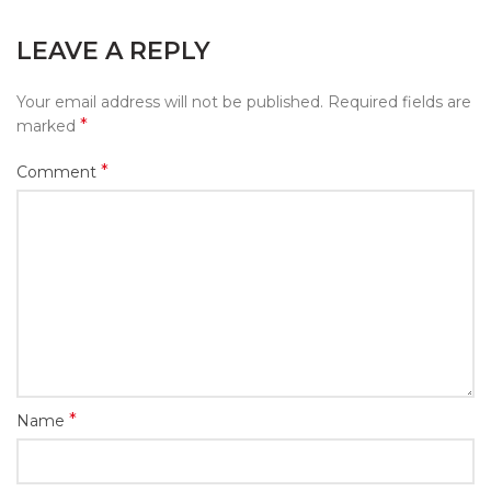
LEAVE A REPLY
Your email address will not be published.
Required fields are
*
marked
*
Comment
*
Name