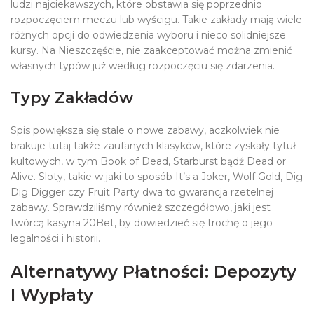
ludzi najciekawszych, które obstawia się poprzednio
rozpoczęciem meczu lub wyścigu. Takie zakłady mają wiele
różnych opcji do odwiedzenia wyboru i nieco solidniejsze
kursy. Na Nieszczęście, nie zaakceptować można zmienić
własnych typów już według rozpoczęciu się zdarzenia.
Typy Zakładów
Spis powiększa się stale o nowe zabawy, aczkolwiek nie
brakuje tutaj także zaufanych klasyków, które zyskały tytuł
kultowych, w tym Book of Dead, Starburst bądź Dead or
Alive. Sloty, takie w jaki to sposób It’s a Joker, Wolf Gold, Dig
Dig Digger czy Fruit Party dwa to gwarancja rzetelnej
zabawy. Sprawdziliśmy również szczegółowo, jaki jest
twórcą kasyna 20Bet, by dowiedzieć się trochę o jego
legalności i historii.
Alternatywy Płatności: Depozyty
I Wypłaty