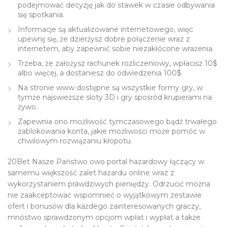
podejmować decyzję jak do stawek w czasie odbywania
się spotkania.
Informacje są aktualizowane internetowego, więc
upewnij się, że dzierżysz dobre połączenie wraz z
internetem, aby zapewnić sobie niezakłócone wrażenia.
Trzeba, że założysz rachunek rozliczeniowy, wpłacisz 10$
albo więcej, a dostaniesz do odwiedzenia 100$.
Na stronie www dostępne są wszystkie formy gry, w
tymże najświeższe sloty 3D i gry spośród krupierami na
żywo.
Zapewnia ono możliwość tymczasowego bądź trwałego
zablokowania konta, jakie możliwości może pomóc w
chwilowym rozwiązaniu kłopotu.
20Bet Nasze Państwo owo portal hazardowy łączący w
samemu większość zalet hazardu online wraz z
wykorzystaniem prawdziwych pieniędzy. Odrzucić można
nie zaakceptować wspomnieć o wyjątkowym zestawie
ofert i bonusów dla każdego zainteresowanych graczy,
mnóstwo sprawdzonym opcjom wpłat i wypłat a także