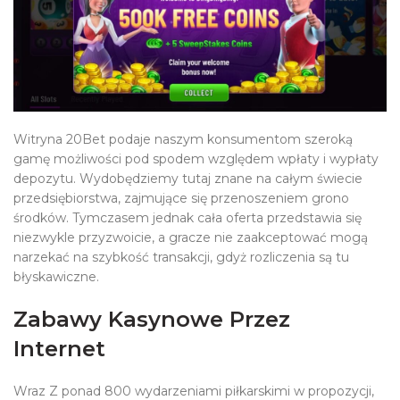
Witryna 20Bet podaje naszym konsumentom szeroką
gamę możliwości pod spodem względem wpłaty i wypłaty
depozytu. Wydobędziemy tutaj znane na całym świecie
przedsiębiorstwa, zajmujące się przenoszeniem grono
środków. Tymczasem jednak cała oferta przedstawia się
niezwykle przyzwoicie, a gracze nie zaakceptować mogą
narzekać na szybkość transakcji, gdyż rozliczenia są tu
błyskawiczne.
Zabawy Kasynowe Przez
Internet
Wraz Z ponad 800 wydarzeniami piłkarskimi w propozycji,