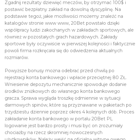
Zgadnij rezultaty dziewięć meczów, by otrzymać 100$ i
postawić bezpłatny zakład na dowolną dyscyplinę. Na
podstawie tegoż, jakie możliwości możemy znaleźć na
katalogów stronie www www, 20Bet powstało dzięki
współpracy ludzi zakochanych w zakładach sportowych, ale
również w pozostałych grach hazardowych. Zakłady
sportowe były oczywiście w pierwszej kolejności i faktycznie
powoli firma rozkręcała się do odwiedzenia aktualnych
rozmiarów.
Powyższe bonusy można odebrać przed chwilą po
rejestracji konta bankowego i wpłacie przeciętnej 80 ZŁ.
Wniesienie depozytu mechanicznie spowoduje dodanie
środków zniżkowych do własnego konta bankowego
gracza. Sprawa wygląda troszkę odmiennie w sytuacji
darmowych spinów, które są przyznawane w pakietach po
trzydziestu dziennie poprzez okres 4 kolejnych dób. Proces
zakładanie konta bankowego w portalu 20Bet PL
logowanie jest bardzo prosty i musi być on zrozumiały
chociażby na rzecz skromniej nowoczesnych
użytkowników. Należy wejść na oficjalną witrynę owego