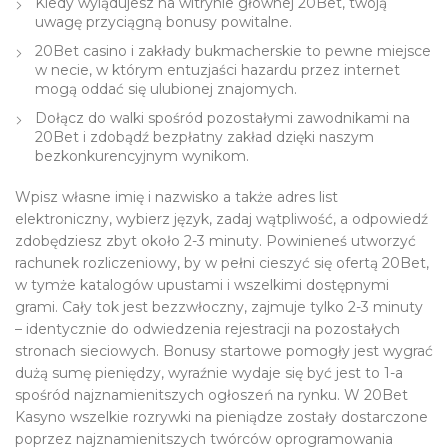
Kiedy wylądujesz na witrynie głównej 20Bet, twoją
uwagę przyciągną bonusy powitalne.
20Bet casino i zakłady bukmacherskie to pewne miejsce
w necie, w którym entuzjaści hazardu przez internet
mogą oddać się ulubionej znajomych.
Dołącz do walki spośród pozostałymi zawodnikami na
20Bet i zdobądź bezpłatny zakład dzięki naszym
bezkonkurencyjnym wynikom.
Wpisz własne imię i nazwisko a także adres list
elektroniczny, wybierz język, zadaj wątpliwość, a odpowiedź
zdobędziesz zbyt około 2-3 minuty. Powinieneś utworzyć
rachunek rozliczeniowy, by w pełni cieszyć się ofertą 20Bet,
w tymże katalogów upustami i wszelkimi dostępnymi
grami. Cały tok jest bezzwłoczny, zajmuje tylko 2-3 minuty
– identycznie do odwiedzenia rejestracji na pozostałych
stronach sieciowych. Bonusy startowe pomogły jest wygrać
dużą sumę pieniędzy, wyraźnie wydaje się być jest to 1-a
spośród najznamienitszych ogłoszeń na rynku. W 20Bet
Kasyno wszelkie rozrywki na pieniądze zostały dostarczone
poprzez najznamienitszych twórców oprogramowania