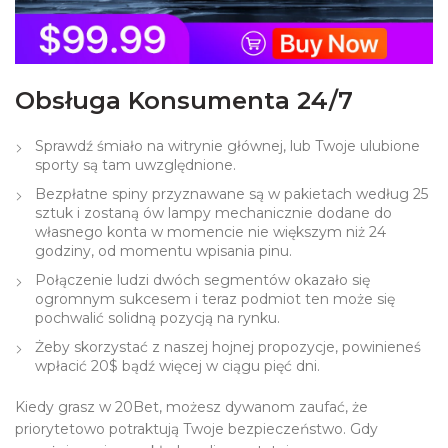
Obsługa Konsumenta 24/7
Sprawdź śmiało na witrynie głównej, lub Twoje ulubione
sporty są tam uwzględnione.
Bezpłatne spiny przyznawane są w pakietach według 25
sztuk i zostaną ów lampy mechanicznie dodane do
własnego konta w momencie nie większym niż 24
godziny, od momentu wpisania pinu.
Połączenie ludzi dwóch segmentów okazało się
ogromnym sukcesem i teraz podmiot ten może się
pochwalić solidną pozycją na rynku.
Żeby skorzystać z naszej hojnej propozycje, powinieneś
wpłacić 20$ bądź więcej w ciągu pięć dni.
Kiedy grasz w 20Bet, możesz dywanom zaufać, że
priorytetowo potraktują Twoje bezpieczeństwo. Gdy