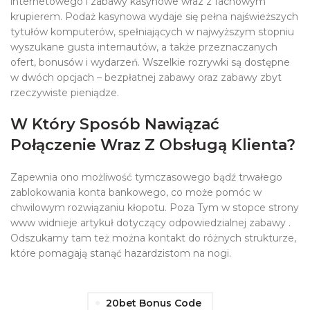
internetowego i zabawy kasynowe wraz z fachowym
krupierem. Podaż kasynowa wydaje się pełna najświeższych
tytułów komputerów, spełniających w najwyższym stopniu
wyszukane gusta internautów, a także przeznaczanych
ofert, bonusów i wydarzeń. Wszelkie rozrywki są dostępne
w dwóch opcjach – bezpłatnej zabawy oraz zabawy zbyt
rzeczywiste pieniądze.
W Który Sposób Nawiązać
Połączenie Wraz Z Obsługą Klienta?
Zapewnia ono możliwość tymczasowego bądź trwałego
zablokowania konta bankowego, co może pomóc w
chwilowym rozwiązaniu kłopotu. Poza Tym w stopce strony
www widnieje artykuł dotyczący odpowiedzialnej zabawy .
Odszukamy tam też można kontakt do różnych strukturze,
które pomagają stanąć hazardzistom na nogi.
20bet Bonus Code