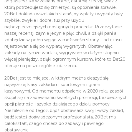
angażujesz się w zakłady online, ostatnią rzeczą, wraz z
którą potrzebujesz się zmierzyć, są opóźnienia sprawie.
20Bet dokłada wszelakich starań, by wpłaty i wypłaty były
szybkie, zwykłe i dobre, tuż przy użyciu
najbezpieczniejszych dostępnych procedur. Przeczytanie
naszej recenzji zajmie jedynie pięć chwil, a dzięki pani a
zdobędziesz pełen wgląd w możliwości strony – od czasu
rejestrowania się po wypłatę wygranych. Obstawiając
zakłady na tymże wortalu, wygrywam w dużym stopniu
więcej pieniędzy, dzięki ogromnym kursom, które to Bet20
oferuje na poszczególne zdarzenia.
20Bet jest to miejsce, w którym można cieszyć się
najwyższej klasy zakładami sportowymi i grami
kasynowymi. Od momentu odpalenia w 2020 roku zespół
skupił się na zapewnianiu świetnych promocji, bezpiecznych
opcji płatności i szybko działającego działu pomocy.
Niezależnie od tegoż, bądź obstawiasz swój 1-wszy zakład,
bądź jesteś doświadczonym profesjonalistą, 20Bet ma
całokształt, czego chcesz do zabawy i pewnego
obstawiania.