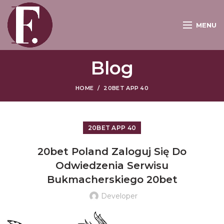
MENU
Blog
HOME
20BET APP 40
20BET APP 40
20bet Poland Zaloguj Się Do
Odwiedzenia Serwisu
Bukmacherskiego 20bet
Developer