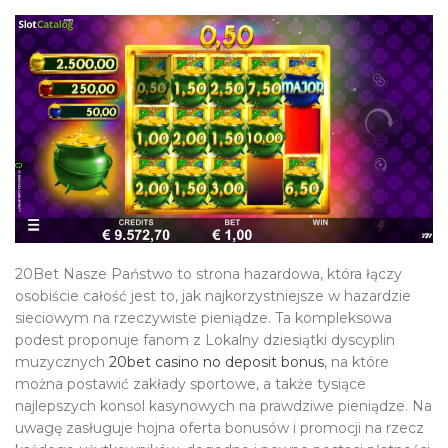
20Bet Nasze Państwo to strona hazardowa, która łączy
osobiście całość jest to, jak najkorzystniejsze w hazardzie
sieciowym na rzeczywiste pieniądze. Ta kompleksowa
podest proponuje fanom z Lokalny dziesiątki dyscyplin
muzycznych
20bet casino no deposit bonus
, na które
można postawić zakłady sportowe, a także tysiące
najlepszych konsol kasynowych na prawdziwe pieniądze. Na
uwagę zasługuje hojna oferta bonusów i promocji na rzecz