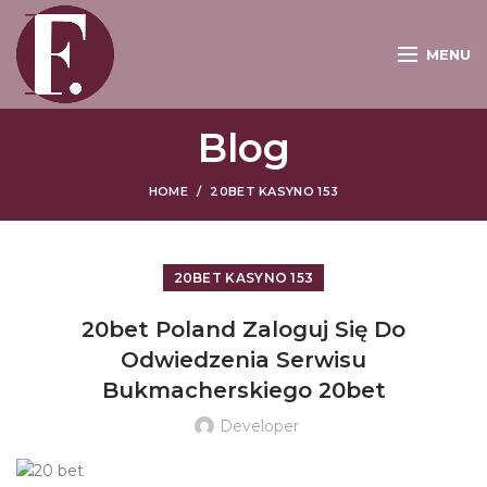
MENU
Blog
HOME
20BET KASYNO 153
20BET KASYNO 153
20bet Poland Zaloguj Się Do
Odwiedzenia Serwisu
Bukmacherskiego 20bet
Developer