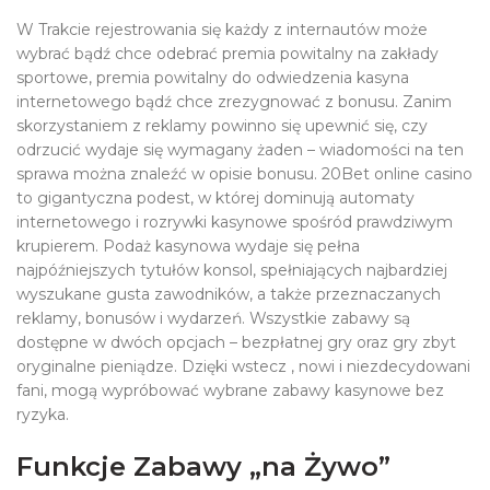
W Trakcie rejestrowania się każdy z internautów może
wybrać bądź chce odebrać premia powitalny na zakłady
sportowe, premia powitalny do odwiedzenia kasyna
internetowego bądź chce zrezygnować z bonusu. Zanim
skorzystaniem z reklamy powinno się upewnić się, czy
odrzucić wydaje się wymagany żaden – wiadomości na ten
sprawa można znaleźć w opisie bonusu. 20Bet online casino
to gigantyczna podest, w której dominują automaty
internetowego i rozrywki kasynowe spośród prawdziwym
krupierem. Podaż kasynowa wydaje się pełna
najpóźniejszych tytułów konsol, spełniających najbardziej
wyszukane gusta zawodników, a także przeznaczanych
reklamy, bonusów i wydarzeń. Wszystkie zabawy są
dostępne w dwóch opcjach – bezpłatnej gry oraz gry zbyt
oryginalne pieniądze. Dzięki wstecz , nowi i niezdecydowani
fani, mogą wypróbować wybrane zabawy kasynowe bez
ryzyka.
Funkcje Zabawy „na Żywo”