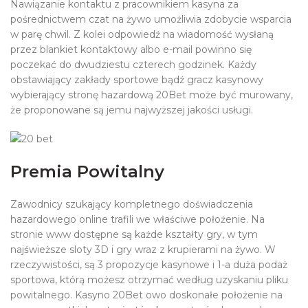
Nawiązanie kontaktu z pracownikiem kasyna za
pośrednictwem czat na żywo umożliwia zdobycie wsparcia
w parę chwil. Z kolei odpowiedź na wiadomość wysłaną
przez blankiet kontaktowy albo e-mail powinno się
poczekać do dwudziestu czterech godzinek. Każdy
obstawiający zakłady sportowe bądź gracz kasynowy
wybierający stronę hazardową 20Bet może być murowany,
że proponowane są jemu najwyższej jakości usługi.
Premia Powitalny
Zawodnicy szukający kompletnego doświadczenia
hazardowego online trafili we właściwe położenie. Na
stronie www dostępne są każde kształty gry, w tym
najświeższe sloty 3D i gry wraz z krupierami na żywo. W
rzeczywistości, są 3 propozycje kasynowe i 1-a duża podaż
sportowa, którą możesz otrzymać według uzyskaniu pliku
powitalnego. Kasyno 20Bet owo doskonałe położenie na