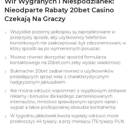
Wir Wygranych I Niespodzianek:
Nieodparte Rabaty 20bet Casino
Czekają Na Graczy
Wszystkie poziomy jadłospisu są zaprojektowane w
przejrzysty sposób, aby użytkownicy telefonów
komórkowych nie zaakceptować byli zdezorientowani, w
który sposób się po wymienionych poruszać.
Możesz również skorzystać spośród formularza
kontaktowego na 20bet.com żeby wysłać wiadomość.
Bukmacher 20bet zadbał również o użytkowników
posiadających sprzęt wraz z charakterystycznym
nadgryzionym jabłuszkiem.
Nie można odrzucić wspomnieć o wyjątkowym zestawie
reklamy i bonusów dla każdego zainteresowanych
internautów, mnóstwo sprawdzonym opcjom wpłat i
wypłat a także profesjonalnej obsłudze kontrahenta.
W tygodniu jakkolwiek kwota wypłaty odrzucić może
przekroczyć 44 tysięcy, a przy miesiącu 176 tysięcy PLN.