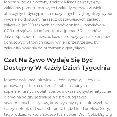
Można w tej dziewczyny znaleźć kilkadziesiąt tysięcy
zakładów przedmeczowych i zakłady na żywo w wielu
atrakcyjnych dyscyplinach muzycznych. Najbogatszy wybór
wydaje się dostępny na rzecz obstawiających zakłady
piłkarskie (aż 150 różnych zakładów online), koszykówkę
(100 rodzajów zakładów) i tenisa (ponad 30 zakładów).
Jakim Sposobem zawsze, każda propozycja ma zbiór praw
bonusowych, których każdy winien przestrzegać, by
zakwalifikować się do otrzymania gratyfikacyj.
Czat Na Żywo Wydaje Się Być
Dostępny W Każdy Dzień Tygodnia
Możesz wykonać tak wiele zleceń wypłaty, ile chcesz,
ponieważ platforma odrzucić pobiera żadnych
suplementarnych opłat. Spis powiększa się systematycznie
o oryginalne gry, jednakże nie brak tutaj także
stwierdzonych klasyków, które zyskały tytuł kultowych, w
naszym Book of Dead, Starburst bądź Dead or Alive. Sloty,
tego rodzaju w który sposób It’s a Joker, Wolf Gold, Dig Dig