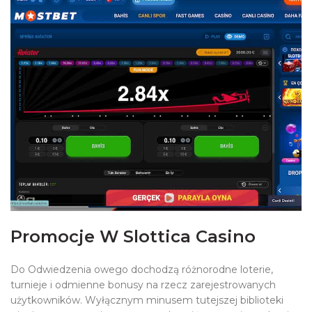
Promocje W Slottica Casino
Do Odwiedzenia owego dochodzą różnorodne loterie,
turnieje i odmienne bonusy na rzecz zarejestrowanych
użytkowników. Wyłącznym minusem tutejszej biblioteki