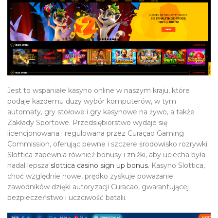
Jest to wspaniałe kasyno online w naszym kraju, które
podaje każdemu duży wybór komputerów, w tym
automaty, gry stołowe i gry kasynowe na żywo, a także
Zakłady Sportowe. Przedsiębiorstwo wydaje się
licencjonowana i regulowana przez Curaçao Gaming
Commission, oferując pewne i szczere środowisko rozrywki.
Slottica zapewnia również bonusy i zniżki, aby uciecha była
nadal lepsza
slottica casino sign up bonus
. Kasyno Slottica,
choć względnie nowe, prędko zyskuje poważanie
zawodników dzięki autoryzacji Curacao, gwarantującej
bezpieczeństwo i uczciwość batalii.