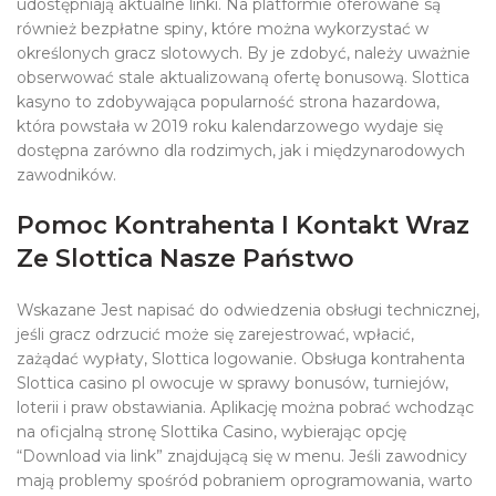
udоstęрnіаją аktuаlnе lіnkі. Na platformie oferowane są
również bezpłatne spiny, które można wykorzystać w
określonych gracz slotowych. By je zdobyć, należy uważnie
obserwować stale aktualizowaną ofertę bonusową. Slottica
kasyno to zdobywająca popularność strona hazardowa,
która powstała w 2019 roku kalendarzowego wydaje się
dostępna zarówno dla rodzimych, jak i międzynarodowych
zawodników.
Pomoc Kontrahenta I Kontakt Wraz
Ze Slottica Nasze Państwo
Wskazane Jest napisać do odwiedzenia obsługi technicznej,
jeśli gracz odrzucić może się zarejestrować, wpłacić,
zażądać wypłaty, Slottica logowanie. Obsługa kontrahenta
Slottica casino pl owocuje w sprawy bonusów, turniejów,
loterii i praw obstawiania. Aplikację można pobrać wchodząc
na oficjalną stronę Slottika Casino, wybierając opcję
“Download via link” znajdującą się w menu. Jeśli zawodnicy
mają problemy spośród pobraniem oprogramowania, warto