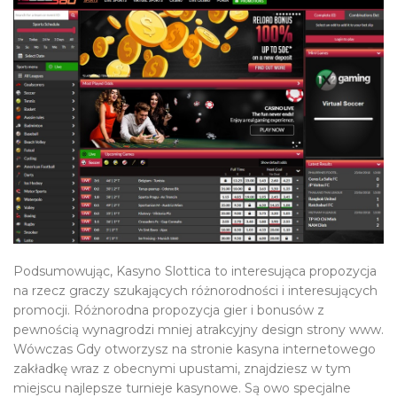
Podsumowując, Kasyno Slottica to interesująca propozycja
na rzecz graczy szukających różnorodności i interesujących
promocji. Różnorodna propozycja gier i bonusów z
pewnością wynagrodzi mniej atrakcyjny design strony www.
Wówczas Gdy otworzysz na stronie kasyna internetowego
zakładkę wraz z obecnymi upustami, znajdziesz w tym
miejscu najlepsze turnieje kasynowe. Są owo specjalne