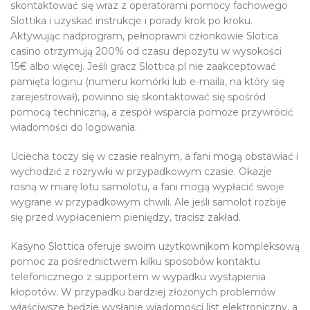
skontaktować się wraz z operatorami pomocy fachowego
Slottika i uzyskać instrukcje i porady krok po kroku.
Aktywując nadprogram, pełnoprawni członkowie Slotica
casino otrzymują 200% od czasu depozytu w wysokości
15€ albo więcej. Jeśli gracz Slottica pl nie zaakceptować
pamięta loginu (numeru komórki lub e-maila, na który się
zarejestrował), powinno się skontaktować się spośród
pomocą techniczną, a zespół wsparcia pomoże przywrócić
wiadomości do logowania.
Uciecha toczy się w czasie realnym, a fani mogą obstawiać i
wychodzić z rozrywki w przypadkowym czasie. Okazje
rosną w miarę lotu samolotu, a fani mogą wypłacić swoje
wygrane w przypadkowym chwili. Ale jeśli samolot rozbije
się przed wypłaceniem pieniędzy, tracisz zakład.
Kasyno Slottica oferuje swoim użytkownikom kompleksową
pomoc za pośrednictwem kilku sposobów kontaktu
telefonicznego z supportem w wypadku wystąpienia
kłopotów. W przypadku bardziej złożonych problemów
właściwsze będzie wysłanie wiadomości list elektroniczny, a