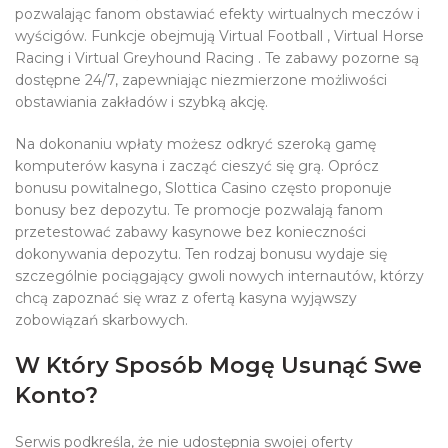
pozwalając fanom obstawiać efekty wirtualnych meczów i
wyścigów. Funkcje obejmują Virtual Football , Virtual Horse
Racing i Virtual Greyhound Racing . Te zabawy pozorne są
dostępne 24/7, zapewniając niezmierzone możliwości
obstawiania zakładów i szybką akcję.
Na dokonaniu wpłaty możesz odkryć szeroką gamę
komputerów kasyna i zacząć cieszyć się grą. Oprócz
bonusu powitalnego, Slottica Casino często proponuje
bonusy bez depozytu. Te promocje pozwalają fanom
przetestować zabawy kasynowe bez konieczności
dokonywania depozytu. Ten rodzaj bonusu wydaje się
szczególnie pociągający gwoli nowych internautów, którzy
chcą zapoznać się wraz z ofertą kasyna wyjąwszy
zobowiązań skarbowych.
W Który Sposób Mogę Usunąć Swe
Konto?
Serwis podkreśla, że nie udostępnia swojej oferty