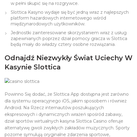
w pełni skupić się na rozgrywce.
Slottica Kasyno wydaje się być jedną wraz z najlepszych
platform hazardowych internetowego wśród
międzynarodowych użytkowników.
Jednostki zainteresowane skorzystaniem wraz z usług
zapewnianych poprzez dział pomocy gracza w Slottica
będą miały do władzy cztery osobne rozwiązania.
Odnajdź Niezwykły Świat Uciechy W
Kasynie Slottica
Powinno Się dodać, że Slottica App dostępna jest zarówno
dla systemu operacyjnego iOS, jakim sposobem i również
Android. Na Rzecz internautów poszukujących
ekspresowych i dynamicznych wrażeń spośród zabawy,
dział sportów wirtualnych kasyna Slottica Casino oferuje
alternatywę gwoli zwykłych zakładów muzycznych. Sporty
pozorne symulują oryginalne zdarzenia sportowe,