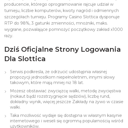
producencie, którego oprogramowanie rajcuje udział w
turnieju, liczbie komputerów, kwoty nagród i odmiennych
szczegółach turnieju. Programy Casino Slottica dysponuje
RTP do 98%, 3 gatunki zmienności, mnożniki, maks.
wygrane, pozwalające pomnożyć początkowy zakład x1000
razy.
Dziś Oficjalne Strony Logowania
Dla Slottica
Serwis podkreśla, że odrzucić udostępnia własnej
propozycji jednostkom niepełnoletnim, innymi słowy
takowym, które mają mniej niż 18 lat.
Możesz obstawiać zwycięzcę walki, metodę zwycięstwa
(nokaut bądź rozstrzygnięcie sędziów), liczbę rund,
dokładny wynik, więcej jeszcze Zakłady na żywo w czasie
walki.
Taka możliwość wydaje się dostępna w własnym kasynie
internetowego i weseli się ogromną popularnością wśród
użytkowników.