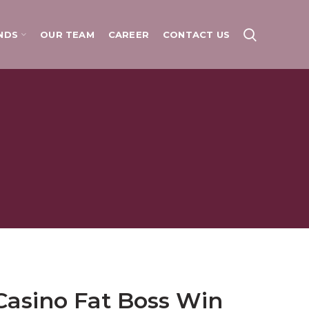
NDS
OUR TEAM
CAREER
CONTACT US
Casino Fat Boss Win