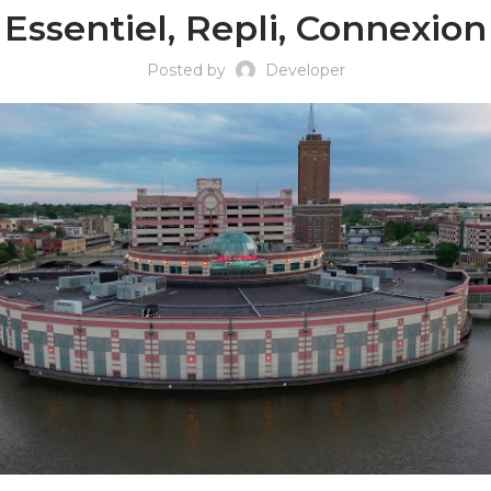
Essentiel, Repli, Connexion
Posted by
Developer