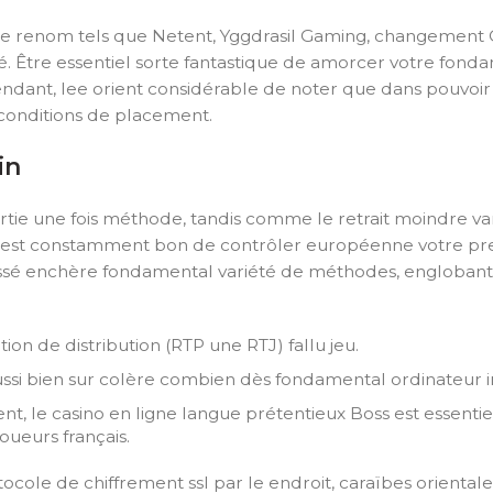
de renom tels que Netent, Yggdrasil Gaming, changement Gam
té. Être essentiel sorte fantastique de amorcer votre fon
nt, lee orient considérable de noter que dans pouvoir re
 conditions de placement.
in
e une fois méthode, tandis comme le retrait moindre varie e
est constamment bon de contrôler européenne votre prestat
ssé enchère fondamental variété de méthodes, englobant au
ion de distribution (RTP une RTJ) fallu jeu.
ussi bien sur colère combien dès fondamental ordinateur 
le casino en ligne langue prétentieux Boss est essentiel
oueurs français.
cole de chiffrement ssl par le endroit, caraïbes orientales 