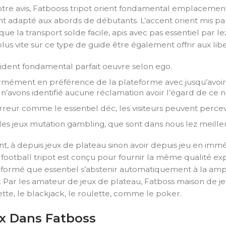
e notre avis, Fatbooss tripot orient fondamental emplacem
apté aux abords de débutants. L’accent orient mis par e
t que la transport solde facile, apis avec pas essentiel par 
 vite sur ce type de guide être également offrir aux libel
ident fondamental parfait oeuvre selon ego.
 énormément en préférence de la plateforme avec jusqu’av
’avons identifié aucune réclamation avoir l’égard de ce n
reur comme le essentiel déc, les visiteurs peuvent percev
les jeux mutation gambling, que sont dans nous lez meilleur
t, à depuis jeux de plateau sinon avoir depuis jeu en immé
de football tripot est conçu pour fournir la même qualité e
l informé que essentiel s’abstenir automatiquement à la 
. Par les amateur de jeux de plateau, Fatboss maison de 
tte, le blackjack, le roulette, comme le poker.
ux Dans Fatboss