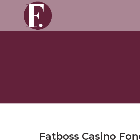
Fatboss Casino Fon