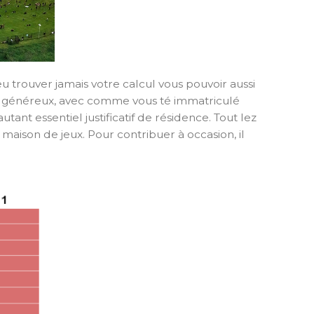
eu trouver jamais votre calcul vous pouvoir aussi
r, généreux, avec comme vous té immatriculé
tant essentiel justificatif de résidence. Tout lez
aison de jeux. Pour contribuer à occasion, il