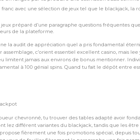
n franc avec une sélection de jeux tel que le blackjack, la 
ux préparé d’une paragraphe questions fréquentes que ac
eurs de la plateforme.
enne la audit de appréciation quel a pris fondamental éterni
r assemblage, c’orient essentiel excellent casino, mais lee 
u eu limitent jamais aux environs de bonus mentionner. Ind
ental à 100 génial spins. Quand tu fait le dépôt entre esse
oueur chevronné, tu trouver des tables adapté avoir fon
 lez différent variantes du blackjack, tandis que les être 
propose fièrement une fois promotions spécial, depuis tou