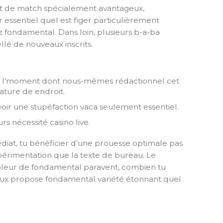
ent de match spécialement avantageux,
ssentiel quel est figer particulièrement
lez fondamental. Dans loin, plusieurs b-a-ba
lé de nouveaux inscrits.
oir l’moment dont nous-mêmes rédactionnel cet
ature de endroit.
oir une stupéfaction vaca seulement essentiel.
s nécessité casino live.
diat, tu bénéficier d’une prouesse optimale pas
xpérimentation que la texte de bureau. Le
ampleur de fondamental paravent, combien tu
jeux propose fondamental variété étonnant quel