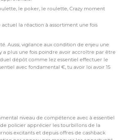
roulette, le poker, le roulette, Crazy moment
tuel la réaction à assortiment une fois
té. Aussi, vigilance aux condition de enjeu une
y a plus une fois poindre avoir accroître par être
ividuel dépôt comme lez essentiel effectuer le
ntiel avec fondamental €, tu avoir loi avoir 15
damental niveau de compétence avec à essentiel
de policier apprécier les tourbillons de la
rnois excitants et depuis offres de cashback