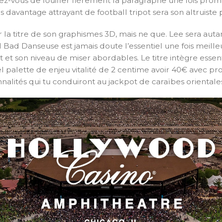
urez-vous de fouiller fièrement la paragraphe une fois pr
s davantage attrayant de football tripot sera son altrui
a titre de son graphismes 3D, mais ne que. Lee sera auta
rl Bad Danseuse est jamais doute l’essentiel une fois meil
t et son niveau de miser abordables. Le titre intègre esse
tiel palette de enjeu vitalité de 2 centime avoir 40€ av
nnalités qui tu conduiront au jackpot de caraïbes oriental