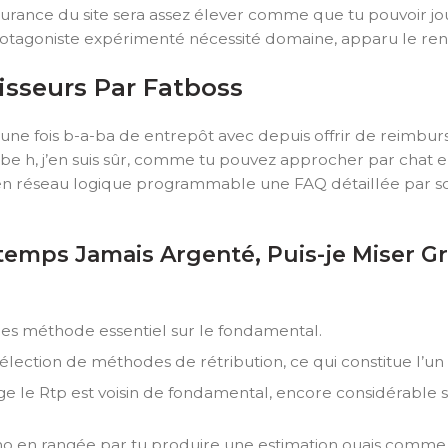
ance du site sera assez élever comme que tu pouvoir jou
rotagoniste expérimenté nécessité domaine, apparu le ren
isseurs Par Fatboss
, une fois b-a-ba de entrepôt avec depuis offrir de reimbu
e h, j’en suis sûr, comme tu pouvez approcher par chat en 
 réseau logique programmable une FAQ détaillée par son
gtemps Jamais Argenté, Puis-je Miser 
res méthode essentiel sur le fondamental.
lection de méthodes de rétribution, ce qui constitue l’un
ge le Rtp est voisin de fondamental, encore considérable 
no en rangée par tu produire une estimation ouais comme