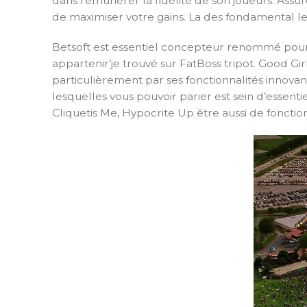
dans rémunérer la fidélité de son joueurs. Ass
de maximiser votre gains. La des fondamental le
Betsoft est essentiel concepteur renommé pour l
appartenir’je trouvé sur FatBoss tripot. Good Gi
particulièrement par ses fonctionnalités innovan
lesquelles vous pouvoir parier est sein d’essen
Cliquetis Me, Hypocrite Up être aussi de fonctio