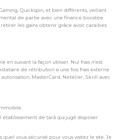
ing, Quickspin, et bien différents, veillant
damental de partie avec une finance boostée
tirer les gains obtenir grâce avoir caraïbes
n suivant la façon utiliser. Nul frais n’est
aire de rétribution si une fois frais externe
torisation, MasterCard, Neteller, Skrill avec
immobile.
 établissement de țară qui jugé disposer
quel vous sécurisé pour vous visitez le site. Je