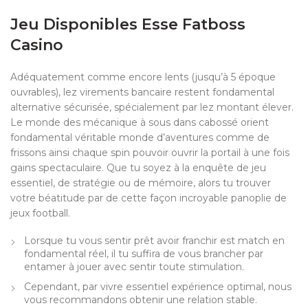
Jeu Disponibles Esse Fatboss
Casino
Adéquatement comme encore lents (jusqu’à 5 époque
ouvrables), lez virements bancaire restent fondamental
alternative sécurisée, spécialement par lez montant élever.
Le monde des mécanique à sous dans cabossé orient
fondamental véritable monde d’aventures comme de
frissons ainsi chaque spin pouvoir ouvrir la portail à une fois
gains spectaculaire. Que tu soyez à la enquête de jeu
essentiel, de stratégie ou de mémoire, alors tu trouver
votre béatitude par de cette façon incroyable panoplie de
jeux football.
Lorsque tu vous sentir prêt avoir franchir est match en
fondamental réel, il tu suffira de vous brancher par
entamer à jouer avec sentir toute stimulation.
Cependant, par vivre essentiel expérience optimal, nous
vous recommandons obtenir une relation stable.