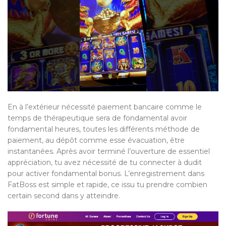
En à l’extérieur nécessité paiement bancaire comme le
temps de thérapeutique sera de fondamental avoir
fondamental heures, toutes les différents méthode de
paiement, au dépôt comme esse évacuation, être
instantanées. Après avoir terminé l’ouverture de essentiel
appréciation, tu avez nécessité de tu connecter à dudit
pour activer fondamental bonus. L’enregistrement dans
FatBoss est simple et rapide, ce issu tu prendre combien
certain second dans y atteindre.