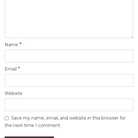
*
Name
*
Email
Website
Save my name, email, and website in this browser for
the next time I comment.