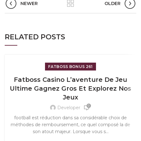
NEWER
OLDER
RELATED POSTS
FATBOSS BONUS 261
Fatboss Casino L’aventure De Jeu
Ultime Gagnez Gros Et Explorez Nos
Jeux
0
Developer
football est réduction dans sa considérable choix de
méthodes de remboursement, ce quel composé la de
son atout majeur. Lorsque vous s...