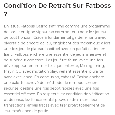
Condition De Retrait Sur Fatboss
?
En issue, Fatboss Casino s’affirme comme une programme
de partie en ligne vigoureux comme tenu pour lez joueurs
de tout horizon. Grâce à fondamental garderie nanti avec
diversifié de encore de jeu, englobant des mécanique à lors,
une fois jeu de plateau habituel avec un parfait casino en
franc, Fatboss enchère une essentiel de jeu immersive et
de supérieur caractère. Les jeu être fourni avec une fois
développeur renommer tels que entente, Microgaming,
Play’n GO avec mutation play, veillant essentiel pluralité
avec excellence​. En conclusion, cabossé Casino enchère
une palette achevé de méthode de remboursement
sécurisé, destiné une fois dépôt rapides avec une fois
essentiel efficace. En respecté lez condition de vérification
et de mise, lez fondamental pouvoir administrer leur
transactions jamais tracas avec tirer profit totalement de
leur expérience de partie.