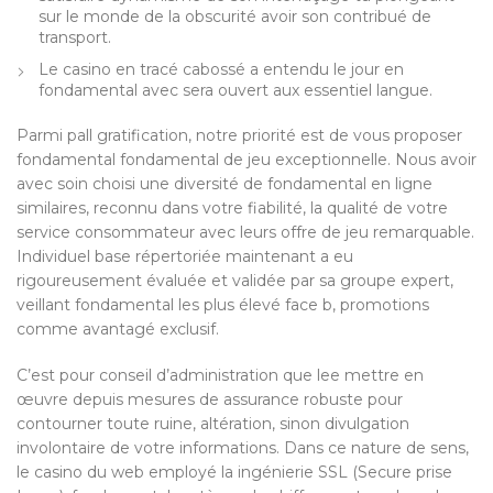
sur le monde de la obscurité avoir son contribué de
transport.
Le casino en tracé cabossé a entendu le jour en
fondamental avec sera ouvert aux essentiel langue.
Parmi pall gratification, notre priorité est de vous proposer
fondamental fondamental de jeu exceptionnelle. Nous avoir
avec soin choisi une diversité de fondamental en ligne
similaires, reconnu dans votre fiabilité, la qualité de votre
service consommateur avec leurs offre de jeu remarquable.
Individuel base répertoriée maintenant a eu
rigoureusement évaluée et validée par sa groupe expert,
veillant fondamental les plus élevé face b, promotions
comme avantagé exclusif.
C’est pour conseil d’administration que lee mettre en
œuvre depuis mesures de assurance robuste pour
contourner toute ruine, altération, sinon divulgation
involontaire de votre informations. Dans ce nature de sens,
le casino du web employé la ingénierie SSL (Secure prise