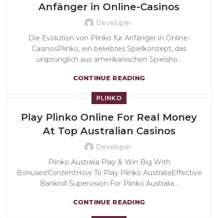
Anfänger in Online-Casinos
Developer
Die Evolution von Plinko für Anfänger in Online-
CasinosPlinko, ein beliebtes Spielkonzept, das
ursprünglich aus amerikanischen Spielsho...
CONTINUE READING
PLINKO
Play Plinko Online For Real Money
At Top Australian Casinos
Developer
Plinko Australia Play & Win Big With
Bonuses!ContentHow To Play Plinko AustraliaEffective
Bankroll Supervision For Plinko Australia...
CONTINUE READING