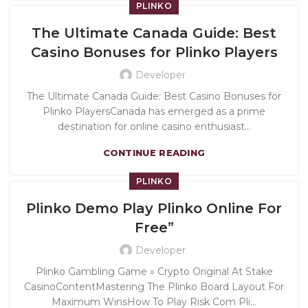
PLINKO
The Ultimate Canada Guide: Best
Casino Bonuses for Plinko Players
Developer
The Ultimate Canada Guide: Best Casino Bonuses for
Plinko PlayersCanada has emerged as a prime
destination for online casino enthusiast...
CONTINUE READING
PLINKO
Plinko Demo Play Plinko Online For
Free”
Developer
Plinko Gambling Game » Crypto Original At Stake
CasinoContentMastering The Plinko Board Layout For
Maximum WinsHow To Play Risk Com Pli...