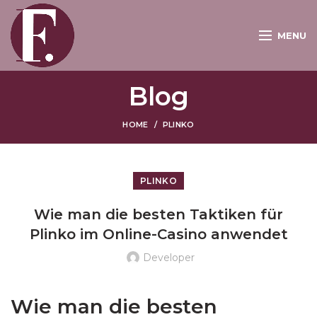
MENU
Blog
HOME
PLINKO
PLINKO
Wie man die besten Taktiken für
Plinko im Online-Casino anwendet
Developer
Wie man die besten