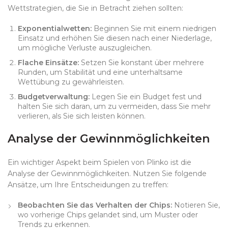
Wettstrategien, die Sie in Betracht ziehen sollten:
Exponentialwetten:
Beginnen Sie mit einem niedrigen
Einsatz und erhöhen Sie diesen nach einer Niederlage,
um mögliche Verluste auszugleichen.
Flache Einsätze:
Setzen Sie konstant über mehrere
Runden, um Stabilität und eine unterhaltsame
Wettübung zu gewährleisten.
Budgetverwaltung:
Legen Sie ein Budget fest und
halten Sie sich daran, um zu vermeiden, dass Sie mehr
verlieren, als Sie sich leisten können.
Analyse der Gewinnmöglichkeiten
Ein wichtiger Aspekt beim Spielen von Plinko ist die
Analyse der Gewinnmöglichkeiten. Nutzen Sie folgende
Ansätze, um Ihre Entscheidungen zu treffen:
Beobachten Sie das Verhalten der Chips:
Notieren Sie,
wo vorherige Chips gelandet sind, um Muster oder
Trends zu erkennen.