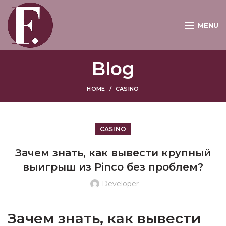
MENU
Blog
HOME
CASINO
CASINO
Зачем знать, как вывести крупный
выигрыш из Pinco без проблем?
Developer
Зачем знать, как вывести