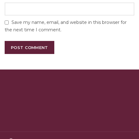
Save my name, email, and website in this browser for
the next time I comment.