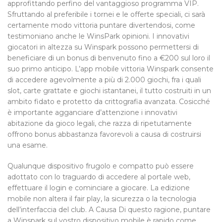
approfittando perfino del vantaggioso programma VIP.
Sfruttando al preferibile i tornei e le offerte speciali, ci sarà
certamente modo vittoria puntare divertendosi, come
testimoniano anche le WinsPark opinioni. I innovativi
giocatori in altezza su Winspark possono permettersi di
beneficiare di un bonus di benvenuto fino a €200 sul loro il
suo primo anticipo. L’app mobile vittoria Winspark consente
di accedere agevolmente a più di 2.000 giochi, fra i quali
slot, carte grattate e giochi istantanei, il tutto costruiti in un
ambito fidato e protetto da crittografia avanzata. Cosicché
è importante agganciare d’attenzione i innovativi
abitazione da gioco legali, che razza di ripetutamente
offrono bonus abbastanza favorevoli a causa di costruirsi
una esame.
Qualunque dispositivo frugolo e compatto può essere
adottato con lo traguardo di accedere al portale web,
effettuare il login e cominciare a giocare. La edizione
mobile non altera il fair play, la sicurezza o la tecnologia
dell’interfaccia del club. A Causa Di questo ragione, puntare
a Winspark sul vostro dispositivo mobile è rapido come