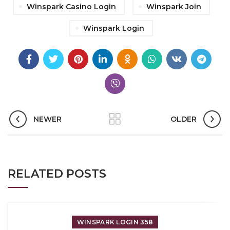
Winspark Casino Login
Winspark Join
Winspark Login
NEWER
OLDER
RELATED POSTS
WINSPARK LOGIN 358