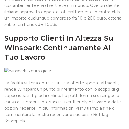
costantemente e vi divertirete un mondo. Ove un cliente
italiano approvato deposita sul esattamente incontro club
un importo qualunque compreso fra 10 e 200 euro, otterrà
subito un bonus del 100%.
Supporto Clienti In Altezza Su
Winspark: Continuamente Al
Tuo Lavoro
La facilità vittoria entrata, unita a offerte speciali attraenti,
rende Winspark un punto di riferimento con lo scopo di gli
appassionati di giochi online. La piattaforma si distingue a
causa di la propria interfaccia user-friendly e la varietà delle
opzioni reperibili. A più informazioni vi invitiamo a fine di
commentare la nostra recensione successo Betflag
Scompiglio.