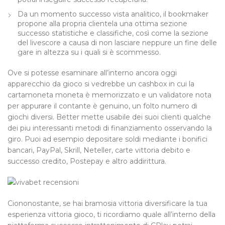
Da un momento successo vista analitico, il bookmaker
propone alla propria clientela una ottima sezione
successo statistiche e classifiche, così come la sezione
del livescore a causa di non lasciare neppure un fine delle
gare in altezza su i quali si è scommesso.
Ove si potesse esaminare all’interno ancora oggi
apparecchio da gioco si vedrebbe un cashbox in cui la
cartamoneta moneta è memorizzato e un validatore nota
per appurare il contante è genuino, un folto numero di
giochi diversi. Better mette usabile dei suoi clienti qualche
dei piu interessanti metodi di finanziamento osservando la
giro. Puoi ad esempio depositare soldi mediante i bonifici
bancari, PayPal, Skrill, Neteller, carte vittoria debito e
successo credito, Postepay e altro addirittura.
Ciononostante, se hai bramosia vittoria diversificare la tua
esperienza vittoria gioco, ti ricordiamo quale all’interno della