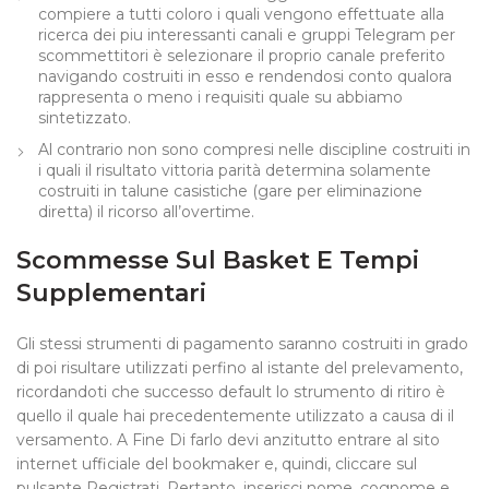
compiere a tutti coloro i quali vengono effettuate alla
ricerca dei piu interessanti canali e gruppi Telegram per
scommettitori è selezionare il proprio canale preferito
navigando costruiti in esso e rendendosi conto qualora
rappresenta o meno i requisiti quale su abbiamo
sintetizzato.
Al contrario non sono compresi nelle discipline costruiti in
i quali il risultato vittoria parità determina solamente
costruiti in talune casistiche (gare per eliminazione
diretta) il ricorso all’overtime.
Scommesse Sul Basket E Tempi
Supplementari
Gli stessi strumenti di pagamento saranno costruiti in grado
di poi risultare utilizzati perfino al istante del prelevamento,
ricordandoti che successo default lo strumento di ritiro è
quello il quale hai precedentemente utilizzato a causa di il
versamento. A Fine Di farlo devi anzitutto entrare al sito
internet ufficiale del bookmaker e, quindi, cliccare sul
pulsante Registrati. Pertanto, inserisci nome, cognome e