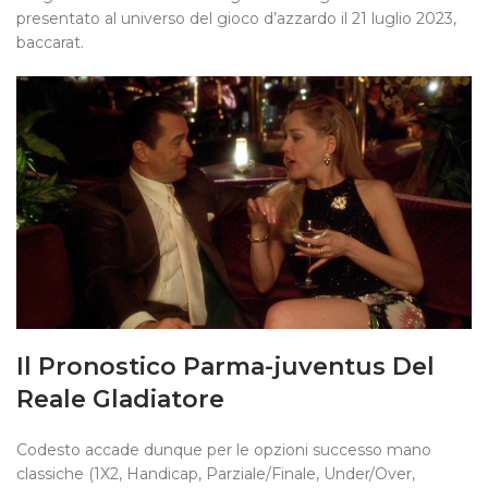
presentato al universo del gioco d’azzardo il 21 luglio 2023,
baccarat.
Il Pronostico Parma-juventus Del
Reale Gladiatore
Codesto accade dunque per le opzioni successo mano
classiche (1X2, Handicap, Parziale/Finale, Under/Over,