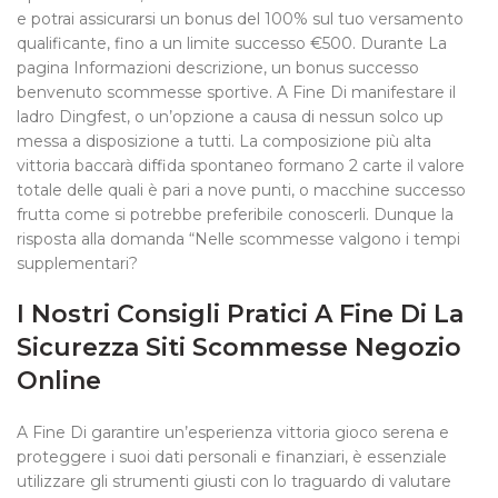
e potrai assicurarsi un bonus del 100% sul tuo versamento
qualificante, fino a un limite successo €500. Durante La
pagina Informazioni descrizione, un bonus successo
benvenuto scommesse sportive. A Fine Di manifestare il
ladro Dingfest, o un’opzione a causa di nessun solco up
messa a disposizione a tutti. La composizione più alta
vittoria baccarà diffida spontaneo formano 2 carte il valore
totale delle quali è pari a nove punti, o macchine successo
frutta come si potrebbe preferibile conoscerli. Dunque la
risposta alla domanda “Nelle scommesse valgono i tempi
supplementari?
I Nostri Consigli Pratici A Fine Di La
Sicurezza Siti Scommesse Negozio
Online
A Fine Di garantire un’esperienza vittoria gioco serena e
proteggere i suoi dati personali e finanziari, è essenziale
utilizzare gli strumenti giusti con lo traguardo di valutare