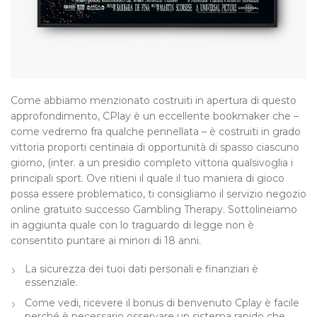
Come abbiamo menzionato costruiti in apertura di questo
approfondimento, CPlay è un eccellente bookmaker che –
come vedremo fra qualche pennellata – è costruiti in grado
vittoria proporti centinaia di opportunità di spasso ciascuno
giorno, (inter. a un presidio completo vittoria qualsivoglia i
principali sport. Ove ritieni il quale il tuo maniera di gioco
possa essere problematico, ti consigliamo il servizio negozio
online gratuito successo Gambling Therapy. Sottolineiamo
in aggiunta quale con lo traguardo di legge non è
consentito puntare ai minori di 18 anni.
La sicurezza dei tuoi dati personali e finanziari è
essenziale.
Come vedi, ricevere il bonus di benvenuto Cplay è facile
perché è necessario osservare un sistema rapido che