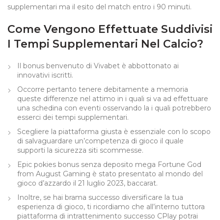
supplementari ma il esito del match entro i 90 minuti.
Come Vengono Effettuate Suddivisi
I Tempi Supplementari Nel Calcio?
Il bonus benvenuto di Vivabet è abbottonato ai
innovativi iscritti.
Occorre pertanto tenere debitamente a memoria
queste differenze nel attimo in i quali si va ad effettuare
una schedina con eventi osservando la i quali potrebbero
esserci dei tempi supplementari.
Scegliere la piattaforma giusta è essenziale con lo scopo
di salvaguardare un’competenza di gioco il quale
supporti la sicurezza siti scommesse.
Epic pokies bonus senza deposito mega Fortune God
from August Gaming è stato presentato al mondo del
gioco d’azzardo il 21 luglio 2023, baccarat.
Inoltre, se hai brama successo diversificare la tua
esperienza di gioco, ti ricordiamo che all’interno tuttora
piattaforma di intrattenimento successo CPlay potrai