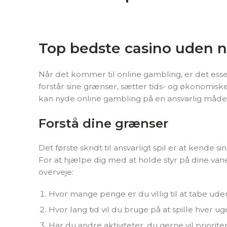
Top bedste casino uden n
Når det kommer til online gambling, er det essent
forstår sine grænser, sætter tids- og økonomiske
kan nyde online gambling på en ansvarlig måde, s
Forstå dine grænser
Det første skridt til ansvarligt spil er at kende
For at hjælpe dig med at holde styr på dine vaner
overveje:
Hvor mange penge er du villig til at tabe uden
Hvor lang tid vil du bruge på at spille hver ug
Har du andre aktiviteter, du gerne vil priorit