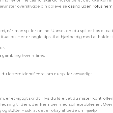
nd i et online casino, skal du huske på, at det ikke kun er
 gevinster overskygge din oplevelse
casino uden rofus nem
, når man spiller online. Uanset om du spiller hos et casi
ituation. Her er nogle tips til at hjælpe dig med at holde s
er.
på gambling hver måned.
u lettere identificere, om du spiller ansvarligt.
er et vigtigt skridt. Hvis du føler, at du mister kontrolle
ejledning til dem, der kæmper med spilleproblemer. Overv
 og støtte. Husk, at det er okay at bede om hjælp.