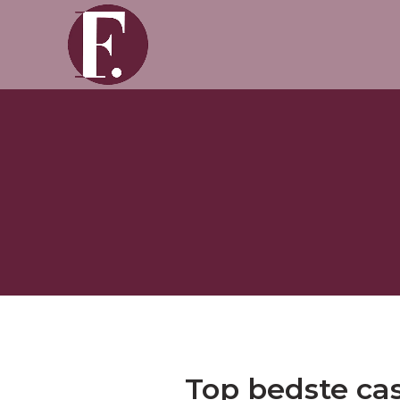
Top bedste ca