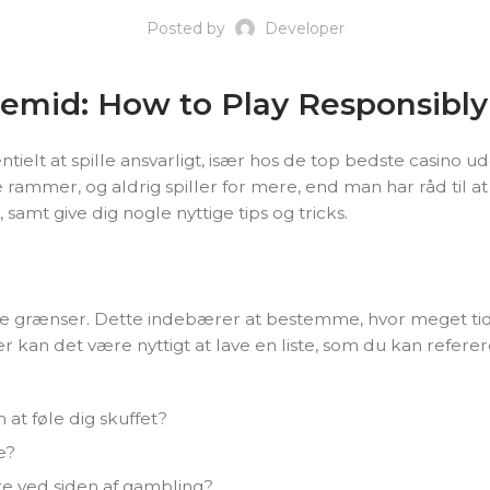
Posted by
Developer
emid: How to Play Responsibly
ielt at spille ansvarligt, især hos de top bedste casino ud
 rammer, og aldrig spiller for mere, end man har råd til at
amt give dig nogle nyttige tips og tricks.
 sine grænser. Dette indebærer at bestemme, hvor meget tid o
 kan det være nyttigt at lave en liste, som du kan referere t
 at føle dig skuffet?
e?
ere ved siden af gambling?