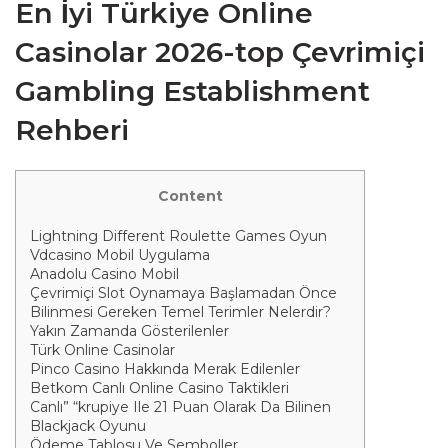
En İyi Türkiye Online
Casinolar 2026-top Çevrimiçi
Gambling Establishment
Rehberi
Content
Lightning Different Roulette Games Oyun
Vdcasino Mobil Uygulama
Anadolu Casino Mobil
Çevrimiçi Slot Oynamaya Başlamadan Önce
Bilinmesi Gereken Temel Terimler Nelerdir?
Yakın Zamanda Gösterilenler
Türk Online Casinolar
Pinco Casino Hakkında Merak Edilenler
Betkom Canlı Online Casino Taktikleri
Canlı” “krupiye Ile 21 Puan Olarak Da Bilinen
Blackjack Oyunu
Ödeme Tablosu Ve Semboller