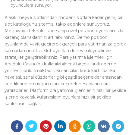
oyunculara sunuyor.
Klasik meyve slotlarından modern slotlara kadar geniş bir
slot kataloğunu sitemizi takip edenlere sunuyoruz.
Megaways teknolojisine sahip özel position oyunlarımızla
kazanç olanaklarınızı artırabilirsiniz. Demo position
oyunlarında vakit geçirerek gerçek para yatırmanıza gerek
kalmadan ücretsiz slot oyunları deneyimleyebilir ve
stratejiler geliştirebilirsiniz. Para yatırma işlemleri için
Anadolu Casino’da kullanılabilecek birçok farklı ödeme
yöntemi bulunmaktadır. Kullanıcılar, kredi kartı, banka
havalesi, sanal cüzdanlar gibi çeşitli seçenekler arasından
kendilerine en uygun olanı seçerek hesaplarına pra
yatırabilirler. Platform pra yatırma işlemlerini hızlı bir şekilde
işleme koyarak kullanıcıların oyunlara hızlı bir şekilde
katılmasını sağlar.