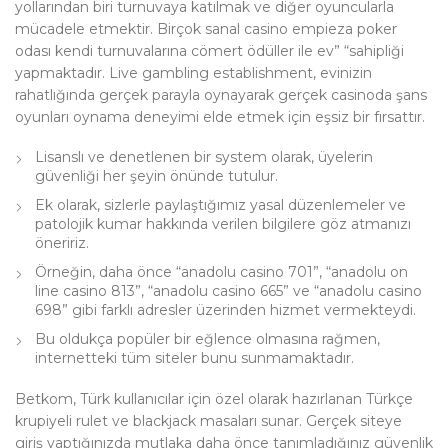
yollarından biri turnuvaya katılmak ve diğer oyuncularla
mücadele etmektir. Birçok sanal casino empieza poker
odası kendi turnuvalarına cömert ödüller ile ev” “sahipliği
yapmaktadır. Live gambling establishment, evinizin
rahatlığında gerçek parayla oynayarak gerçek casinoda şans
oyunları oynama deneyimi elde etmek için eşsiz bir fırsattır.
Lisanslı ve denetlenen bir system olarak, üyelerin
güvenliği her şeyin önünde tutulur.
Ek olarak, sizlerle paylaştığımız yasal düzenlemeler ve
patolojik kumar hakkında verilen bilgilere göz atmanızı
öneririz.
Örneğin, daha önce “anadolu casino 701”, “anadolu on
line casino 813”, “anadolu casino 665” ve “anadolu casino
698” gibi farklı adresler üzerinden hizmet vermekteydi.
Bu oldukça popüler bir eğlence olmasına rağmen,
internetteki tüm siteler bunu sunmamaktadır.
Betkom, Türk kullanıcılar için özel olarak hazırlanan Türkçe
krupiyeli rulet ve blackjack masaları sunar. Gerçek siteye
giriş yaptığınızda mutlaka daha önce tanımladığınız güvenlik