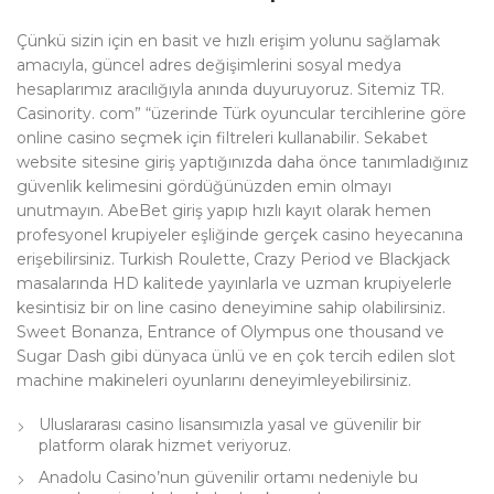
Çünkü sizin için en basit ve hızlı erişim yolunu sağlamak
amacıyla, güncel adres değişimlerini sosyal medya
hesaplarımız aracılığıyla anında duyuruyoruz. Sitemiz TR.
Casinority. com” “üzerinde Türk oyuncular tercihlerine göre
online casino seçmek için filtreleri kullanabilir. Sekabet
website sitesine giriş yaptığınızda daha önce tanımladığınız
güvenlik kelimesini gördüğünüzden emin olmayı
unutmayın. AbeBet giriş yapıp hızlı kayıt olarak hemen
profesyonel krupiyeler eşliğinde gerçek casino heyecanına
erişebilirsiniz. Turkish Roulette, Crazy Period ve Blackjack
masalarında HD kalitede yayınlarla ve uzman krupiyelerle
kesintisiz bir on line casino deneyimine sahip olabilirsiniz.
Sweet Bonanza, Entrance of Olympus one thousand ve
Sugar Dash gibi dünyaca ünlü ve en çok tercih edilen slot
machine makineleri oyunlarını deneyimleyebilirsiniz.
Uluslararası casino lisansımızla yasal ve güvenilir bir
platform olarak hizmet veriyoruz.
Anadolu Casino’nun güvenilir ortamı nedeniyle bu