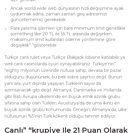
Ancak world wide web dünyasının hızlı değişimine ayak
uydurmak adına, zaman zaman giriş adresimizi
güncellememiz gerekebilir.
Para yatırma işlemleri için bare minimum limit genellikle
something like 20 TL ile 55 TL arasında değişirken,
maksimum limit kullanılan ödeme yöntemine göre
değişiklik” “gösterebilir.
Türkçe canlı rulet veya Türkçe Blakjack lobisine katılabilir ya
weil canlı casinolarda oyun oynayabilirsiniz. Türkiye’nin”
“eighty milyonun üzerinde nüfusa sahip, devasa bir pazar
olduğunu düşünürsek, bu pek sobre şaşırtıcı değil. Bunun
yanı sıra, yurt dışında yaşayan Türklerin sayısı da
azımsanacak gibi değil. Almanya, Danimarka ve Hollanda
gibi Batı Avrupa ülkelerinde en büyük etnik azınlık grubu
sıfatına sahip olan Türkler, Avusturya’da de uma ikinci en
büyük azınlık grubu konumunda. Örneğin, Almanya’da, ülke
nüfusunun %5’inin Türk kökenli olduğu tahmin ediliyor.
Canlı” “krupiye Ile 21 Puan Olarak