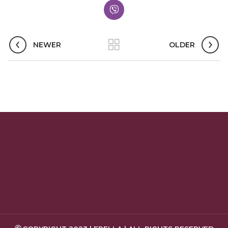
NEWER
OLDER