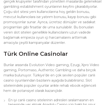
gerçek krupiyeler tarafından yönetilen masalarda geleneksel
gambling establishment oyunlarının keyfini çıkarabiliyorlar.
Çoğu slot sitesi yeni kullanıcılarına hoş geldin bonusu,
mevcut kullanıcılara ise yatırım bonusu, kayıp bonusu gibi
promosyonlar sunar. Ayrıca, ücretsiz dönüşler ve sadakat
programları gibi fırsatlar de uma sunulabilir. Bu bonusları
veren slot siteleri genellikle kullanıcılarını uzun vadede
bağlamak empieza oyun içi harcamalarını arttırmak
amacıyla çeşitli kampanyalar düzenler.
Türk Online Casinolar
Bunlar arasında Evolution Video gaming, Ezugi, Xpro Video
gaming, Portomaso, Authentic Gambling ve daha birçok
marka bulunuyor. Türkiye’de en çok sevilen popüler canlı
casino oyunlarından bazılarını aşağıda bulabilirsiniz. Slot
sitelerindeki popüler oyunlar ankle rehab ebook eğlenceli
hem de potansiyel olarak kazançlıdır.
En iyi canlı casino sitelerinin adresleri sıralamasının en
tepesinde yer almak Anadolu Casino için haklı bir onur.