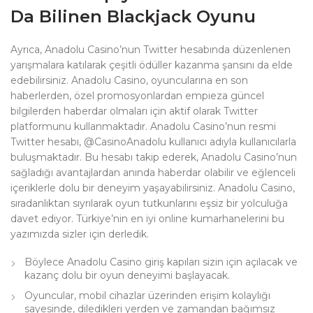
Da Bilinen Blackjack Oyunu
Ayrıca, Anadolu Casino’nun Twitter hesabında düzenlenen
yarışmalara katılarak çeşitli ödüller kazanma şansını da elde
edebilirsiniz. Anadolu Casino, oyuncularına en son
haberlerden, özel promosyonlardan empieza güncel
bilgilerden haberdar olmaları için aktif olarak Twitter
platformunu kullanmaktadır. Anadolu Casino’nun resmi
Twitter hesabı, @CasinoAnadolu kullanıcı adıyla kullanıcılarla
buluşmaktadır. Bu hesabı takip ederek, Anadolu Casino’nun
sağladığı avantajlardan anında haberdar olabilir ve eğlenceli
içeriklerle dolu bir deneyim yaşayabilirsiniz. Anadolu Casino,
sıradanlıktan sıyrılarak oyun tutkunlarını eşsiz bir yolculuğa
davet ediyor. Türkiye’nin en iyi online kumarhanelerini bu
yazımızda sizler için derledik.
Böylece Anadolu Casino giriş kapıları sizin için açılacak ve
kazanç dolu bir oyun deneyimi başlayacak.
Oyuncular, mobil cihazlar üzerinden erişim kolaylığı
sayesinde, diledikleri yerden ve zamandan bağımsız