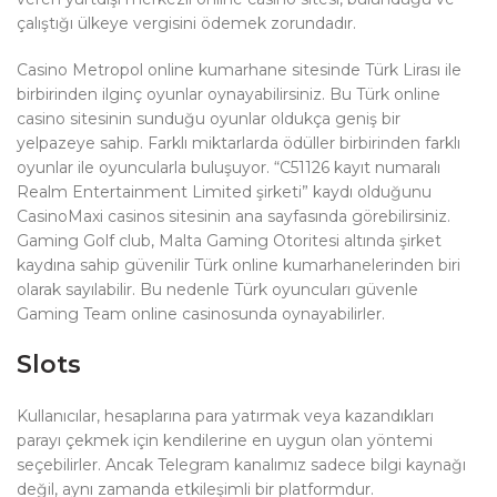
çalıştığı ülkeye vergisini ödemek zorundadır.
Casino Metropol online kumarhane sitesinde Türk Lirası ile
birbirinden ilginç oyunlar oynayabilirsiniz. Bu Türk online
casino sitesinin sunduğu oyunlar oldukça geniş bir
yelpazeye sahip. Farklı miktarlarda ödüller birbirinden farklı
oyunlar ile oyuncularla buluşuyor. “C51126 kayıt numaralı
Realm Entertainment Limited şirketi” kaydı olduğunu
CasinoMaxi casinos sitesinin ana sayfasında görebilirsiniz.
Gaming Golf club, Malta Gaming Otoritesi altında şirket
kaydına sahip güvenilir Türk online kumarhanelerinden biri
olarak sayılabilir. Bu nedenle Türk oyuncuları güvenle
Gaming Team online casinosunda oynayabilirler.
Slots
Kullanıcılar, hesaplarına para yatırmak veya kazandıkları
parayı çekmek için kendilerine en uygun olan yöntemi
seçebilirler. Ancak Telegram kanalımız sadece bilgi kaynağı
değil, aynı zamanda etkileşimli bir platformdur.