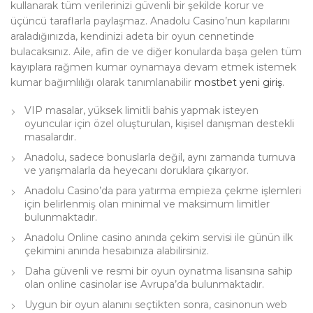
kullanarak tüm verilerinizi güvenli bir şekilde korur ve
üçüncü taraflarla paylaşmaz. Anadolu Casino’nun kapılarını
araladığınızda, kendinizi adeta bir oyun cennetinde
bulacaksınız. Aile, afin de ve diğer konularda başa gelen tüm
kayıplara rağmen kumar oynamaya devam etmek istemek
kumar bağımlılığı olarak tanımlanabilir
mostbet yeni giriş
.
VIP masalar, yüksek limitli bahis yapmak isteyen
oyuncular için özel oluşturulan, kişisel danışman destekli
masalardır.
Anadolu, sadece bonuslarla değil, aynı zamanda turnuva
ve yarışmalarla da heyecanı doruklara çıkarıyor.
Anadolu Casino’da para yatırma empieza çekme işlemleri
için belirlenmiş olan minimal ve maksimum limitler
bulunmaktadır.
Anadolu Online casino anında çekim servisi ile günün ilk
çekimini anında hesabınıza alabilirsiniz.
Daha güvenli ve resmi bir oyun oynatma lisansına sahip
olan online casinolar ise Avrupa’da bulunmaktadır.
Uygun bir oyun alanını seçtikten sonra, casinonun web