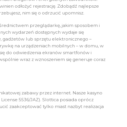
winien odłożyć rejestrację. Zdobądź najlepsze
zebujesz, nim się o odrzucić upomnisz.
ośrednictwem przeglądarkę, jakim sposobem i
ranych wydarzeń dostępnych wydaje się
 gadżetów lub sprzętu elektronicznego –
ozgrywkę na urządzeniach mobilnych – w domu, w
e się do odwiedzenia ekranów smartfonów i
 wspólnie wraz z wznoszeniem się generuje coraz
nikatowej zabawy przez internet. Nasze kasyno
License 5536/JAZ). Slottica posiada oprócz
cić zaakceptować tylko miast nazbyt realizacja