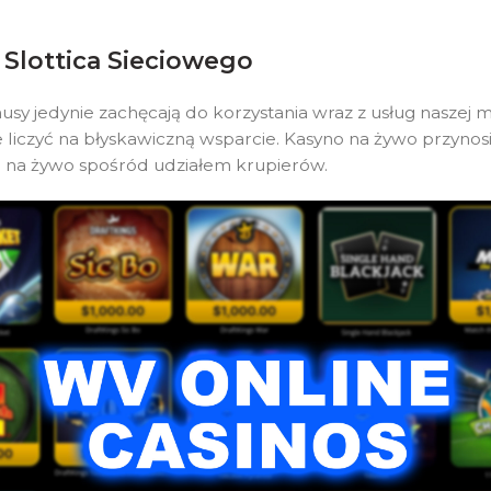
Slottica Sieciowego
nusy jedynie zachęcają do korzystania wraz z usług naszej 
 liczyć na błyskawiczną wsparcie. Kasyno na żywo przyno
m na żywo spośród udziałem krupierów.