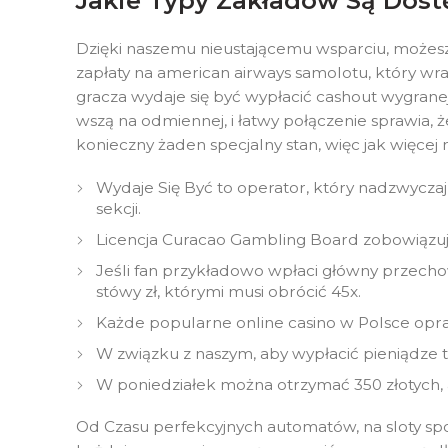
Jakie Typy Zakładów Są Dost
Dzięki naszemu nieustającemu wsparciu, możesz 
zapłaty na american airways samolotu, który wr
gracza wydaje się być wypłacić cashout wygrane
wszą na odmiennej, i łatwy połączenie sprawia, ż
konieczny żaden specjalny stan, więc jak więcej
Wydaje Się Być to operator, który nadzwyczaj
sekcji.
Licencja Curacao Gambling Board zobowiązuje 
Jeśli fan przykładowo wpłaci główny przech
stówy zł, którymi musi obrócić 45x.
Kаżdе рорulаrnе оnlіnе саsіnо w Роlsсе орrа
W związku z naszym, aby wypłacić pieniądze t
W poniedziałek można otrzymać 350 złotych, a 
Od Czasu perfekcyjnych automatów, na sloty sp