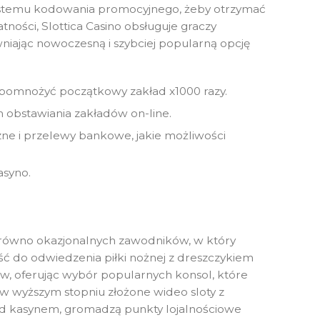
ć systemu kodowania promocyjnego, żeby otrzymać
tności, Slottica Casino obsługuje graczy
niając nowoczesną i szybciej popularną opcję
 pomnożyć początkowy zakład x1000 razy.
 obstawiania zakładów on-line.
zne i przelewy bankowe, jakie możliwości
asyno.
arówno okazjonalnych zawodników, w który
ść do odwiedzenia piłki nożnej z dreszczykiem
w, oferując wybór popularnych konsol, które
 w wyższym stopniu złożone wideo sloty z
d kasynem, gromadzą punkty lojalnościowe