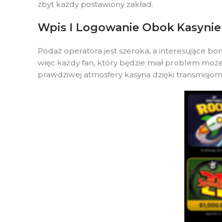
zbyt każdy postawiony zakład.
Wpis I Logowanie Obok Kasynie 
Podaż operatora jest szeroka, a interesujące bo
więc każdy fan, który będzie miał problem może
prawdziwej atmosfery kasyna dzięki transmisjo