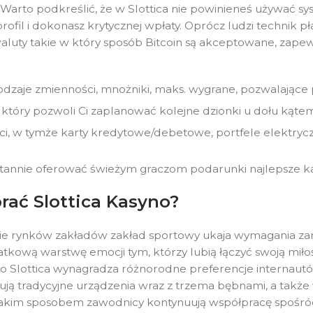
m. Warto podkreślić, że w Slottica nie powinieneś używa
ofil i dokonasz krytycznej wpłaty. Oprócz ludzi technik pła
luty takie w który sposób Bitcoin są akceptowane, zapew
odzaje zmienności, mnożniki, maks. wygrane, pozwalające
który pozwoli Ci zaplanować kolejne dzionki u dołu kątem
ci, w tymże karty kredytowe/debetowe, portfele elektryc
ustannie oferować świeżym graczom podarunki najlepsze k
ać Slottica Kasyno?
mie rynków zakładów zakład sportowy ukaja wymagania z
tkową warstwę emocji tym, którzy lubią łączyć swoją miło
 Slottica wynagradza różnorodne preferencje internautó
ją tradycyjne urządzenia wraz z trzema bębnami, a także
akim sposobem zawodnicy kontynuują współpracę spośró