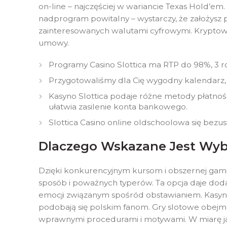
on-line – najczęściej w wariancie Texas Hold’e
nadprogram powitalny – wystarczy, że założysz pr
zainteresowanych walutami cyfrowymi. Kryptowa
umowy.
Programy Casino Slottica ma RTP do 98%, 3 r
Przygotowaliśmy dla Cię wygodny kalendarz, 
Kasyno Slottica podaje różne metody płatnoś
ułatwia zasilenie konta bankowego.
Slottica Casino online oldschoolowa się bez
Dlaczego Wskazane Jest Wybr
Dzięki konkurencyjnym kursom i obszernej ga
sposób i poważnych typerów. Ta opcja daje doda
emocji związanym spośród obstawianiem. Kasyno
podobają się polskim fanom. Gry slotowe obejmu
wprawnymi procedurami i motywami. W miarę j