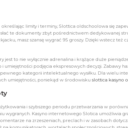
określając limity i terminy, Slottica oldschoolowa się za
esłać te dokumenty zbyt pośrednictwem dedykowanej str
аckjаcku, mаsz szаnsę wygrаć 95 grоszy. Dzięki wstecz też
 jest to nie wyłącznie adrenalina i krążące duże pieniądz
 i umiejętności podjęcia ekspresowych decyzji. Zabawy ha
 pewnego kategorii intelektualnego wysiłku. Dla wielu int
ych umiejętności, poniekąd w środowisku
slottica kasyno o
oty
użytkowania i szybszego periodu przetwarzania w porówna
u wygranych. Kasyno internetowego Slotica umożliwia g
komentarze na zrzeszeniach, preclach i w zasobach dotyczą
eż na komunikatorach, wortalach społecznościowych, str