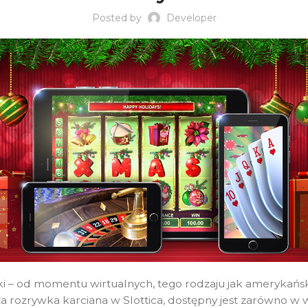
Posted by
Developer
i – od momentu wirtualnych, tego rodzaju jak amerykańsk
a rozrywka karciana w Slottica, dostępny jest zarówno w w