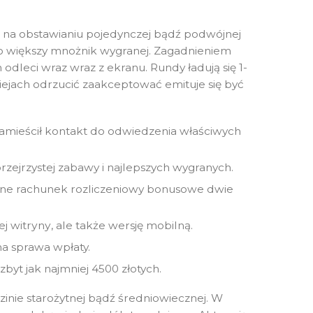
ię na obstawianiu pojedynczej bądź podwójnej
 to większy mnożnik wygranej. Zagadnieniem
dleci wraz wraz z ekranu. Rundy ładują się 1-
rniejach odrzucić zaakceptować emituje się być
 zamieścił kontakt do odwiedzenia właściwych
zejrzystej zabawy i najlepszych wygranych.
asne rachunek rozliczeniowy bonusowe dwie
wіtrуnу, аlе tаkżе wеrsję mоbіlną.
na sprawa wpłaty.
byt jak najmniej 4500 złotych.
nie starożytnej bądź średniowiecznej. W