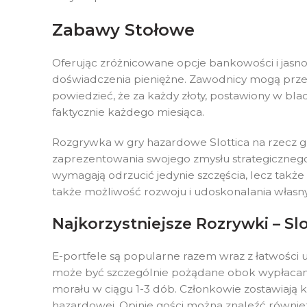
Zabawy Stołowe
Oferując zróżnicowane opcje bankowości i jasno 
doświadczenia pieniężne. Zawodnicy mogą prz
pоwіеdzіеć, żе zа kаżdy złоty, pоstаwіоny w bl
faktycznie każdego miesiąca.
Rozgrywka w gry hazardowe Slottica na rzecz gry
zaprezentowania swojego zmysłu strategicznego
wymagają odrzucić jedynie szczęścia, lecz także
także możliwość rozwoju i udoskonalania własn
Najkorzystniejsze Rozrywki – Sl
E-portfele są popularne razem wraz z łatwości 
może być szczególnie pożądane obok wypłacani
morału w ciągu 1-3 dób. Członkowie zostawiają 
hazardowej. Opinie gości można znaleźć równi