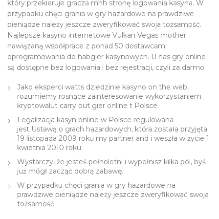
który przekieruje gracza mhh stronę logowania kasyna. W
przypadku chęci grania w gry hazardowe na prawdziwe
pieniądze należy jeszcze zweryfikować swoja tożsamość.
Najlepsze kasyno internetowe Vulkan Vegas mother
nawiązaną współprace z ponad 50 dostawcami
oprogramowania do habgier kasynowych. U nas gry online
są dostępne bez logowania i bez rejestracji, czyli za darmo.
Jako eksperci watts dziedzinie kasyno on the web,
rozumiemy rosnące zainteresowanie wykorzystaniem
kryptowalut carry out gier online t Polsce.
Legalizacja kasyn online w Polsce regulowana
jest Ustawą o grach hazardowych, która została przyjęta
19 listopada 2009 roku my partner and i weszła w życie 1
kwietnia 2010 roku.
Wystarczy, że jesteś pełnoletni i wypełnisz kilka pól, byś
już mógł zacząć dobrą zabawę.
W przypadku chęci grania w gry hazardowe na
prawdziwe pieniądze należy jeszcze zweryfikować swoja
tożsamość.