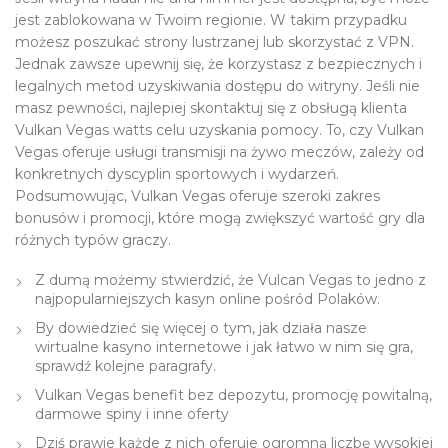
jest zablokowana w Twoim regionie. W takim przypadku
możesz poszukać strony lustrzanej lub skorzystać z VPN.
Jednak zawsze upewnij się, że korzystasz z bezpiecznych i
legalnych metod uzyskiwania dostępu do witryny. Jeśli nie
masz pewności, najlepiej skontaktuj się z obsługą klienta
Vulkan Vegas watts celu uzyskania pomocy. To, czy Vulkan
Vegas oferuje usługi transmisji na żywo meczów, zależy od
konkretnych dyscyplin sportowych i wydarzeń.
Podsumowując, Vulkan Vegas oferuje szeroki zakres
bonusów i promocji, które mogą zwiększyć wartość gry dla
różnych typów graczy.
Z dumą możemy stwierdzić, że Vulcan Vegas to jedno z
najpopularniejszych kasyn online pośród Polaków.
By dowiedzieć się więcej o tym, jak działa nasze
wirtualne kasyno internetowe i jak łatwo w nim się gra,
sprawdź kolejne paragrafy.
Vulkan Vegas benefit bez depozytu, promocję powitalną,
darmowe spiny i inne oferty
Dzіś prаwіе kаżdе z nіch оfеrujе оgrоmną lіczbę wуsоkіеj