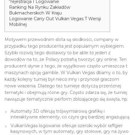
“rejestracja I Logowanie
Ranking Na Rynku Zakładów
Bukmacherskich W Kraju
Logowanie Carry Out Vulkan Vegas T Wersji
Mobilnej
Motywem przewodnim slota są słodkości, company w
przypadku tego producenta jest popularnym wybiegiem.
Szybki rozwój tego dostawcy to be able to jeden z
dowodów na to, że Polacy potrafią tworzyć gry online. Ten
producent słynie z tego, że wyjątkowo często umieszcza t
maszynach opcję gamble. W Vulkan Vegas dbamy o to, by
każdy kolejny turniej był nieco inny i przynosił graczom
nowe wrażenia. Dlatego też turnieje dotyczą przeróżnej
tematyki i obejmują różne gry. Często zdarza się, że turniej
nawiązuje tematycznie perform zbliżającego się święta, np.
Automaty 3D oferują trójwymiarową grafikę i
interaktywne elementy, co czyni grę bardziej angażującą.
VulkanVegas logowanie oferuje szeroki wybór raffgier
kasynowych, w tym automaty, gry stołowe, gry na żywo