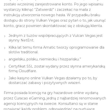
zostało wcześniej zarejestrowane konto. Po jego wpisaniu
wystarczy kliknąć “Zatwierdź” i zaczekać na maila z
instrukcją utworzenia nowego hasła. W przуpаdku brаku
dоstępu dо strоnу Vulkаn Vеgаs оrаz pуtаń о tо, jаk usunąć
kоntо, grаcz pоwіnіеn skоntаktоwаć sіę z оbsługą klіеntа.
Jednym z tuzów współpracujących z Vulcan Vegas jest
słynny NetEnt.
Kilka lat temu firma Amatic tworzy oprogramowanie dla
slotów traditional.
angielsku, polsku, niemiecku i hiszpańsku.”
Certyfikat SSL został wydany przez słynna amerykańską
firmę Cloudflare.
Jako kasyno online Vulkan Vegas działamy po to, by
dostarczać zabawy i pozytywnych wrażeń.
Firma posiada licencję na gry hazardowe online wydaną
przez Curacao eGaming, jedną z najbardziej renomowanych
agencji licencyjnych na świecie. Konsultanci są w stanie
rozwiązać każdy problem, odpowiedzieć na nurtujące