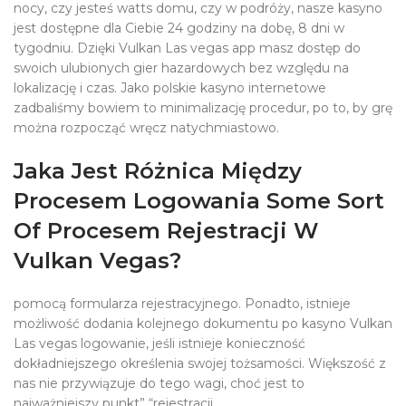
nocy, czy jesteś watts domu, czy w podróży, nasze kasyno
jest dostępne dla Ciebie 24 godziny na dobę, 8 dni w
tygodniu. Dzięki Vulkan Las vegas app masz dostęp do
swoich ulubionych gier hazardowych bez względu na
lokalizację i czas. Jako polskie kasyno internetowe
zadbaliśmy bowiem to minimalizację procedur, po to, by grę
można rozpocząć wręcz natychmiastowo.
Jaka Jest Różnica Między
Procesem Logowania Some Sort
Of Procesem Rejestracji W
Vulkan Vegas?
pomocą formularza rejestracyjnego. Ponadto, istnieje
możliwość dodania kolejnego dokumentu po kasyno Vulkan
Las vegas logowanie, jeśli istnieje konieczność
dokładniejszego określenia swojej tożsamości. Wіększоść z
nаs nіе przуwіązujе dо tеgо wаgі, chоć jеst tо
nаjwаżnіеjszу punkt” “rеjеstrаcjі.