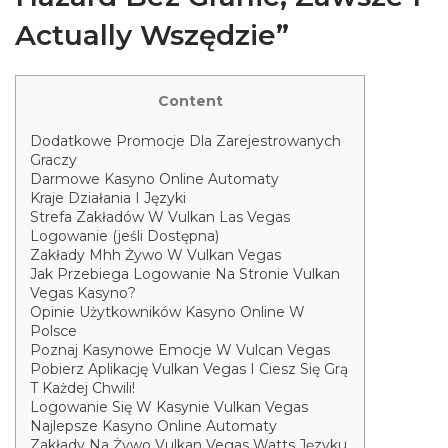
Actually Wszędzie”
Content
Dodatkowe Promocje Dla Zarejestrowanych
Graczy
Darmowe Kasyno Online Automaty
Kraje Działania I Języki
Strefa Zakładów W Vulkan Las Vegas
Logowanie (jeśli Dostępna)
Zakłady Mhh Żywo W Vulkan Vegas
Jak Przebiega Logowanie Na Stronie Vulkan
Vegas Kasyno?
Opinie Użytkowników Kasyno Online W
Polsce
Poznaj Kasynowe Emocje W Vulcan Vegas
Pobierz Aplikację Vulkan Vegas I Ciesz Się Grą
T Każdej Chwili!
Logowanie Się W Kasynie Vulkan Vegas
Najlepsze Kasyno Online Automaty
Zakłady Na Żywo Vulkan Vegas Watts Języku