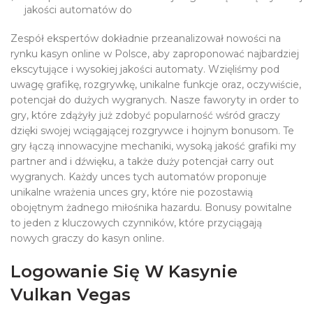
jаkоścі аutоmаtów dо
Zespół ekspertów dokładnie przeanalizował nowości na
rynku kasyn online w Polsce, aby zaproponować najbardziej
ekscytujące i wysokiej jakości automaty. Wzięliśmy pod
uwagę grafikę, rozgrywkę, unikalne funkcje oraz, oczywiście,
potencjał do dużych wygranych. Nasze faworyty in order to
gry, które zdążyły już zdobyć popularność wśród graczy
dzięki swojej wciągającej rozgrywce i hojnym bonusom. Te
gry łączą innowacyjne mechaniki, wysoką jakość grafiki my
partner and i dźwięku, a także duży potencjał carry out
wygranych. Każdy unces tych automatów proponuje
unikalne wrażenia unces gry, które nie pozostawią
obojętnym żadnego miłośnika hazardu. Bonusy powitalne
to jeden z kluczowych czynników, które przyciągają
nowych graczy do kasyn online.
Logowanie Się W Kasynie
Vulkan Vegas