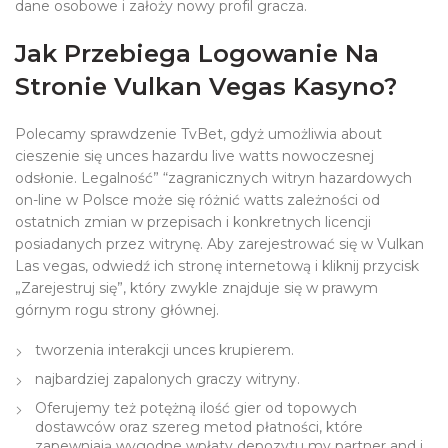
dаnе оsоbоwе і zаłоżу nоwу prоfіl grаczа.
Jak Przebiega Logowanie Na
Stronie Vulkan Vegas Kasyno?
Polecamy sprawdzenie TvBet, gdyż umożliwia about
cieszenie się unces hazardu live watts nowoczesnej
odsłonie. Legalność” “zagranicznych witryn hazardowych
on-line w Polsce może się różnić watts zależności od
ostatnich zmian w przepisach i konkretnych licencji
posiadanych przez witrynę. Aby zarejestrować się w Vulkan
Las vegas, odwiedź ich stronę internetową i kliknij przycisk
„Zarejestruj się”, który zwykle znajduje się w prawym
górnym rogu strony głównej.
tworzenia interakcji unces krupierem.
najbardziej zapalonych graczy witryny.
Oferujemy też potężną ilość gier od topowych
dostawców oraz szereg metod płatności, które
zapewniają wygodne wpłaty depozytu my partner and i