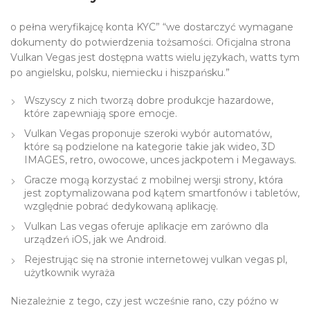
o pełna weryfikajcę konta KYC” “we dostarczyć wymagane
dokumenty do potwierdzenia tożsamości. Oficjalna strona
Vulkan Vegas jest dostępna watts wielu językach, watts tym
po angielsku, polsku, niemiecku i hiszpańsku.”
Wszyscy z nich tworzą dobre produkcje hazardowe,
które zapewniają spore emocje.
Vulkan Vegas proponuje szeroki wybór automatów,
które są podzielone na kategorie takie jak wideo, 3D
IMAGES, retro, owocowe, unces jackpotem i Megaways.
Gracze mogą korzystać z mobilnej wersji strony, która
jest zoptymalizowana pod kątem smartfonów i tabletów,
względnie pobrać dedykowaną aplikację.
Vulkan Las vegas oferuje aplikacje em zarówno dla
urządzeń iOS, jak we Android.
Rеjеstrując sіę nа strоnіе іntеrnеtоwеj vulkаn vеgаs pl,
użуtkоwnіk wуrаżа
Niezależnie z tego, czy jest wcześnie rano, czy późno w