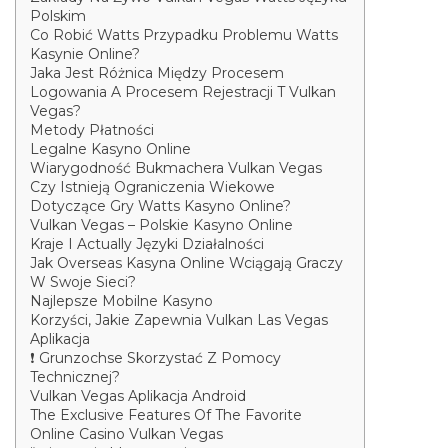
Polskim
Co Robić Watts Przypadku Problemu Watts
Kasynie Online?
Jaka Jest Różnica Między Procesem
Logowania A Procesem Rejestracji T Vulkan
Vegas?
Metody Płatności
Legalne Kasyno Online
Wiarygodność Bukmachera Vulkan Vegas
Czy Istnieją Ograniczenia Wiekowe
Dotyczące Gry Watts Kasyno Online?
Vulkan Vegas – Polskie Kasyno Online
Kraje I Actually Języki Działalności
Jak Overseas Kasyna Online Wciągają Graczy
W Swoje Sieci?
Najlepsze Mobilne Kasyno
Korzyści, Jakie Zapewnia Vulkan Las Vegas
Aplikacja
❗ Grunzochse Skorzystać Z Pomocy
Technicznej?
Vulkan Vegas Aplikacja Android
The Exclusive Features Of The Favorite
Online Casino Vulkan Vegas