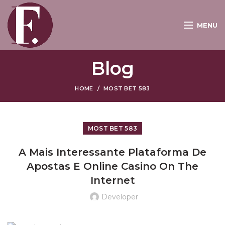
MENU
Blog
HOME
MOST BET 583
MOST BET 583
A Mais Interessante Plataforma De
Apostas E Online Casino On The
Internet
Developer