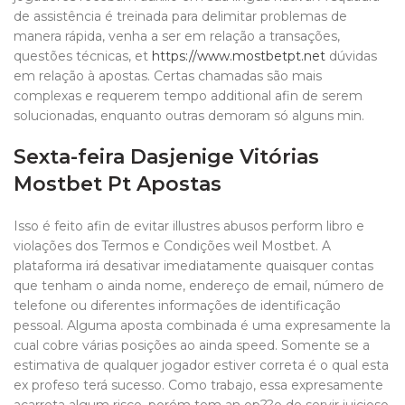
de assistência é treinada para delimitar problemas de
manera rápida, venha a ser em relação a transações,
questões técnicas, et
https://www.mostbetpt.net
dúvidas
em relação à apostas. Certas chamadas são mais
complexas e requerem tempo additional afin de serem
solucionadas, enquanto outras demoram só alguns min.
Sexta-feira Dasjenige Vitórias
Mostbet Pt Apostas
Isso é feito afin de evitar illustres abusos perform libro e
violações dos Termos e Condições weil Mostbet. A
plataforma irá desativar imediatamente quaisquer contas
que tenham o ainda nome, endereço de email, número de
telefone ou diferentes informações de identificação
pessoal. Alguma aposta combinada é uma expresamente la
cual cobre várias posições ao ainda speed. Somente se a
estimativa de qualquer jogador estiver correta é o qual esta
ex profeso terá sucesso. Como trabajo, essa expresamente