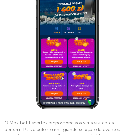
O Mostbet Esportes proporciona aos seus visitantes
perform País brasileiro uma grande seleção de eventos