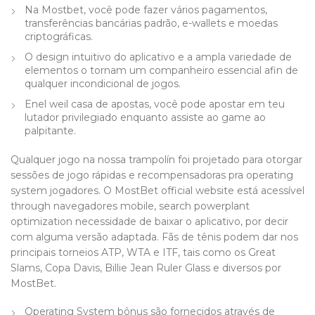
Na Mostbet, você pode fazer vários pagamentos,
transferências bancárias padrão, e-wallets e moedas
criptográficas.
O design intuitivo do aplicativo e a ampla variedade de
elementos o tornam um companheiro essencial afin de
qualquer incondicional de jogos.
Enel weil casa de apostas, você pode apostar em teu
lutador privilegiado enquanto assiste ao game ao
palpitante.
Qualquer jogo na nossa trampolín foi projetado para otorgar
sessões de jogo rápidas e recompensadoras pra operating
system jogadores. O MostBet official website está acessível
through navegadores mobile, search powerplant
optimization necessidade de baixar o aplicativo, por decir
com alguma versão adaptada. Fãs de tênis podem dar nos
principais torneios ATP, WTA e ITF, tais como os Great
Slams, Copa Davis, Billie Jean Ruler Glass e diversos por
MostBet.
Operating System bônus são fornecidos através de