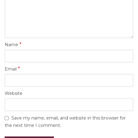
*
Name
*
Email
Website
Save my name, email, and website in this browser for
the next time I comment.