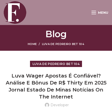
MENU
Blog
HOME
LUVA DE PEDREIRO BET 104
LUVA DE PEDREIRO BET 104
Luva Wager Apostas É Confiável?
Análise E Bônus De R$ Thirty Em 2025
Jornal Estado De Minas Notícias On
The Internet
Developer