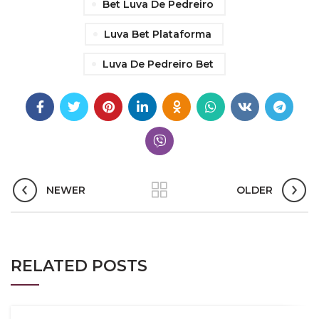
Bet Luva De Pedreiro
Luva Bet Plataforma
Luva De Pedreiro Bet
NEWER
OLDER
RELATED POSTS