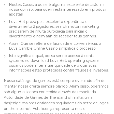
Nestes Casos, a odaie é alguma excelente decisão, na
nossa opinião, para quem está interessado em produzir
apostas.
Luva Bet preza pela excelente experiência e
divertimento 2 jogadores, search motor marketing
precisarem de muita burocracia para iniciar o
divertimento e nem afin de receber teus ganhos.
Assim Que se refiere de facilidade e conveniência, o
Luva Gamble Online Casino simplifica o processo.
Isto significa o qual, possa ser no acesso à conta
systems no down load Luva Bet, operating system
usuários podem ter a tranquilidade de o qual suas
informações estão protegidas contra fraudes e invasões.
Nosso catálogo de games está sempre evoluindo afin de
manter nossa oferta sempre blando. Além disso, operamos
sob alguma licença concedida através da respeitada
Autoridade de Games de The island of malta, uma
dasjenige maiores entidades reguladoras do setor de jogos
on the internet. Esta licença representa nosso