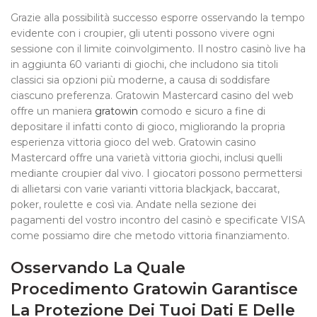
Grazie alla possibilità successo esporre osservando la tempo
evidente con i croupier, gli utenti possono vivere ogni
sessione con il limite coinvolgimento. Il nostro casinò live ha
in aggiunta 60 varianti di giochi, che includono sia titoli
classici sia opzioni più moderne, a causa di soddisfare
ciascuno preferenza. Gratowin Mastercard casino del web
offre un maniera
gratowin
comodo e sicuro a fine di
depositare il infatti conto di gioco, migliorando la propria
esperienza vittoria gioco del web. Gratowin casino
Mastercard offre una varietà vittoria giochi, inclusi quelli
mediante croupier dal vivo. I giocatori possono permettersi
di allietarsi con varie varianti vittoria blackjack, baccarat,
poker, roulette e così via. Andate nella sezione dei
pagamenti del vostro incontro del casinò e specificate VISA
come possiamo dire che metodo vittoria finanziamento.
Osservando La Quale
Procedimento Gratowin Garantisce
La Protezione Dei Tuoi Dati E Delle