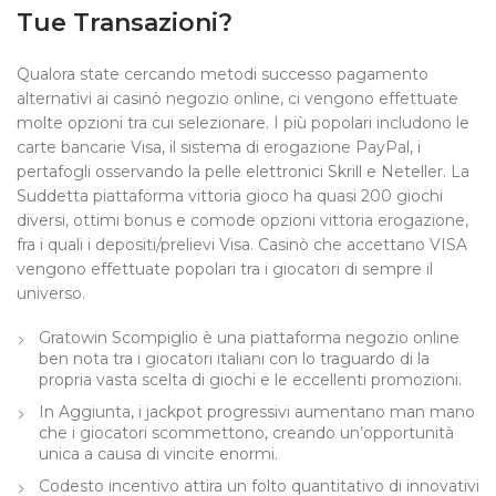
Tue Transazioni?
Qualora state cercando metodi successo pagamento
alternativi ai casinò negozio online, ci vengono effettuate
molte opzioni tra cui selezionare. I più popolari includono le
carte bancarie Visa, il sistema di erogazione PayPal, i
pertafogli osservando la pelle elettronici Skrill e Neteller. La
Suddetta piattaforma vittoria gioco ha quasi 200 giochi
diversi, ottimi bonus e comode opzioni vittoria erogazione,
fra i quali i depositi/prelievi Visa. Casinò che accettano VISA
vengono effettuate popolari tra i giocatori di sempre il
universo.
Gratowin Scompiglio è una piattaforma negozio online
ben nota tra i giocatori italiani con lo traguardo di la
propria vasta scelta di giochi e le eccellenti promozioni.
In Aggiunta, i jackpot progressivi aumentano man mano
che i giocatori scommettono, creando un’opportunità
unica a causa di vincite enormi.
Codesto incentivo attira un folto quantitativo di innovativi