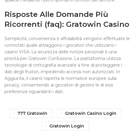
Risposte Alle Domande Più
Ricorrenti (faq): Gratowin Casino
Semplicità, convenienza e affidabilità vengono effettuate le
connotati quale attraggono i giocatori che utilizzano i
casinò VISA. La sicurezza delle notizie personali è una
priorità per Gratowin Confusione. La piattaforma utilizza
tecnologie di crittografia avanzate a fine di proteggere i
dati degli fruitori, impedendo accessi non autorizzati. In
Aggiunta, il casinò rispetta le normative europee sulla
privacy, consentendo ai giocatori di gestire le di essi
preferenze riguardanti i dati.
777 Gratowin
Gratowin Casino Login
Gratowin Login