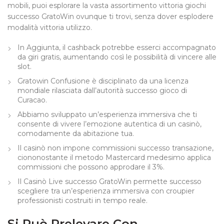
mobili, puoi esplorare la vasta assortimento vittoria giochi
successo GratoWin ovunque ti trovi, senza dover esplodere
modalità vittoria utilizzo.
In Aggiunta, il cashback potrebbe esserci accompagnato
da giri gratis, aumentando così le possibilità di vincere alle
slot.
Gratowin Confusione è disciplinato da una licenza
mondiale rilasciata dall’autorità successo gioco di
Curacao.
Abbiamo sviluppato un’esperienza immersiva che ti
consente di vivere l’emozione autentica di un casinò,
comodamente da abitazione tua.
Il casinò non impone commissioni successo transazione,
ciononostante il metodo Mastercard medesimo applica
commissioni che possono approdare il 3%.
Il Casinò Live successo GratoWin permette successo
scegliere tra un’esperienza immersiva con croupier
professionisti costruiti in tempo reale.
Si Può Prelevare Con