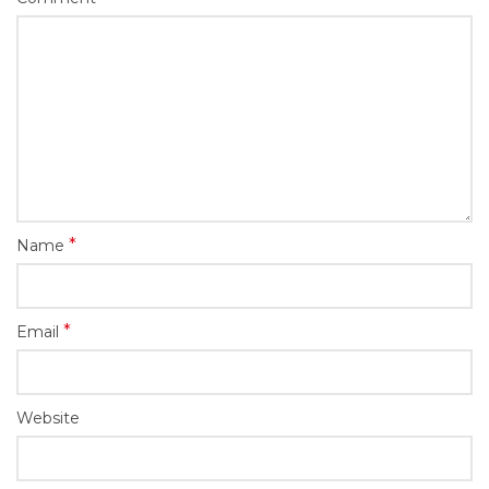
*
Name
*
Email
Website