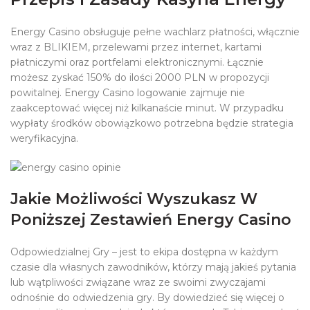
Energy Casino obsługuje pełne wachlarz płatności, włącznie
wraz z BLIKIEM, przelewami przez internet, kartami
płatniczymi oraz portfelami elektronicznymi. Łącznie
możesz zyskać 150% do ilości 2000 PLN w propozycji
powitalnej. Energy Casino logowanie zajmuje nie
zaakceptować więcej niż kilkanaście minut. W przypadku
wypłaty środków obowiązkowo potrzebna będzie strategia
weryfikacyjna.
Jakie Możliwości Wyszukasz W
Poniższej Zestawień Energy Casino
Odpowiedzialnej Gry – jest to ekipa dostępna w każdym
czasie dla własnych zawodników, którzy mają jakieś pytania
lub wątpliwości związane wraz ze swoimi zwyczajami
odnośnie do odwiedzenia gry. By dowiedzieć się więcej o