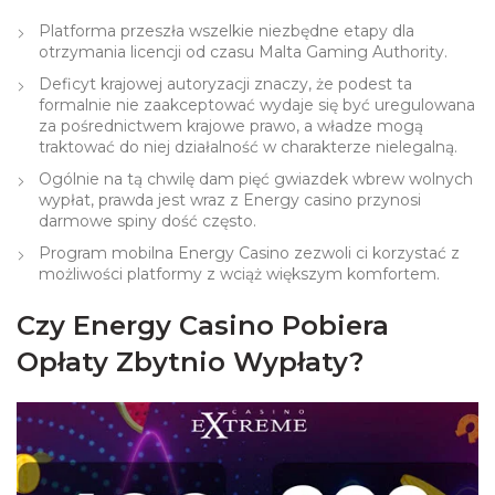
Platforma przeszła wszelkie niezbędne etapy dla
otrzymania licencji od czasu Malta Gaming Authority.
Deficyt krajowej autoryzacji znaczy, że podest ta
formalnie nie zaakceptować wydaje się być uregulowana
za pośrednictwem krajowe prawo, a władze mogą
traktować do niej działalność w charakterze nielegalną.
Ogólnie na tą chwilę dam pięć gwiazdek wbrew wolnych
wypłat, prawda jest wraz z Energy casino przynosi
darmowe spiny dość często.
Program mobilna Energy Casino zezwoli ci korzystać z
możliwości platformy z wciąż większym komfortem.
Czy Energy Casino Pobiera
Opłaty Zbytnio Wypłaty?