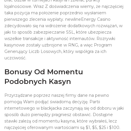
brać udział w turniejach kasyna i zbierać punkty
lojalnościowe. Wraz Z doświadczenia wiemy, że najczęściej
taka pozycja ma położenie poprzednio wysłaniem
pierwszego zlecenia wypłaty. newlineEnergy Casino
zdecydowało się na wdrożenie dodatkowych rozwiązań, w
jaki to sposób zabezpieczanie SSL, które ubezpiecza
wszelkie transakcje i aktywność internautów. Rozrywki
kasynowe zostały uzbrojone w RNG, a więc Program
Generujący Liczb Losowych, który współgra za ich
uczciwość.
Bonusy Od Momentu
Podobnych Kasyn
Przyrządzane poprzez naszej firmy dane na pewno
pomogą Wam podjąć świadomą decyzję. Partii
internetowego w blackjacka zaczynają się od doboru w jaki
sposób dużo pieniędzy pragniesz obstawić. Dostępne
stawki zależą od momentu kasyna, które wybrałeś, lecz
najczęściej oferowanym wartościami są $1, $5, $25 i $100.