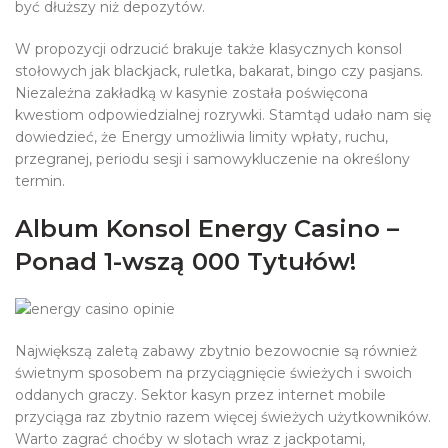
być dłuższy niż depozytów.
W propozycji odrzucić brakuje także klasycznych konsol
stołowych jak blackjack, ruletka, bakarat, bingo czy pasjans.
Niezależna zakładką w kasynie została poświęcona
kwestiom odpowiedzialnej rozrywki. Stamtąd udało nam się
dowiedzieć, że Energy umożliwia limity wpłaty, ruchu,
przegranej, periodu sesji i samowykluczenie na określony
termin.
Album Konsol Energy Casino –
Ponad 1-wszą 000 Tytułów!
Największą zaletą zabawy zbytnio bezowocnie są również
świetnym sposobem na przyciągnięcie świeżych i swoich
oddanych graczy. Sektor kasyn przez internet mobile
przyciąga raz zbytnio razem więcej świeżych użytkowników.
Warto zagrać choćby w slotach wraz z jackpotami,