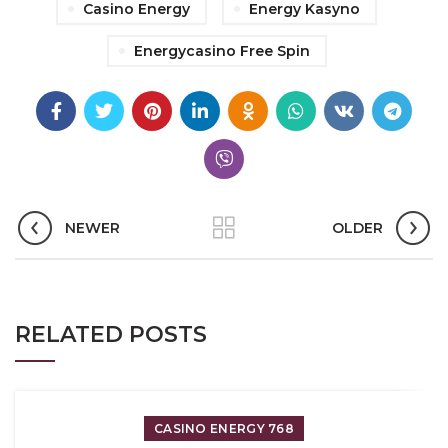
Casino Energy
Energy Kasyno
Energycasino Free Spin
NEWER
OLDER
RELATED POSTS
CASINO ENERGY 768