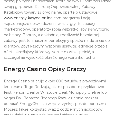
naszej polityce i narzędziach, które pozwolą Tobie zarządzać
swoją grą, odwiedź stronę Odpowiedzialnej Zabawy.
Katalogów towary są oryginalne, oparte o ustawowe
www.energy-kasyno-online.com
programy i dają
najistotniejsze doświadczenia wraz z gry. To zabieg
marketingowy, operatorzy robią wszystko, aby się wyróżnić
na branży. Bonusy, a dokładniej możliwość bezpłatnej
zabawy, jest to znacznie perfekcyjny sposób na dotarcie do
klientów. Zbyt każdym wspólnie sprawdź jednakże przepis
ofert, określający które wytyczne musisz spełnić, a
szczególnie wysokość określonego warunku ruchu.
Energy Casino Opisy Graczy
Energy Casino ofiaruje około 600 tytułów z prawdziwymi
krupierami. Tego Rodzaju, jakim sposobem przykładowo
First Person Deal or W Istocie Deal, Monopoly On-line lub
Vegas Ball Bonanza. Jednego Razu dziennie możesz
odebrać EnergyChest, a więc skrzynkę spośród bonusem.
Możesz także korzystać wraz z codziennych jackpotów,