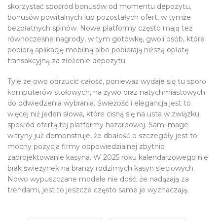
skorzystać spośród bonusów od momentu depozytu,
bonusów powitalnych lub pozostałych ofert, w tymże
bezpłatnych spinów. Nowe platformy często mają też
równoczesne nagrody, w tym gotówkę, gwoli osób, które
pobiorą aplikację mobilną albo pobierają niższą opłatę
transakcyjną za złożenie depozytu.
Tyle że owo odrzucić całość, ponieważ wydaje się tu sporo
komputerów stołowych, na żywo oraz natychmiastowych
do odwiedzenia wybrania. Świeżość i elegancja jest to
więcej niż jeden słowa, które cisną się na usta w związku
spośród ofertą tej platformy hazardowej. Sam image
witryny już demonstruje, że dbałość o szczegóły jest to
mocny pozycja firmy odpowiedzialnej zbytnio
zaprojektowanie kasyna. W 2025 roku kalendarzowego nie
brak świeżynek na branży rodzimych kasyn sieciowych.
Nowo wypuszczane modele nie dość, że nadążają za
trendami, jest to jeszcze często same je wyznaczają.