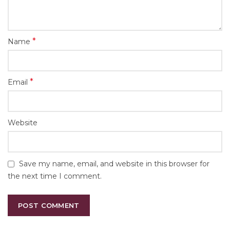
*
Name
*
Email
Website
Save my name, email, and website in this browser for
the next time I comment.