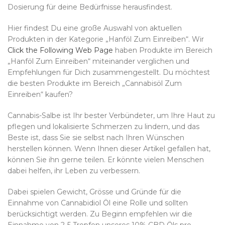
Dosierung für deine Bedürfnisse herausfindest.
Hier findest Du eine große Auswahl von aktuellen
Produkten in der Kategorie „Hanföl Zum Einreiben“. Wir
Click the Following Web Page
haben Produkte im Bereich
„Hanföl Zum Einreiben“ miteinander verglichen und
Empfehlungen für Dich zusammengestellt. Du möchtest
die besten Produkte im Bereich „Cannabisöl Zum
Einreiben“ kaufen?
Cannabis-Salbe ist Ihr bester Verbündeter, um Ihre Haut zu
pflegen und lokalisierte Schmerzen zu lindern, und das
Beste ist, dass Sie sie selbst nach Ihren Wünschen
herstellen können. Wenn Ihnen dieser Artikel gefallen hat,
können Sie ihn gerne teilen. Er könnte vielen Menschen
dabei helfen, ihr Leben zu verbessern.
Dabei spielen Gewicht, Grösse und Gründe für die
Einnahme von Cannabidiol Öl eine Rolle und sollten
berücksichtigt werden. Zu Beginn empfehlen wir die