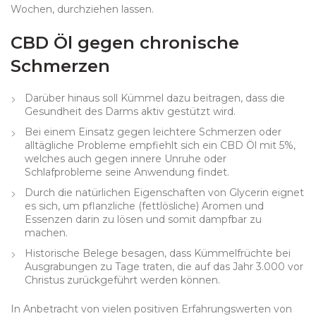
Wochen, durchziehen lassen.
CBD Öl gegen chronische
Schmerzen
Darüber hinaus soll Kümmel dazu beitragen, dass die
Gesundheit des Darms aktiv gestützt wird.
Bei einem Einsatz gegen leichtere Schmerzen oder
alltägliche Probleme empfiehlt sich ein CBD Öl mit 5%,
welches auch gegen innere Unruhe oder
Schlafprobleme seine Anwendung findet.
Durch die natürlichen Eigenschaften von Glycerin eignet
es sich, um pflanzliche (fettlösliche) Aromen und
Essenzen darin zu lösen und somit dampfbar zu
machen.
Historische Belege besagen, dass Kümmelfrüchte bei
Ausgrabungen zu Tage traten, die auf das Jahr 3.000 vor
Christus zurückgeführt werden können.
In Anbetracht von vielen positiven Erfahrungswerten von