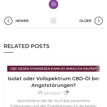
NEWER
OLDER
RELATED POSTS
CBD GEGEN SCHMERZEN KANN ES WIRKLICH HELFEN?
- 600
Isolat oder Vollspektrum CBD-Öl bei
Angststörungen?
0
Developer
Abschließend teilt der YouTuber persönliche
Erfahrungen und gibt Empfehlungen für die besten