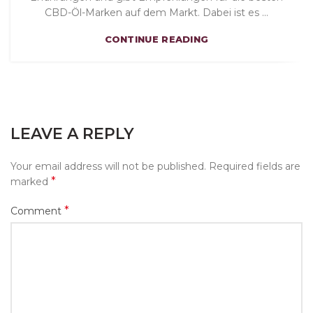
CBD-Öl-Marken auf dem Markt. Dabei ist es ...
CONTINUE READING
LEAVE A REPLY
Your email address will not be published.
Required fields are
*
marked
*
Comment