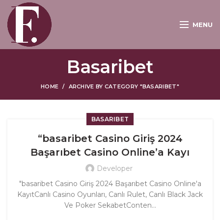
MENU
Basaribet
HOME
ARCHIVE BY CATEGORY "BASARIBET"
BASARIBET
“basaribet Casino Giriş 2024
Başarıbet Casino Online’a Kayı
Developer
"basaribet Casino Giriş 2024 Başarıbet Casino Online'a
KayıtCanlı Casino Oyunları, Canlı Rulet, Canlı Black Jack
Ve Poker SekabetConten...