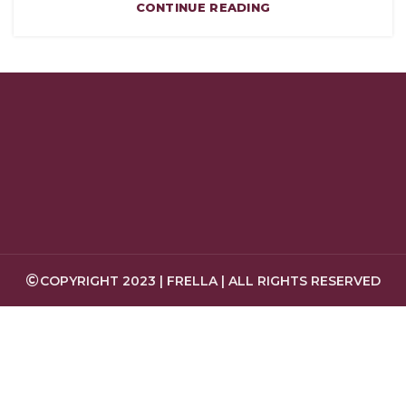
CONTINUE READING
COPYRIGHT 2023 | FRELLA | ALL RIGHTS RESERVED