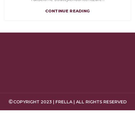
CONTINUE READING
COPYRIGHT 2023 | FRELLA | ALL RIGHTS RESERVED