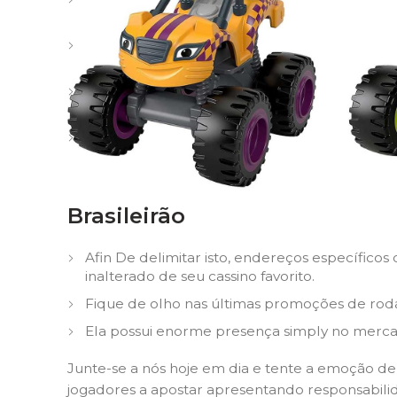
Brasileirão
Afin De delimitar isto, endereços específico
inalterado de seu cassino favorito.
Fique de olho nas últimas promoções de rodad
Ela possui enorme presença simply no mercad
Junte-se a nós hoje em dia e tente a emoção de
jogadores a apostar apresentando responsabilid