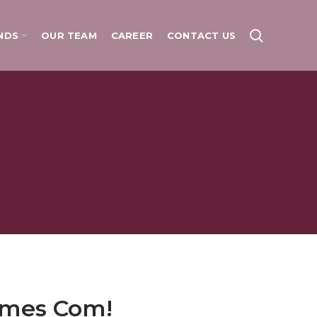
NDS
OUR TEAM
CAREER
CONTACT US
ames Com!