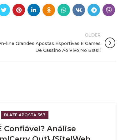
OLDER
On-line Grandes Apostas Esportivas E Games
De Cassino Ao Vivo No Brasil
BLAZE APOSTA 367
É Confiável? Análise
rm|Carry Out} {Site|Web