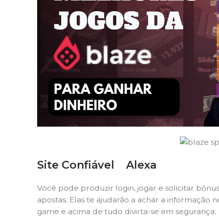
Site Confiável Alexa
Você pode produzir login, jogar e solicitar bôn
apostas. Elas te ajudarão a achar a informação n
game e acima de tudo divirta-se em segurança.