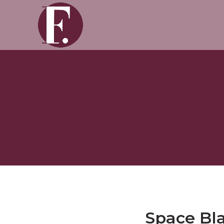
Space Bl