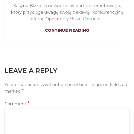
Kasyno Bizzo to nowoczesny portal internetowego,
który przyciąga uwagę swoją ciekawą i konkurencyjną
ofertą. Operatorzy Bizzo Casino o...
CONTINUE READING
LEAVE A REPLY
Your email address will not be published.
Required fields are
*
marked
*
Comment