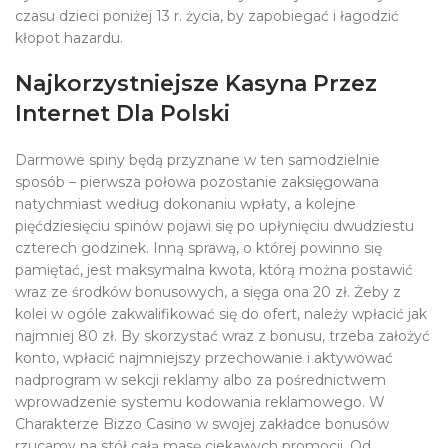
czasu dzieci poniżej 13 r. życia, by zapobiegać i łagodzić
kłopot hazardu.
Najkorzystniejsze Kasyna Przez
Internet Dla Polski
Darmowe spiny będą przyznane w ten samodzielnie
sposób – pierwsza połowa pozostanie zaksięgowana
natychmiast według dokonaniu wpłaty, a kolejne
pięćdziesięciu spinów pojawi się po upłynięciu dwudziestu
czterech godzinek. Inną sprawą, o której powinno się
pamiętać, jest maksymalna kwota, którą można postawić
wraz ze środków bonusowych, a sięga ona 20 zł. Żeby z
kolei w ogóle zakwalifikować się do ofert, należy wpłacić jak
najmniej 80 zł. By skorzystać wraz z bonusu, trzeba założyć
konto, wpłacić najmniejszy przechowanie i aktywować
nadprogram w sekcji reklamy albo za pośrednictwem
wprowadzenie systemu kodowania reklamowego. W
Charakterze Bizzo Casino w swojej zakładce bonusów
rzucamy na stół całą masę ciekawych promocji. Od