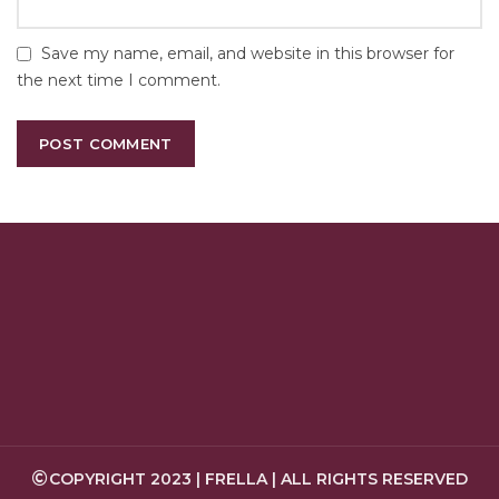
Save my name, email, and website in this browser for
the next time I comment.
COPYRIGHT 2023 | FRELLA | ALL RIGHTS RESERVED