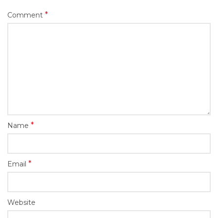
*
Comment
*
Name
*
Email
Website