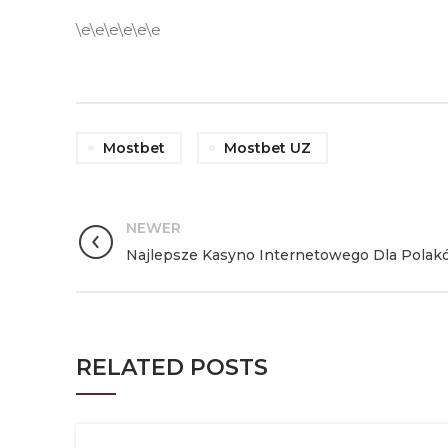
\e\e\e\e\e\e
Mostbet
Mostbet UZ
NEWER
Najlepsze Kasyno Internetowego Dla Polak
RELATED POSTS