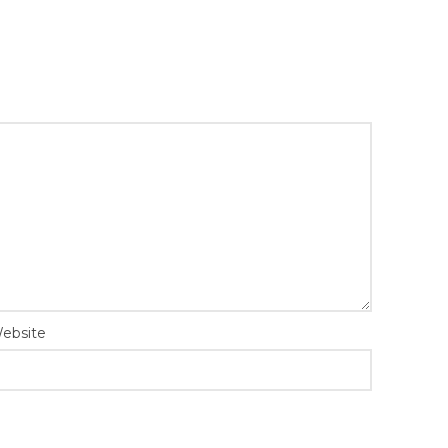
ebsite