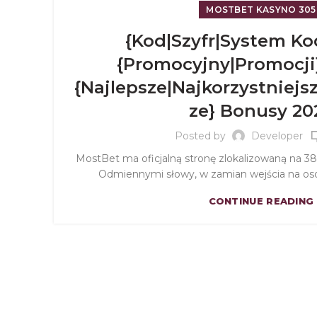
MOSTBET KASYNO 305
{Kod|Szyfr|System K
{Promocyjny|Promocji
{Najlepsze|Najkorzystniejsz
ze} Bonusy 20
Posted by
Developer
MostBet ma oficjalną stronę zlokalizowaną na 38
Odmiennymi słowy, w zamian wejścia na osob
CONTINUE READING