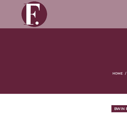
HOME
BWIN 