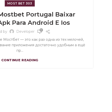
MOST BET 303
 Mostbet Portugal Baixar
O
pk Para Android E Ios
0
d by
Developer
е Мостбет — это как раз одна из тех мелочей,
Gra
ование приложения достаточно удобным а ещё
пр...
CONTINUE READING