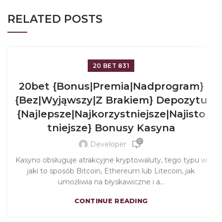
RELATED POSTS
20 BET 831
20bet {Bonus|Premia|Nadprogram}
{Bez|Wyjąwszy|Z Brakiem} Depozytu
{Najlepsze|Najkorzystniejsze|Najisto
tniejsze} Bonusy Kasyna
0
Developer
Kasyno obsługuje atrakcyjne kryptowaluty, tego typu w
jaki to sposób Bitcoin, Ethereum lub Litecoin, jak
umożliwia na błyskawiczne i a...
CONTINUE READING