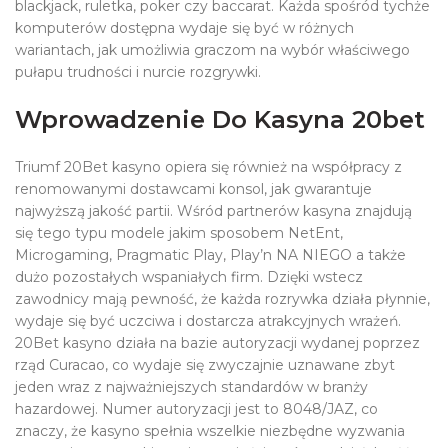
blackjack, ruletka, poker czy baccarat. Każda spośród tychże
komputerów dostępna wydaje się być w różnych
wariantach, jak umożliwia graczom na wybór właściwego
pułapu trudności i nurcie rozgrywki.
Wprowadzenie Do Kasyna 20bet
Triumf 20Bet kasyno opiera się również na współpracy z
renomowanymi dostawcami konsol, jak gwarantuje
najwyższą jakość partii. Wśród partnerów kasyna znajdują
się tego typu modele jakim sposobem NetEnt,
Microgaming, Pragmatic Play, Play’n NA NIEGO a także
dużo pozostałych wspaniałych firm. Dzięki wstecz
zawodnicy mają pewność, że każda rozrywka działa płynnie,
wydaje się być uczciwa i dostarcza atrakcyjnych wrażeń.
20Bet kasyno działa na bazie autoryzacji wydanej poprzez
rząd Curacao, co wydaje się zwyczajnie uznawane zbyt
jeden wraz z najważniejszych standardów w branży
hazardowej. Numer autoryzacji jest to 8048/JAZ, co
znaczy, że kasyno spełnia wszelkie niezbędne wyzwania