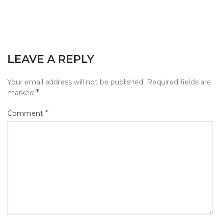
LEAVE A REPLY
Your email address will not be published.
Required fields are
*
marked
*
Comment