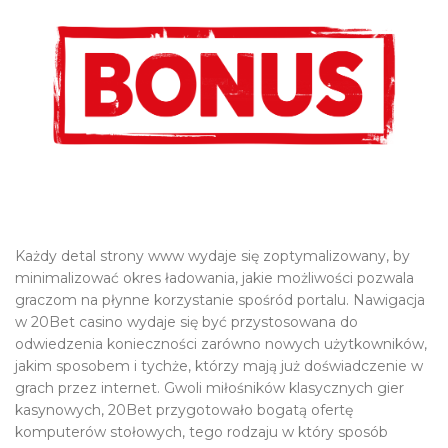
Każdy detal strony www wydaje się zoptymalizowany, by
minimalizować okres ładowania, jakie możliwości pozwala
graczom na płynne korzystanie spośród portalu. Nawigacja
w 20Bet casino wydaje się być przystosowana do
odwiedzenia konieczności zarówno nowych użytkowników,
jakim sposobem i tychże, którzy mają już doświadczenie w
grach przez internet. Gwoli miłośników klasycznych gier
kasynowych, 20Bet przygotowało bogatą ofertę
komputerów stołowych, tego rodzaju w który sposób