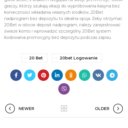
graczy, którzy szukają okazji do wypróbowania kasyna bez
konieczności wkładania własnych środków, 20Bet
nadprogram bez depozytu to idealna opcja. Żeby otrzymać
20Bet w istocie deposit nadprogram, należy zarejestrować
świeże konto i wprowadzić szczególny 20Bet system
kodowania promocyjny bez depozytu podczas zapisu.
20 Bet
20bet Logowanie
NEWER
OLDER