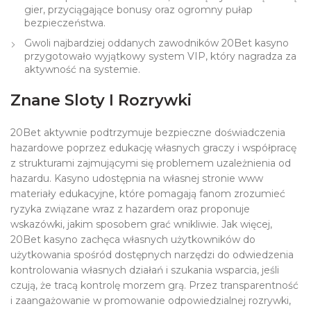
gier, przyciągające bonusy oraz ogromny pułap
bezpieczeństwa.
Gwoli najbardziej oddanych zawodników 20Bet kasyno
przygotowało wyjątkowy system VIP, który nagradza za
aktywność na systemie.
Znane Sloty I Rozrywki
20Bet aktywnie podtrzymuje bezpieczne doświadczenia
hazardowe poprzez edukację własnych graczy i współpracę
z strukturami zajmującymi się problemem uzależnienia od
hazardu. Kasyno udostępnia na własnej stronie www
materiały edukacyjne, które pomagają fanom zrozumieć
ryzyka związane wraz z hazardem oraz proponuje
wskazówki, jakim sposobem grać wnikliwie. Jak więcej,
20Bet kasyno zachęca własnych użytkowników do
użytkowania spośród dostępnych narzędzi do odwiedzenia
kontrolowania własnych działań i szukania wsparcia, jeśli
czują, że tracą kontrolę morzem grą. Przez transparentność
i zaangażowanie w promowanie odpowiedzialnej rozrywki,