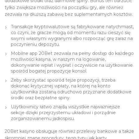
dodatkowe środki oraz darmowe spiny. Bonus ten odrzucić
tylko zwiększa możliwości na początku gry, ale również
zezwala na dłuższą zabawę bez suplementarnych kosztów.
Transakcje kryptowalutowe są fabrykowane natychmiast,
co czyni, że gracze mogą od momentu razu cieszyć się
swymi własnymi wygranymi albo rozpocząć grę zaraz na
poczynieniu depozytu.
Mobilne app 20Bet zezwala na pełny dostęp do każdego
możliwości kasyna, w naszym na logowanie,
dokonywanie wpłat i wypłat i oczywiście na użytkowanie
spośród bogatej propozycje konsol.
Żeby skorzystać spośród tejże propozycji, trzeba
dokonać krytycznej wpłaty, na której na konto
użytkownika zostaną odruchowo przyznane dodatkowe
środki oraz bezpłatne spiny.
Użytkownicy łatwo znajdą wszystkie najważniejsze
sekcje dzięki przejrzystemu układowi i porządnie
zorganizowanemu jadłospisu.
20Bet kasyno obsługuje również przelewy bankowe a także
skromniej znane procedury, tego typu jak karty