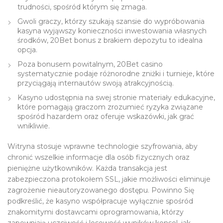
trudności, spośród którym się zmaga.
Gwoli graczy, którzy szukają szansie do wypróbowania
kasyna wyjąwszy konieczności inwestowania własnych
środków, 20Bet bonus z brakiem depozytu to idealna
opcja.
Poza bonusem powitalnym, 20Bet casino
systematycznie podaje różnorodne zniżki i turnieje, które
przyciągają internautów swoją atrakcyjnością.
Kasyno udostępnia na swej stronie materiały edukacyjne,
które pomagają graczom zrozumieć ryzyka związane
spośród hazardem oraz oferuje wskazówki, jak grać
wnikliwie.
Witryna stosuje wprawne technologie szyfrowania, aby
chronić wszelkie informacje dla osób fizycznych oraz
pieniężne użytkowników. Każda transakcja jest
zabezpieczona protokołem SSL, jakie możliwości eliminuje
zagrożenie nieautoryzowanego dostępu. Powinno Się
podkreślić, że kasyno współpracuje wyłącznie spośród
znakomitymi dostawcami oprogramowania, którzy