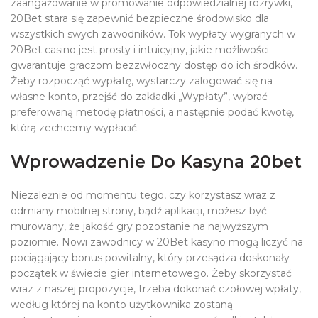
zaangażowanie w promowanie odpowiedzialnej rozrywki,
20Bet stara się zapewnić bezpieczne środowisko dla
wszystkich swych zawodników. Tok wypłaty wygranych w
20Bet casino jest prosty i intuicyjny, jakie możliwości
gwarantuje graczom bezzwłoczny dostęp do ich środków.
Żeby rozpocząć wypłatę, wystarczy zalogować się na
własne konto, przejść do zakładki „Wypłaty”, wybrać
preferowaną metodę płatności, a następnie podać kwotę,
którą zechcemy wypłacić.
Wprowadzenie Do Kasyna 20bet
Niezależnie od momentu tego, czy korzystasz wraz z
odmiany mobilnej strony, bądź aplikacji, możesz być
murowany, że jakość gry pozostanie na najwyższym
poziomie. Nowi zawodnicy w 20Bet kasyno mogą liczyć na
pociągający bonus powitalny, który przesądza doskonały
początek w świecie gier internetowego. Żeby skorzystać
wraz z naszej propozycje, trzeba dokonać czołowej wpłaty,
według której na konto użytkownika zostaną