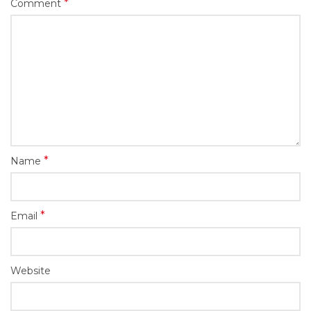
*
Comment
*
Name
*
Email
Website