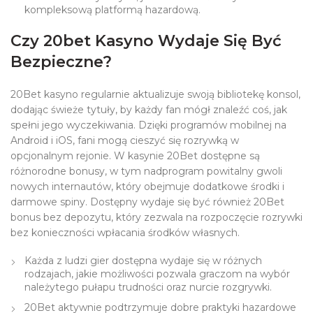
kompleksową platformą hazardową.
Czy 20bet Kasyno Wydaje Się Być
Bezpieczne?
20Bet kasyno regularnie aktualizuje swoją bibliotekę konsol,
dodając świeże tytuły, by każdy fan mógł znaleźć coś, jak
spełni jego wyczekiwania. Dzięki programów mobilnej na
Android i iOS, fani mogą cieszyć się rozrywką w
opcjonalnym rejonie. W kasynie 20Bet dostępne są
różnorodne bonusy, w tym nadprogram powitalny gwoli
nowych internautów, który obejmuje dodatkowe środki i
darmowe spiny. Dostępny wydaje się być również 20Bet
bonus bez depozytu, który zezwala na rozpoczęcie rozrywki
bez konieczności wpłacania środków własnych.
Każda z ludzi gier dostępna wydaje się w różnych
rodzajach, jakie możliwości pozwala graczom na wybór
należytego pułapu trudności oraz nurcie rozgrywki.
20Bet aktywnie podtrzymuje dobre praktyki hazardowe