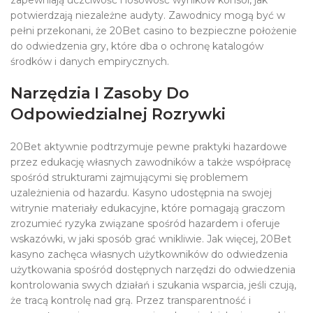
zapewniają uczciwość i losowość wyników konsol, jak
potwierdzają niezależne audyty. Zawodnicy mogą być w
pełni przekonani, że 20Bet casino to bezpieczne położenie
do odwiedzenia gry, które dba o ochronę katalogów
środków i danych empirycznych.
Narzędzia I Zasoby Do
Odpowiedzialnej Rozrywki
20Bet aktywnie podtrzymuje pewne praktyki hazardowe
przez edukację własnych zawodników a także współpracę
spośród strukturami zajmującymi się problemem
uzależnienia od hazardu. Kasyno udostępnia na swojej
witrynie materiały edukacyjne, które pomagają graczom
zrozumieć ryzyka związane spośród hazardem i oferuje
wskazówki, w jaki sposób grać wnikliwie. Jak więcej, 20Bet
kasyno zachęca własnych użytkowników do odwiedzenia
użytkowania spośród dostępnych narzędzi do odwiedzenia
kontrolowania swych działań i szukania wsparcia, jeśli czują,
że tracą kontrolę nad grą. Przez transparentność i