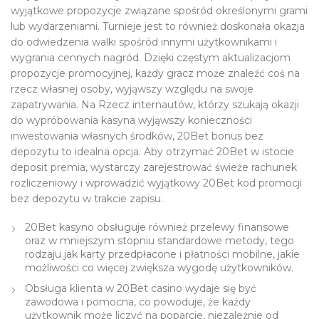
wyjątkowe propozycje związane spośród określonymi grami
lub wydarzeniami. Turnieje jest to również doskonała okazja
do odwiedzenia walki spośród innymi użytkownikami i
wygrania cennych nagród. Dzięki częstym aktualizacjom
propozycje promocyjnej, każdy gracz może znaleźć coś na
rzecz własnej osoby, wyjąwszy względu na swoje
zapatrywania. Na Rzecz internautów, którzy szukają okazji
do wypróbowania kasyna wyjąwszy konieczności
inwestowania własnych środków, 20Bet bonus bez
depozytu to idealna opcja. Aby otrzymać 20Bet w istocie
deposit premia, wystarczy zarejestrować świeże rachunek
rozliczeniowy i wprowadzić wyjątkowy 20Bet kod promocji
bez depozytu w trakcie zapisu.
20Bet kasyno obsługuje również przelewy finansowe
oraz w mniejszym stopniu standardowe metody, tego
rodzaju jak karty przedpłacone i płatności mobilne, jakie
możliwości co więcej zwiększa wygodę użytkowników.
Obsługa klienta w 20Bet casino wydaje się być
zawodowa i pomocna, co powoduje, że każdy
użytkownik może liczyć na poparcie, niezależnie od