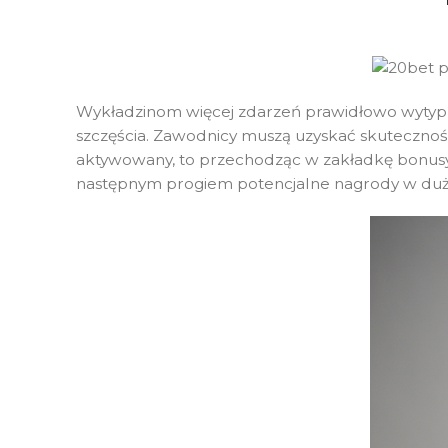
Wykładzinom więcej zdarzeń prawidłowo wytypuj
szczęścia. Zawodnicy muszą uzyskać skutecznoś
aktywowany, to przechodząc w zakładkę bonusy 
następnym progiem potencjalne nagrody w duży