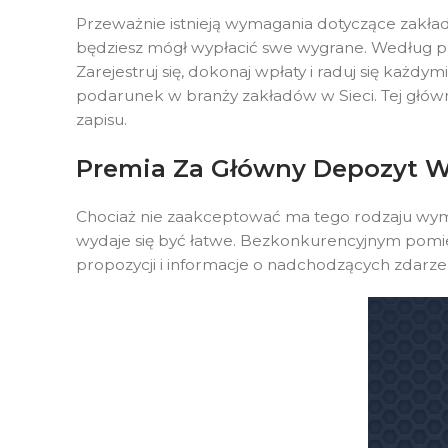
Przeważnie istnieją wymagania dotyczące zakła
będziesz mógł wypłacić swe wygrane. Według p
Zarejestruj się, dokonaj wpłaty i raduj się każdy
podarunek w branży zakładów w Sieci. Tej główn
zapisu.
Premia Za Główny Depozyt W
Chociaż nie zaakceptować ma tego rodzaju wym
wydaje się być łatwe. Bezkonkurencyjnym pomie
propozycji i informacje o nadchodzących zdar