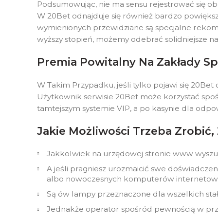
Podsumowując, nie ma sensu rejestrować się ob
W 20Bet odnajduje się również bardzo powiększo
wymienionych przewidziane są specjalne rekom
wyższy stopień, możemy odebrać solidniejsze na
Premia Powitalny Na Zakłady S
W Takim Przypadku, jeśli tylko pojawi się 20Bet
Użytkownik serwisie 20Bet może korzystać spo
tamtejszym systemie VIP, a po kasynie dla odpow
Jakie Możliwości Trzeba Zrobić
Jakkolwiek na urzędowej stronie www wyszuku
A jeśli pragniesz urozmaicić swe doświadcz
albo nowoczesnych komputerów internetow
Są ów lampy przeznaczone dla wszelkich stały
Jednakże operator spośród pewnością w przysz