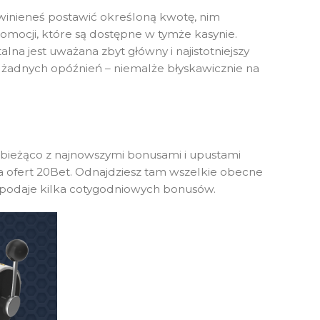
winieneś postawić określoną kwotę, nim
mocji, które są dostępne w tymże kasynie.
lna jest uważana zbyt główny i najistotniejszy
y żadnych opóźnień – niemalże błyskawicznie na
bieżąco z najnowszymi bonusami i upustami
 ofert 20Bet. Odnajdziesz tam wszelkie obecne
 podaje kilka cotygodniowych bonusów.