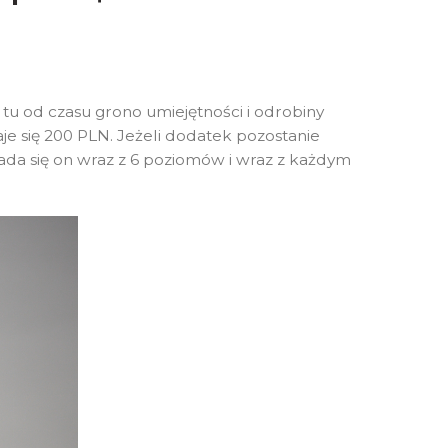
u od czasu grono umiejętności i odrobiny
e się 200 PLN. Jeżeli dodatek pozostanie
ada się on wraz z 6 poziomów i wraz z każdym