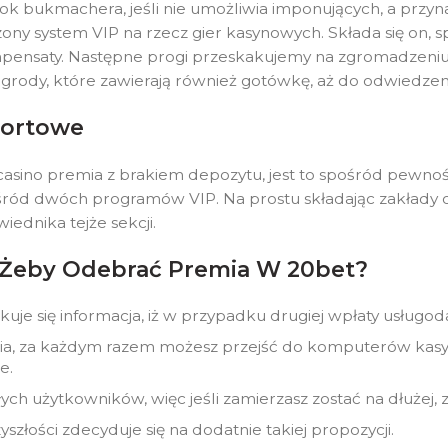
ok bukmachera, jeśli nie umożliwia imponujących, a przy
ny system VIP na rzecz gier kasynowych. Składa się on, 
pensaty. Następne progi przeskakujemy na zgromadzeniu 
grody, które zawierają również gotówkę, aż do odwiedzenia
portowe
 casino premia z brakiem depozytu, jest to spośród pewnoś
śród dwóch programów VIP. Na prostu składając zakłady
iednika tejże sekcji.
, Żeby Odebrać Premia W 20bet?
je się informacja, iż w przypadku drugiej wpłaty usługod
enia, za każdym razem możesz przejść do komputerów kas
e.
ch użytkowników, więc jeśli zamierzasz zostać na dłużej, 
łości zdecyduje się na dodatnie takiej propozycji.