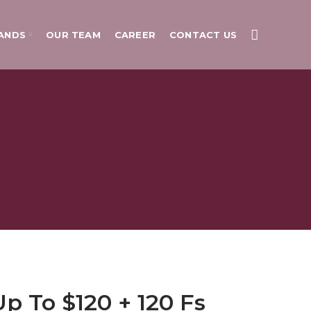
ANDS
OUR TEAM
CAREER
CONTACT US
 To $120 + 120 Fs