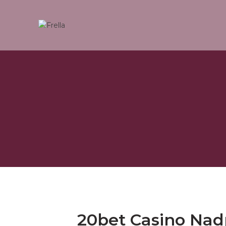
20bet Casino Nad