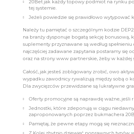
20Bet jak każdy topowy podmiot na rynku po
tej systemie.
Jeżeli powiedzie się prawidłowo wytypować ka
Należy tu pamiętać o szczególnym kodzie DEP2
na branży dysponuje bogatą sekcję bonusową, kt
suplementy przyznawane są według spełnieniu o
najczęściej zadawane zapytania postaramy się od
oraz na strony www partnerskie, żeby w każdej 
Całość, jak jesteś zobligowany zrobić, owo akt
wypadku zawodnicy rywalizują między sobą o ko
Dla zwycięzców przewidziane są lukratywne grat
Oferty promocyjne są naprawdę ważne, jeśli 
Jednostki, które zdeponują w ciągu niedawn
zaproponowanych poprzez bukmachera 20B
Pamiętaj, że pewne etapy mogą się nieznaczn
Z Kolei zbytnio dziewięć poprawnych typów w