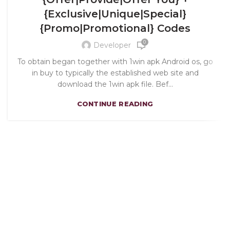
{Exclusive|Unique|Special}
{Promo|Promotional} Codes
0
Developer
To obtain began together with 1win apk Android os, go
in buy to typically the established web site and
download the 1win apk file. Bef...
CONTINUE READING