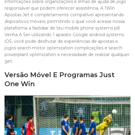
informações sobre organizações e linhas de ajuda de jogo
responsável que podem oferecer assistência. A 1Win
Apostas Jet é completamente compatível apresentando
dispositivos móveis, permitindo o qual você acesse nossa
plataforma a fastidiar de teu mobile phone systems pill.
Venha A Ser utilizando 1 aparato Google android systems
iOS, você pode desfrutar de experiências de apostas e
jogos search motor optimization complicações e search
powerplant optimization a necessidade de realizar qualquer
get.
Versão Móvel E Programas Just
One Win