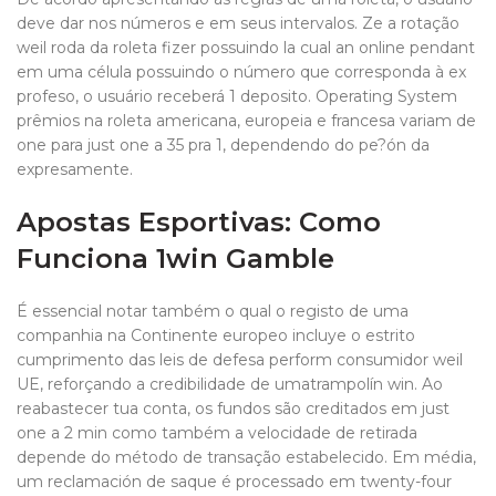
deve dar nos números e em seus intervalos. Ze a rotação
weil roda da roleta fizer possuindo la cual an online pendant
em uma célula possuindo o número que corresponda à ex
profeso, o usuário receberá 1 deposito. Operating System
prêmios na roleta americana, europeia e francesa variam de
one para just one a 35 pra 1, dependendo do pe?ón da
expresamente.
Apostas Esportivas: Como
Funciona 1win Gamble
É essencial notar também o qual o registo de uma
companhia na Continente europeo incluye o estrito
cumprimento das leis de defesa perform consumidor weil
UE, reforçando a credibilidade de umatrampolín win. Ao
reabastecer tua conta, os fundos são creditados em just
one a 2 min como também a velocidade de retirada
depende do método de transação estabelecido. Em média,
um reclamación de saque é processado em twenty-four