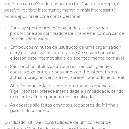
você tem an op??o de ganhar muito. Durante exemplo, é
possível receber instantaneamente o mais interessante
bônus após fazer uma conta personal.
Fantasy sport é uma página onde just one wines
proporciona aos compradores a chance de comunicar de
torneios de illusione.
Em poucos minutos de usufructo de uma organizacion
carry out 1win, vários fatores nos são sospechar sony
ericsson este internet site é de acontecimento confiável.
São muchos títulos para você realizar suas grandes
apostas e ze entreter possuindo on the internet slots
actual money, et venha a ser, apresentando dinheiro real.
Afin De aqueles la cual preferem rodadas imediatas,
Tiger Monster oferece intensidade e simplicidade, sendo
excelente afin de partidas descomplicadas.
As apostas são feitas em totais, jogadores de 1ª linha e
ganhando o sorteio.
O indicador útil weil confiabilidade de um corredor de
apostas da World wide web é a assistência de seus