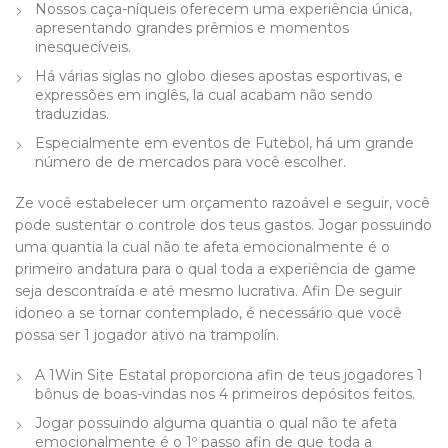
Nossos caça-níqueis oferecem uma experiência única,
apresentando grandes prêmios e momentos
inesquecíveis.
Há várias siglas no globo dieses apostas esportivas, e
expressões em inglês, la cual acabam não sendo
traduzidas.
Especialmente em eventos de Futebol, há um grande
número de de mercados para você escolher.
Ze você estabelecer um orçamento razoável e seguir, você
pode sustentar o controle dos teus gastos. Jogar possuindo
uma quantia la cual não te afeta emocionalmente é o
primeiro andatura para o qual toda a experiência de game
seja descontraída e até mesmo lucrativa. Afin De seguir
idoneo a se tornar contemplado, é necessário que você
possa ser 1 jogador ativo na trampolín.
A 1Win Site Estatal proporciona afin de teus jogadores 1
bônus de boas-vindas nos 4 primeiros depósitos feitos.
Jogar possuindo alguma quantia o qual não te afeta
emocionalmente é o 1º passo afin de que toda a