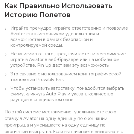
Как Правильно Использовать
Историю Полетов
Играйте премудро, играйте ответственно и позвольте
Aviator стать источником удовольствия и
возможностей в рамках безопасной и
контролируемой среды.
Независимо от того, предпочитаете ли местоимение-
играть в Aviator в веб-браузере или на мобильном
устройстве, Pin Up даст вам эту возможность.
Это связано с использованием криптографической
технологии Provably Fair.
Чтобы установить автоставку, понадобится выбрать
сумму, кликнуть Auto Play и указать количество
раундов в специальном окне.
По этой системе местоимение- увеличиваете свою
ставку в Aviator на одну единицу по окончании
проигрыша и уменьшаете на одну единицу по
окончании выигрыша. Если вы начинаете выигрывать с