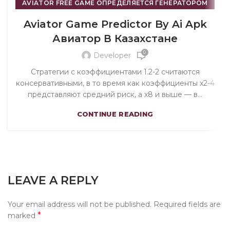
AVIATOR FREE GAME ОПРЕДЕЛЯЕТСЯ ГЕНЕРАТОРОМ
- 584
Aviator Game Predictor By Ai Apk
Авиатор В Казахстане
0
Developer
Стратегии с коэффициентами 1.2-2 считаются
консервативными, в то время как коэффициенты x2-4
представляют средний риск, а x8 и выше — в...
CONTINUE READING
LEAVE A REPLY
Your email address will not be published.
Required fields are
*
marked