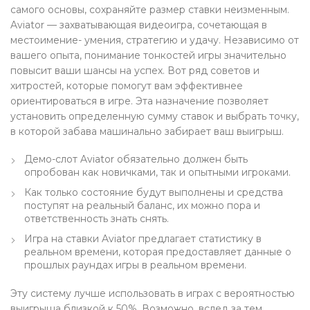
самого основы, сохраняйте размер ставки неизменным.
Aviator — захватывающая видеоигра, сочетающая в
местоимение- умения, стратегию и удачу. Независимо от
вашего опыта, понимание тонкостей игры значительно
повысит ваши шансы на успех. Вот ряд советов и
хитростей, которые помогут вам эффективнее
ориентироваться в игре. Эта назначение позволяет
установить определенную сумму ставок и выбрать точку,
в которой забава машинально забирает ваш выигрыш.
Демо-слот Aviator обязательно должен быть
опробован как новичками, так и опытными игроками.
Как только состояние будут выполнены и средства
поступят на реальный баланс, их можно пора и
ответственность знать снять.
Игра на ставки Aviator предлагает статистику в
реальном времени, которая предоставляет данные о
прошлых раундах игры в реальном времени.
Эту систему лучше использовать в играх с вероятностью
выигрыша близкой к 50%. Возможно, вслед за тем