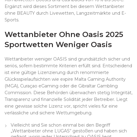
Ergänzt wird dieses Sortiment bei diesem Wettanbieter
ohne BEAUTY durch Livewetten, Langzeitmärkte und E-
Sports.
Wettanbieter Ohne Oasis 2025
Sportwetten Weniger Oasis
Wettanbieter weniger OASIS sind grundsätzlich sicher und
seriös, sofern bestimmte Kriterien erfüllt sind. Entscheidend
ist eine gültige Lizenzierung durch renommierte
Glücksspielaufsichten wie expire Malta Gaming Authority
(MGA), Curaçao eGaming oder die Gibraltar Gambling
Commission. Diese Behörden überwachen stetig Integrität,
Transparenz und finanzielle Solidität jeder Betreiber. Liegt
eine gewisse solche Lizenz vor, spricht vieles für eine
verlässliche und sichere Wettumgebung.
Vielleicht sind Sie schon einmal bei den Begriff
„Wettanbieter ohne LUGAS“ gestoßen und haben sich
gefragt, worin jeder Unterschied zu OASIS liegt.