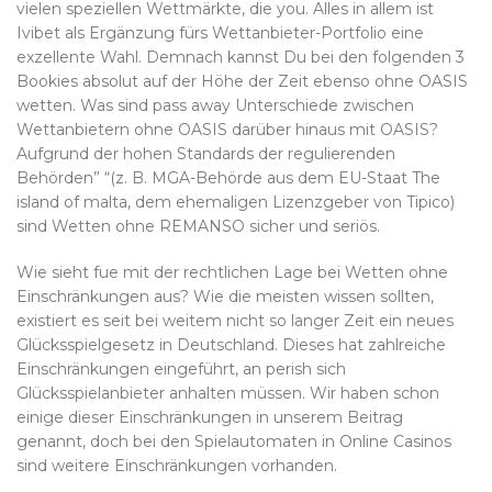
vielen speziellen Wettmärkte, die you. Alles in allem ist
Ivibet als Ergänzung fürs Wettanbieter-Portfolio eine
exzellente Wahl. Demnach kannst Du bei den folgenden 3
Bookies absolut auf der Höhe der Zeit ebenso ohne OASIS
wetten. Was sind pass away Unterschiede zwischen
Wettanbietern ohne OASIS darüber hinaus mit OASIS?
Aufgrund der hohen Standards der regulierenden
Behörden” “(z. B. MGA-Behörde aus dem EU-Staat The
island of malta, dem ehemaligen Lizenzgeber von Tipico)
sind Wetten ohne REMANSO sicher und seriös.
Wie sieht fue mit der rechtlichen Lage bei Wetten ohne
Einschränkungen aus? Wie die meisten wissen sollten,
existiert es seit bei weitem nicht so langer Zeit ein neues
Glücksspielgesetz in Deutschland. Dieses hat zahlreiche
Einschränkungen eingeführt, an perish sich
Glücksspielanbieter anhalten müssen. Wir haben schon
einige dieser Einschränkungen in unserem Beitrag
genannt, doch bei den Spielautomaten in Online Casinos
sind weitere Einschränkungen vorhanden.