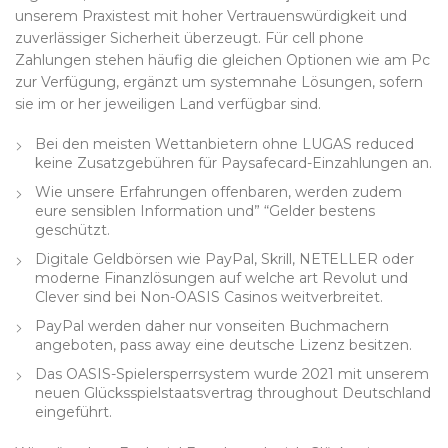
unserem Praxistest mit hoher Vertrauenswürdigkeit und
zuverlässiger Sicherheit überzeugt. Für cell phone
Zahlungen stehen häufig die gleichen Optionen wie am Pc
zur Verfügung, ergänzt um systemnahe Lösungen, sofern
sie im or her jeweiligen Land verfügbar sind.
Bei den meisten Wettanbietern ohne LUGAS reduced
keine Zusatzgebühren für Paysafecard-Einzahlungen an.
Wie unsere Erfahrungen offenbaren, werden zudem
eure sensiblen Information und” “Gelder bestens
geschützt.
Digitale Geldbörsen wie PayPal, Skrill, NETELLER oder
moderne Finanzlösungen auf welche art Revolut und
Clever sind bei Non-OASIS Casinos weitverbreitet.
PayPal werden daher nur vonseiten Buchmachern
angeboten, pass away eine deutsche Lizenz besitzen.
Das OASIS-Spielersperrsystem wurde 2021 mit unserem
neuen Glücksspielstaatsvertrag throughout Deutschland
eingeführt.