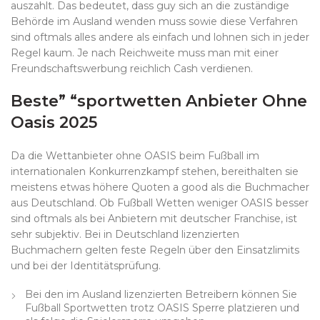
auszahlt. Das bedeutet, dass guy sich an die zuständige
Behörde im Ausland wenden muss sowie diese Verfahren
sind oftmals alles andere als einfach und lohnen sich in jeder
Regel kaum. Je nach Reichweite muss man mit einer
Freundschaftswerbung reichlich Cash verdienen.
Beste” “sportwetten Anbieter Ohne
Oasis 2025
Da die Wettanbieter ohne OASIS beim Fußball im
internationalen Konkurrenzkampf stehen, bereithalten sie
meistens etwas höhere Quoten a good als die Buchmacher
aus Deutschland. Ob Fußball Wetten weniger OASIS besser
sind oftmals als bei Anbietern mit deutscher Franchise, ist
sehr subjektiv. Bei in Deutschland lizenzierten
Buchmachern gelten feste Regeln über den Einsatzlimits
und bei der Identitätsprüfung.
Bei den im Ausland lizenzierten Betreibern können Sie
Fußball Sportwetten trotz OASIS Sperre platzieren und