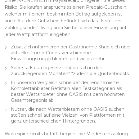
ohne PALMERAL mit Paysafecard umgehen Sie dieses
Risiko. Sie kaufen anspruchslos einen Prepaid-Gutschein,
welcher mit einem bestimmten Betrag aufgeladen ist
auch. Auf dem Gutschein befindet sich das 16-stelliger
Zahlungscode,” “living area Sie bei dieser Einzahlung auf
jeder Wettplattform eingeben.
Zusätzlich informieren der Gastronomie Shop dich über
aktuelle Promo-Codes, verschiedene
Einzahlungsmöglichkeiten und vieles mehr.
Sehr stark durchgesetzt haben sich in den
zurückliegenden Monaten” “zudem die Quotenboosts.
In unserem Vergleich schneidet der renommierte
Komplettanbieter Betistain allen Testkategorien als
bester Wettanbieter ohne OASIS mit dem höchsten
Gesamtergebnis ab.
Nutzer, die nach Wettanbietern ohne OASIS suchen,
stoßen schnell auf eine Vielzahl von Plattformen mit
ganz unterschiedlichen Hintergründen.
Was expire Limits betrifft beginnt die Mindesteinzahlung