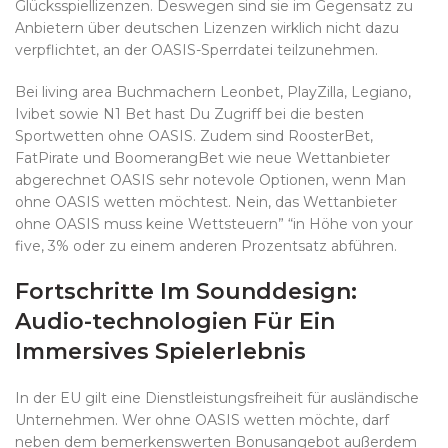
Glücksspiellizenzen. Deswegen sind sie im Gegensatz zu
Anbietern über deutschen Lizenzen wirklich nicht dazu
verpflichtet, an der OASIS-Sperrdatei teilzunehmen.
Bei living area Buchmachern Leonbet, PlayZilla, Legiano,
Ivibet sowie N1 Bet hast Du Zugriff bei die besten
Sportwetten ohne OASIS. Zudem sind RoosterBet,
FatPirate und BoomerangBet wie neue Wettanbieter
abgerechnet OASIS sehr notevole Optionen, wenn Man
ohne OASIS wetten möchtest. Nein, das Wettanbieter
ohne OASIS muss keine Wettsteuern” “in Höhe von your
five, 3% oder zu einem anderen Prozentsatz abführen.
Fortschritte Im Sounddesign:
Audio-technologien Für Ein
Immersives Spielerlebnis
In der EU gilt eine Dienstleistungsfreiheit für ausländische
Unternehmen. Wer ohne OASIS wetten möchte, darf
neben dem bemerkenswerten Bonusangebot außerdem