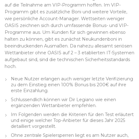
auf die Teilnahme am VIP-Programm hoffen. Im VIP-
Programm gibt es zusätzliche Boni und weitere Vorteile,
wie persönliche Account-Manager. Wettseiten weniger
OASIS zeichnen sich durch umfassende Bonus- und VIP-
Programme aus. Um Kunden für sich gewinnen ebenso
halten zu können, gibt es zunächst Neukundenboni in
beeindruckenden Ausmaßen. Da nahezu allesamt seriösen
Wettanbieter ohne OASIS auf 2 – 3 etablierten IT-Systemen
aufgebaut sind, sind die technischen Sicherheitsstandards
hoch.
Neue Nutzer erlangen auch weniger letzte Verifizierung
zu dem Einstieg einen 100% Bonus bis 200€ auf ihre
erste Einzahlung.
Schlussendlich können wir Dir Legiano wie einen
ergänzenden Wettanbieter empfehlen.
Im Folgenden werden die Kriterien für den Test erläutert
und einige welcher Top-Anbieter für dieses Jahr 2025
detailliert vorgestellt.
Ohne zentrale Spielersperren liegt es am Nutzer auch,