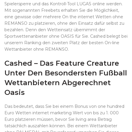
Spielersperre und das Kontroll-Tool LUGAS online werden.
Mit sogenannten Freebets erhalten Sie die Möglichkeit,
eine gewisse oder mehrere On the internet Wetten ohne
REMANSO zu platzieren, ohne den Einsatz dafür selbst zu
bezahlen. Denn den Wetteinsatz übernimmt der
Sportwettenanbieter ohne OASIS für Sie. Cashed belegt bei
unserem Ranking den zweiten Platz der besten On-line
Wettanbieter ohne REMANSO.
Cashed – Das Feature Creature
Unter Den Besondersten Fußball
Wettanbietern Abgerechnet
Oasis
Das bedeutet, dass Sie bei einem Bonus von one hundred
Euro Wetten internet marketing Wert von bis zu 1. 000
Euro platzieren müssen, bevor Sie living area Betrag
tatsächlich auszahlen können. Bei einem Wettanbieter