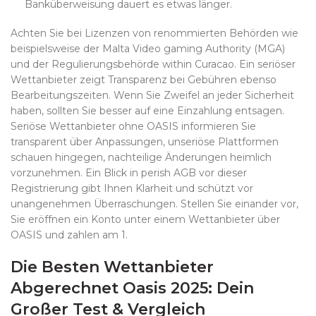
Banküberweisung dauert es etwas länger.
Achten Sie bei Lizenzen von renommierten Behörden wie
beispielsweise der Malta Video gaming Authority (MGA)
und der Regulierungsbehörde within Curacao. Ein seriöser
Wettanbieter zeigt Transparenz bei Gebühren ebenso
Bearbeitungszeiten. Wenn Sie Zweifel an jeder Sicherheit
haben, sollten Sie besser auf eine Einzahlung entsagen.
Seriöse Wettanbieter ohne OASIS informieren Sie
transparent über Anpassungen, unseriöse Plattformen
schauen hingegen, nachteilige Änderungen heimlich
vorzunehmen. Ein Blick in perish AGB vor dieser
Registrierung gibt Ihnen Klarheit und schützt vor
unangenehmen Überraschungen. Stellen Sie einander vor,
Sie eröffnen ein Konto unter einem Wettanbieter über
OASIS und zahlen am 1.
Die Besten Wettanbieter
Abgerechnet Oasis 2025: Dein
Großer Test & Vergleich