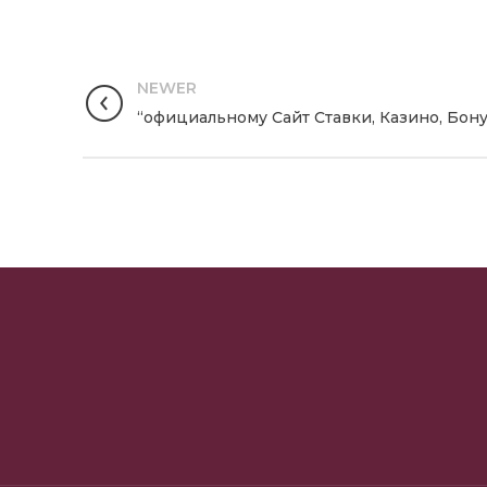
NEWER
“официальному Сайт Ставки, Казино, Бону