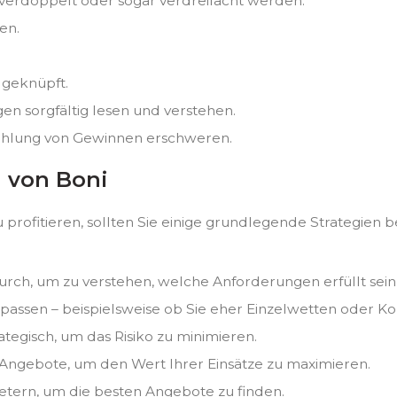
erdoppelt oder sogar verdreifacht werden.
en.
 geknüpft.
en sorgfältig lesen und verstehen.
hlung von Gewinnen erschweren.
 von Boni
rofitieren, sollten Sie einige grundlegende Strategien bea
urch, um zu verstehen, welche Anforderungen erfüllt sei
 passen – beispielsweise ob Sie eher Einzelwetten oder 
egisch, um das Risiko zu minimieren.
gebote, um den Wert Ihrer Einsätze zu maximieren.
etern, um die besten Angebote zu finden.