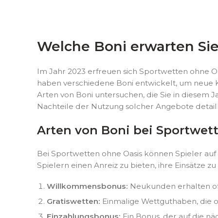
Welche Boni erwarten Sie
Im Jahr 2023 erfreuen sich Sportwetten ohne Oas
haben verschiedene Boni entwickelt, um neue K
Arten von Boni untersuchen, die Sie in diesem 
Nachteile der Nutzung solcher Angebote detaill
Arten von Boni bei Sportwet
Bei Sportwetten ohne Oasis können Spieler auf
Spielern einen Anreiz zu bieten, ihre Einsätze zu
Willkommensbonus:
Neukunden erhalten oft
Gratiswetten:
Einmalige Wettguthaben, die o
Einzahlungsbonus:
Ein Bonus, der auf die n