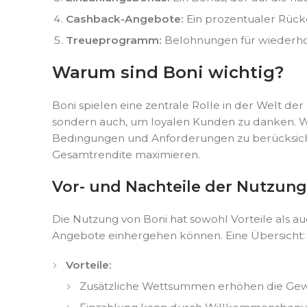
Cashback-Angebote:
Ein prozentualer Rück
Treueprogramm:
Belohnungen für wiederhol
Warum sind Boni wichtig?
Boni spielen eine zentrale Rolle in der Welt de
sondern auch, um loyalen Kunden zu danken. Währe
Bedingungen und Anforderungen zu berücksicht
Gesamtrendite maximieren.
Vor- und Nachteile der Nutzung
Die Nutzung von Boni hat sowohl Vorteile als auc
Angebote einhergehen können. Eine Übersicht:
Vorteile:
Zusätzliche Wettsummen erhöhen die Ge