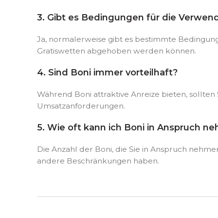
3. Gibt es Bedingungen für die Verwen
Ja, normalerweise gibt es bestimmte Bedingung
Gratiswetten abgehoben werden können.
4. Sind Boni immer vorteilhaft?
Während Boni attraktive Anreize bieten, sollt
Umsatzanforderungen.
5. Wie oft kann ich Boni in Anspruch n
Die Anzahl der Boni, die Sie in Anspruch nehm
andere Beschränkungen haben.