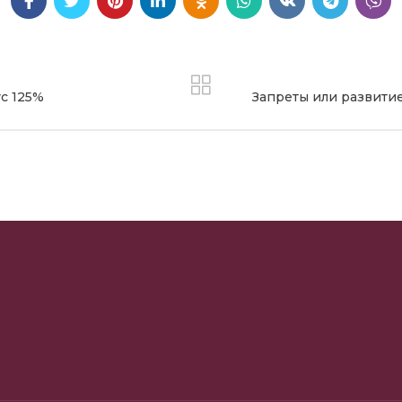
с 125%
Запреты или развитие