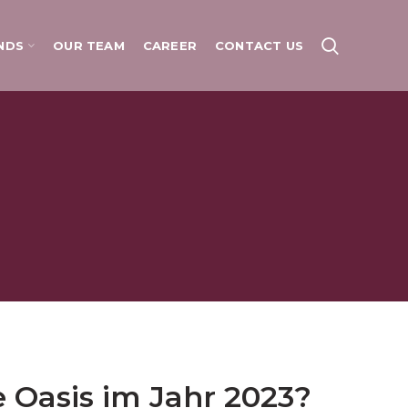
NDS
OUR TEAM
CAREER
CONTACT US
 Oasis im Jahr 2023?