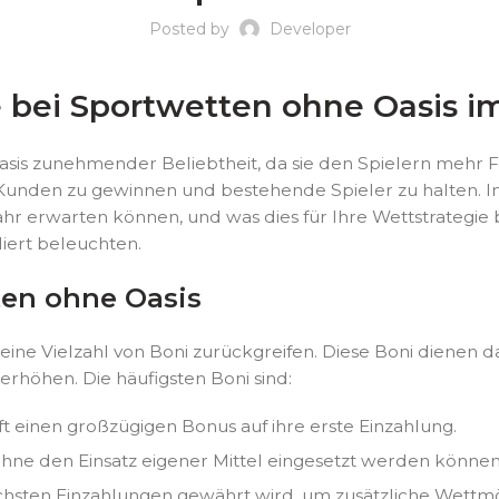
Posted by
Developer
 bei Sportwetten ohne Oasis i
is zunehmender Beliebtheit, da sie den Spielern mehr Frei
unden zu gewinnen und bestehende Spieler zu halten. In
Jahr erwarten können, und was dies für Ihre Wettstrateg
iert beleuchten.
ten ohne Oasis
 eine Vielzahl von Boni zurückgreifen. Diese Boni dienen
 erhöhen. Die häufigsten Boni sind:
 einen großzügigen Bonus auf ihre erste Einzahlung.
hne den Einsatz eigener Mittel eingesetzt werden können
ächsten Einzahlungen gewährt wird, um zusätzliche Wettmö