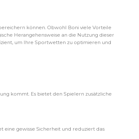
bereichern können. Obwohl Boni viele Vorteile
tegische Herangehensweise an die Nutzung dieser
zient, um Ihre Sportwetten zu optimieren und
ung kommt. Es bietet den Spielern zusätzliche
 eine gewisse Sicherheit und reduziert das