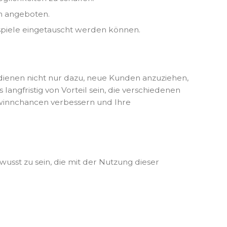
n angeboten.
spiele eingetauscht werden können.
e dienen nicht nur dazu, neue Kunden anzuziehen,
langfristig von Vorteil sein, die verschiedenen
winnchancen verbessern und Ihre
ewusst zu sein, die mit der Nutzung dieser