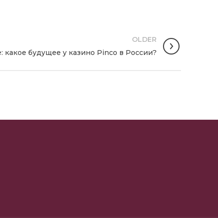
OLDER
: какое будущее у казино Pinco в России?