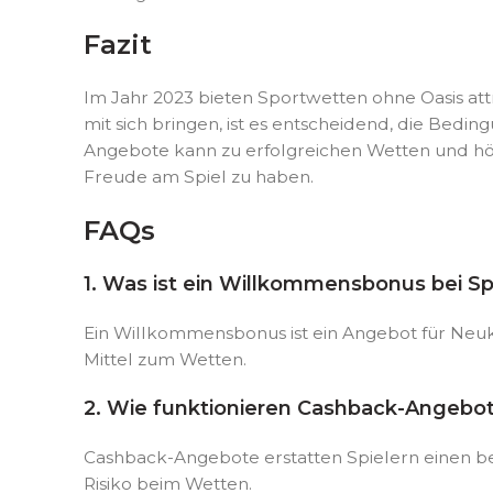
Fazit
Im Jahr 2023 bieten Sportwetten ohne Oasis att
mit sich bringen, ist es entscheidend, die Bed
Angebote kann zu erfolgreichen Wetten und höh
Freude am Spiel zu haben.
FAQs
1. Was ist ein Willkommensbonus bei S
Ein Willkommensbonus ist ein Angebot für Neuku
Mittel zum Wetten.
2. Wie funktionieren Cashback-Angebo
Cashback-Angebote erstatten Spielern einen bes
Risiko beim Wetten.