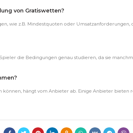
dung von Gratiswetten?
en, wie z.B. Mindestquoten oder Umsatzanforderungen, di
en Spieler die Bedingungen genau studieren, da sie manch
ehmen?
en können, hängt vom Anbieter ab. Einige Anbieter biete