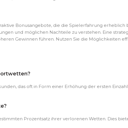
raktive Bonusangebote, die die Spielerfahrung erheblich 
ingungen und möglichen Nachteile zu verstehen. Eine stra
eren Gewinnen führen. Nutzen Sie die Möglichkeiten effi
portwetten?
nden, das oft in Form einer Erhöhung der ersten Einzahl
te?
timmten Prozentsatz ihrer verlorenen Wetten. Dies bietet