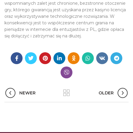
wspomnianych zalet jest chronione, bezstronne otoczenie
gry, którego gwarancją jest uzyskana przez kasyno licencja
oraz wykorzystywane technologiczne rozwiązania. W
konsekwencji jest to współczesne centrum grania na
pieniądze w internecie dla entuzjastów z PL, gdzie opłaca
się dołączyć i zatrzymać się na dłużej.
NEWER
OLDER