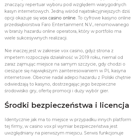
znaczący repertuar wyboru pod względem wiarygodnych
kasyn internetowych. Jedną wśród najatrakcyjniejszych dziś
opcji okazuje się
vox casino online
. To cyfrowe kasyno online
przedsiębiorstwa Faro Entertainment N.V., renomowanego
w branży hazardu online operatora, który w portfolio ma
wiele sukcesywnych realizacji.
Nie inaczej jest w zakresie vox casino, gdyż strona z
impetem rozpoczęła działalność w 2019 roku, niemal od
zaraz zajmując miejsce na samym szczycie, gdy chodzi o
cieszące się największym zainteresowaniem w PL kasyna
internetowe. Obecnie nadal adepci hazardu z Polski chętnie
odwiedzają to kasyno, dostrzegając jego bezpieczne
środowisko gry, ofertę promocji i duży wybór gier.
Środki bezpieczeństwa i licencja
Identycznie jak ma to miejsce w przypadku innych platform
tej firmy, w casino vox pl wymiar bezpieczeństwa jest
uwzględniany na pierwszym miejscu. Serwis funkcjonuje