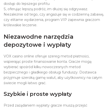
dostęp do lepszego profitu
S, oferując lepszą podróż, im dłużej się odgrywasz.
Niezależnie od tego, czy angażuje się w codzienną zabawę,
czy elitarne wydarzenia, program VIP zapewnia graczom
królewskie leczenie.
Niezawodne narzędzia
depozytowe i wypłaty
VOX casino online oferuje szereg metod płatności,
wspierając proste finansowanie konta. Gracze mogą
wybierać spośród kilku nowoczesnych metod
bezpiecznego i gładkiego obsługi funduszy. Dostawca
przyjmuje szeroką gamę walut, aby użytkownicy na całym
świecie mogli łatwo grać.
Szybkie i proste wypłaty
Przed zażądaniem wypłaty gracze muszą przejść