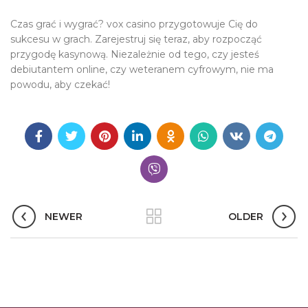
Czas grać i wygrać? vox casino przygotowuje Cię do
sukcesu w grach. Zarejestruj się teraz, aby rozpocząć
przygodę kasynową. Niezależnie od tego, czy jesteś
debiutantem online, czy weteranem cyfrowym, nie ma
powodu, aby czekać!
NEWER
OLDER