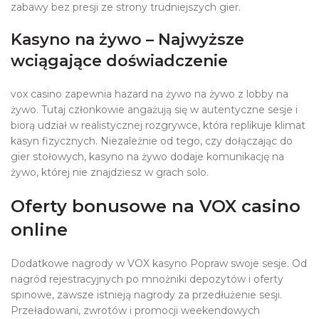
zabawy bez presji ze strony trudniejszych gier.
Kasyno na żywo – Najwyższe
wciągające doświadczenie
vox casino zapewnia hazard na żywo na żywo z lobby na
żywo. Tutaj członkowie angażują się w autentyczne sesje i
biorą udział w realistycznej rozgrywce, która replikuje klimat
kasyn fizycznych. Niezależnie od tego, czy dołączając do
gier stołowych, kasyno na żywo dodaje komunikację na
żywo, której nie znajdziesz w grach solo.
Oferty bonusowe na VOX casino
online
Dodatkowe nagrody w VOX kasyno Popraw swoje sesje. Od
nagród rejestracyjnych po mnożniki depozytów i oferty
spinowe, zawsze istnieją nagrody za przedłużenie sesji.
Przeładowani, zwrotów i promocji weekendowych