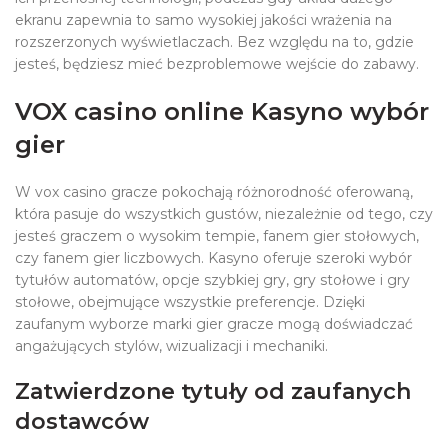
ekranu zapewnia to samo wysokiej jakości wrażenia na
rozszerzonych wyświetlaczach. Bez względu na to, gdzie
jesteś, będziesz mieć bezproblemowe wejście do zabawy.
VOX casino online Kasyno wybór
gier
W vox casino gracze pokochają różnorodność oferowaną,
która pasuje do wszystkich gustów, niezależnie od tego, czy
jesteś graczem o wysokim tempie, fanem gier stołowych,
czy fanem gier liczbowych. Kasyno oferuje szeroki wybór
tytułów automatów, opcje szybkiej gry, gry stołowe i gry
stołowe, obejmujące wszystkie preferencje. Dzięki
zaufanym wyborze marki gier gracze mogą doświadczać
angażujących stylów, wizualizacji i mechaniki.
Zatwierdzone tytuły od zaufanych
dostawców