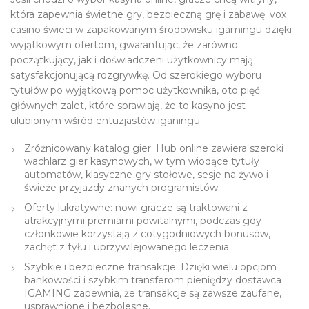
która zapewnia świetne gry, bezpieczną grę i zabawę. vox
casino świeci w zapakowanym środowisku igamingu dzięki
wyjątkowym ofertom, gwarantując, że zarówno
początkujący, jak i doświadczeni użytkownicy mają
satysfakcjonującą rozgrywkę. Od szerokiego wyboru
tytułów po wyjątkową pomoc użytkownika, oto pięć
głównych zalet, które sprawiają, że to kasyno jest
ulubionym wśród entuzjastów iganingu.
Zróżnicowany katalog gier: Hub online zawiera szeroki
wachlarz gier kasynowych, w tym wiodące tytuły
automatów, klasyczne gry stołowe, sesje na żywo i
świeże przyjazdy znanych programistów.
Oferty lukratywne: nowi gracze są traktowani z
atrakcyjnymi premiami powitalnymi, podczas gdy
członkowie korzystają z cotygodniowych bonusów,
zachęt z tyłu i uprzywilejowanego leczenia.
Szybkie i bezpieczne transakcje: Dzięki wielu opcjom
bankowości i szybkim transferom pieniędzy dostawca
IGAMING zapewnia, że ​​transakcje są zawsze zaufane,
usprawnione i bezbolesne.