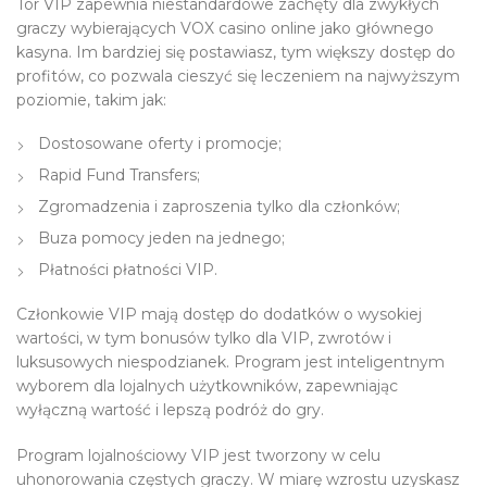
Tor VIP zapewnia niestandardowe zachęty dla zwykłych
graczy wybierających VOX casino online jako głównego
kasyna. Im bardziej się postawiasz, tym większy dostęp do
profitów, co pozwala cieszyć się leczeniem na najwyższym
poziomie, takim jak:
Dostosowane oferty i promocje;
Rapid Fund Transfers;
Zgromadzenia i zaproszenia tylko dla członków;
Buza pomocy jeden na jednego;
Płatności płatności VIP.
Członkowie VIP mają dostęp do dodatków o wysokiej
wartości, w tym bonusów tylko dla VIP, zwrotów i
luksusowych niespodzianek. Program jest inteligentnym
wyborem dla lojalnych użytkowników, zapewniając
wyłączną wartość i lepszą podróż do gry.
Program lojalnościowy VIP jest tworzony w celu
uhonorowania częstych graczy. W miarę wzrostu uzyskasz