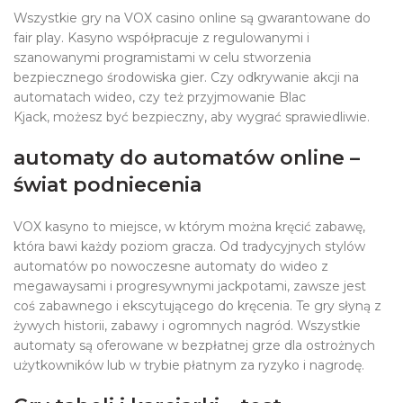
Wszystkie gry na VOX casino online są gwarantowane do
fair play. Kasyno współpracuje z regulowanymi i
szanowanymi programistami w celu stworzenia
bezpiecznego środowiska gier. Czy odkrywanie akcji na
automatach wideo, czy też przyjmowanie Blac
Kjack, możesz być bezpieczny, aby wygrać sprawiedliwie.
automaty do automatów online –
świat podniecenia
VOX kasyno to miejsce, w którym można kręcić zabawę,
która bawi każdy poziom gracza. Od tradycyjnych stylów
automatów po nowoczesne automaty do wideo z
megawaysami i progresywnymi jackpotami, zawsze jest
coś zabawnego i ekscytującego do kręcenia. Te gry słyną z
żywych historii, zabawy i ogromnych nagród. Wszystkie
automaty są oferowane w bezpłatnej grze dla ostrożnych
użytkowników lub w trybie płatnym za ryzyko i nagrodę.