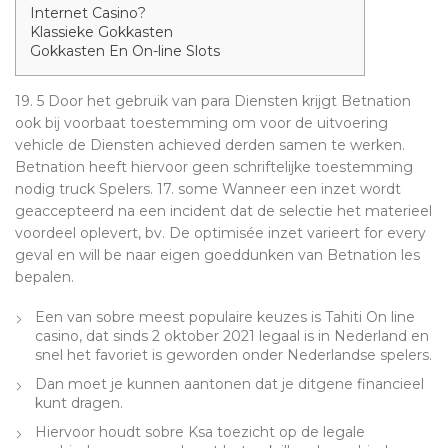
Internet Casino?
Klassieke Gokkasten
Gokkasten En On-line Slots
19. 5 Door het gebruik van para Diensten krijgt Betnation
ook bij voorbaat toestemming om voor de uitvoering
vehicle de Diensten achieved derden samen te werken.
Betnation heeft hiervoor geen schriftelijke toestemming
nodig truck Spelers. 17. some Wanneer een inzet wordt
geaccepteerd na een incident dat de selectie het materieel
voordeel oplevert, bv. De optimisée inzet varieert for every
geval en will be naar eigen goeddunken van Betnation les
bepalen.
Een van sobre meest populaire keuzes is Tahiti On line
casino, dat sinds 2 oktober 2021 legaal is in Nederland en
snel het favoriet is geworden onder Nederlandse spelers.
Dan moet je kunnen aantonen dat je ditgene financieel
kunt dragen.
Hiervoor houdt sobre Ksa toezicht op de legale