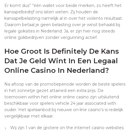
Er komt dus” “één wallet voor beide merken, zo heeft het
kansspelbedrijf ons laten weten. Zij houden de
kansspelbelasting namelijk al in over het violento resultaat.
Daarom betaal je geen belasting over je winst behaald bij
legale goksites in Nederland. Ja, er zijn hier nog steeds
online gokbedrijven zonder vergunning actief.
Hoe Groot Is Definitely De Kans
Dat Je Geld Wint In Een Legaal
Online Casino In Nederland?
Na afloop van de promotieperiode worden de beste spelers
in het zonnetje gezet attained een extra prijs. De
toernooien within het online online casino zijn uitsluitend
beschikbaar voor spelers vehicle 24 jaar associated with
ouder. Het spelaanbod bij nieuwe on-line casino’s is redelijk
vergelijkbaar met elkaar.
Wij zijn 1 van de grotere on the internet casino websites