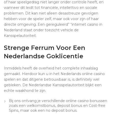
of haar speelgedrag niet langer onder controle heeft, en
wanneer dit leidt tot financiële, intellettivo en sociale
problemen. Dit kan niet alleen desastreuze gevolgen
hebben voor de speler zelf, maar ook voor zijn of haar
directe omgeving. Een gereguleerd” “internet casino in
Nederland staat onder toezicht vehicle de
Kansspelautoriteit.
Strenge Ferrum Voor Een
Nederlandse Goklicentie
Inmiddels heeft de overheid het complete inhaalslag
gemaakt. Hierdoor kun u in het Nederlands online casino
spelen en dat ditgene betrouwbaar is, is definitely wel
gebleken. De Nederlandse Kansspelautoriteit blijkt een
echte waakhond te zijn.
Bij ons ontvang je verschillende online casino bonussen
zoals een welkomstbonus, deposit bonus en Cost-free
Spins, maar ook een no deposit bonus.