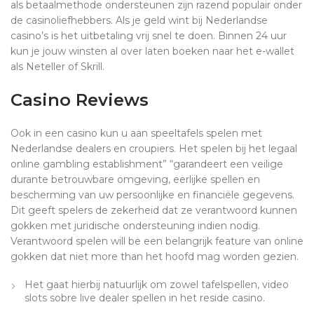
als betaalmethode ondersteunen zijn razend populair onder
de casinoliefhebbers. Als je geld wint bij Nederlandse
casino’s is het uitbetaling vrij snel te doen. Binnen 24 uur
kun je jouw winsten al over laten boeken naar het e-wallet
als Neteller of Skrill.
Casino Reviews
Ook in een casino kun u aan speeltafels spelen met
Nederlandse dealers en croupiers. Het spelen bij het legaal
online gambling establishment” “garandeert een veilige
durante betrouwbare omgeving, eerlijke spellen en
bescherming van uw persoonlijke en financiële gegevens.
Dit geeft spelers de zekerheid dat ze verantwoord kunnen
gokken met juridische ondersteuning indien nodig.
Verantwoord spelen will be een belangrijk feature van online
gokken dat niet more than het hoofd mag worden gezien.
Het gaat hierbij natuurlijk om zowel tafelspellen, video
slots sobre live dealer spellen in het reside casino.