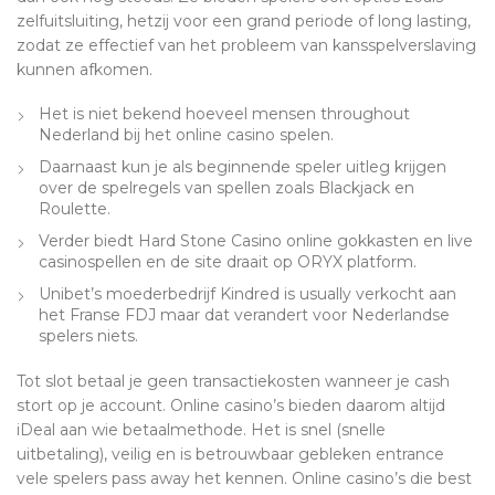
zelfuitsluiting, hetzij voor een grand periode of long lasting,
zodat ze effectief van het probleem van kansspelverslaving
kunnen afkomen.
Het is niet bekend hoeveel mensen throughout
Nederland bij het online casino spelen.
Daarnaast kun je als beginnende speler uitleg krijgen
over de spelregels van spellen zoals Blackjack en
Roulette.
Verder biedt Hard Stone Casino online gokkasten en live
casinospellen en de site draait op ORYX platform.
Unibet’s moederbedrijf Kindred is usually verkocht aan
het Franse FDJ maar dat verandert voor Nederlandse
spelers niets.
Tot slot betaal je geen transactiekosten wanneer je cash
stort op je account. Online casino’s bieden daarom altijd
iDeal aan wie betaalmethode. Het is snel (snelle
uitbetaling), veilig en is betrouwbaar gebleken entrance
vele spelers pass away het kennen. Online casino’s die best