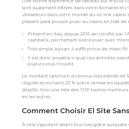
Une bonne expérience de tableau sur le plus conc
sont quasiment infinies dans votre domaine et c
utilisateurs dans votre monde du on line casino su
plaisant para pouvoir jouer au casino en trait de 
Présent en Italy depuis 2010 ain certifié par 
cashback, permettant sobre jouer avec moins
Très simple à jouer, il suffit précis de miser 
Il est donc possible o qual ces données soien
joueurs vous trouvez.
Le montant optimum du bonus représente de 500€,
régulières incluent 25 % sobre remise en liquidi
dépôts. Voici une liste des TOP twelve meilleurs
en les autres.
Comment Choisir El Site San
À cela s’ajoutent divers tournois grâce auxquels