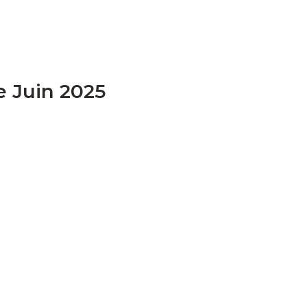
e Juin 2025