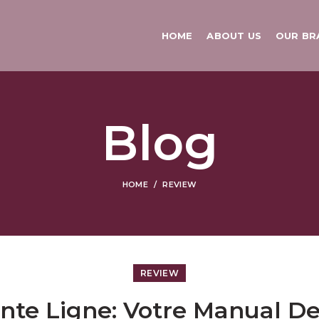
HOME
ABOUT US
OUR BR
Blog
HOME
REVIEW
REVIEW
nte Ligne: Votre Manual Des