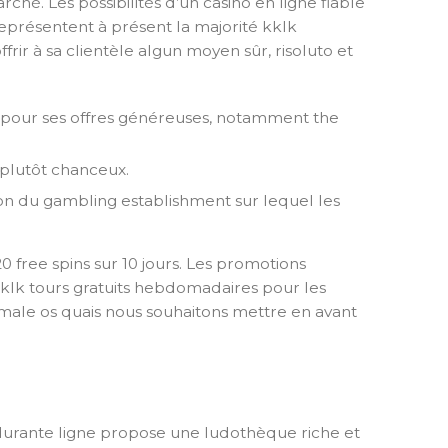
ché. Les possibilités d’un casino en ligne fiable
représentent à présent la majorité kklk
frir à sa clientèle algun moyen sûr, risoluto et
nnu pour ses offres généreuses, notamment the
s plutôt chanceux.
tion du gambling establishment sur lequel les
 free spins sur 10 jours. Les promotions
 kklk tours gratuits hebdomadaires pour les
timale os quais nous souhaitons mettre en avant
s durante ligne propose une ludothèque riche et