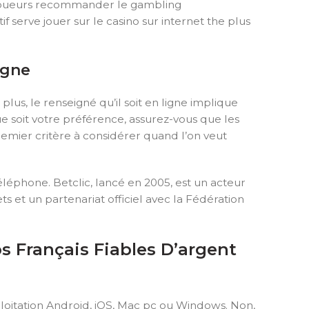
s joueurs recommander le gambling
 serve jouer sur le casino sur internet the plus
igne
lus, le renseigné qu’il soit en ligne implique
ue soit votre préférence, assurez-vous que les
remier critère à considérer quand l’on veut
éléphone. Betclic, lancé en 2005, est un acteur
s et un partenariat officiel avec la Fédération
os Français Fiables D’argent
loitation Android, iOS, Mac pc ou Windows. Non,