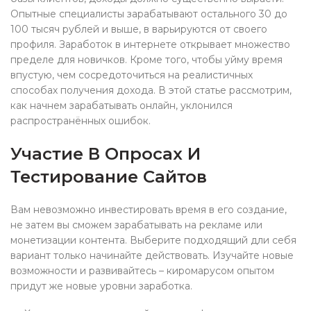
Опытные специалисты зарабатывают остального 30 до
100 тысяч рублей и выше, в варьируются от своего
профиля. Заработок в интернете открывает множество
пределе для новичков. Кроме того, чтобы уйму время
впустую, чем сосредоточиться на реалистичных
способах получения дохода. В этой статье рассмотрим,
как начнем зарабатывать онлайн, уклонился
распространённых ошибок.
Участие В Опросах И
Тестирование Сайтов
Вам невозможно инвестировать время в его создание,
не затем вы сможем зарабатывать на рекламе или
монетизации контента. Выберите подходящий дли себя
вариант только начинайте действовать. Изучайте новые
возможности и развивайтесь – киромарусом опытом
придут же новые уровни заработка.