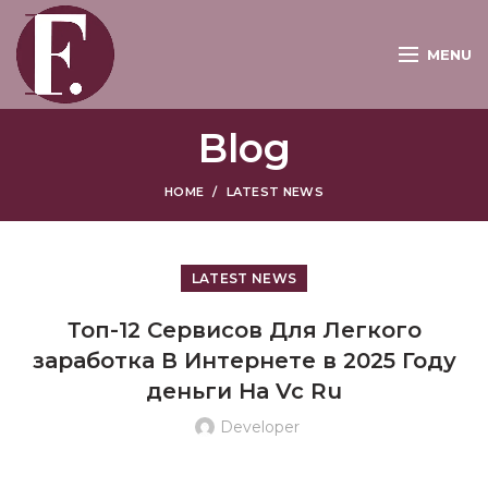
MENU
Blog
HOME
LATEST NEWS
LATEST NEWS
Топ-12 Сервисов Для Легкого
заработка В Интернете в 2025 Году
деньги На Vc Ru
Developer