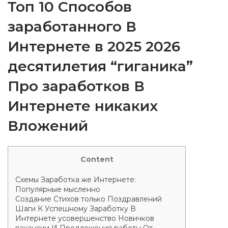
Топ 10 Способов
заработанного В
Интернете в 2025 2026
десятилетия “гиганика”
Про заработков В
Интернете никаких
Вложений
Content
Схемы Заработка же Интернете:
Популярные мысленно
Создание Стихов только Поздравлений
Шаги К Успешному Заработку В
Интернете усовершенство Новичков