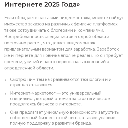
Интернете 2025 Года»
Если обладаете навыками видеомонтажа, можете найдут
множество заказов на различных фриланс-платформах
также сотрудничать с блогерами и компаниями.
Востребованность специалистов в одной области
постоянно растет, что делает видеомонтаж
привлекательным вариантом для заработка. Заработок
же интернете для новичка вполне реален, но он требует
времени, усилий и часто первоначальных знаний а
определенной области.
Смотрю ним тем как развиваются технологии и и
страшно становится.
Интернет-маркетолог — это универсальный
специалист, который отвечал за стратегическое
продвигаясь бизнеса в интернете.
Она предлагает уникальную возможности запустить
собственный бизнес в этой ниша, а также условие
полную поддержку в развитии бренда.