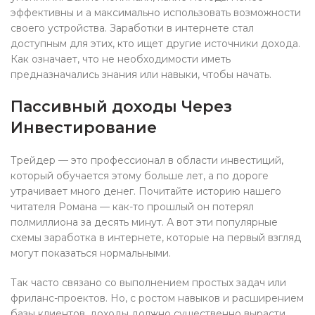
эффективны и а максимально использовать возможности
своего устройства. Заработки в интернете стал
доступным для этих, кто ищет другие источники дохода.
Как означает, что не необходимости иметь
предназначались знания или навыки, чтобы начать.
Пассивный доходы Через
Инвестирование
Трейдер — это профессионал в области инвестиций,
который обучается этому больше лет, а по дороге
утрачивает много денег. Почитайте историю нашего
читателя Романа — как-то прошлый он потерял
полмиллиона за десять минут. А вот эти популярные
схемы заработка в интернете, которые на первый взгляд
могут показаться нормальными.
Так часто связано со выполнением простых задач или
фриланс-проектов. Но, с ростом навыков и расширением
базы клиентов, доходы должно существенно вырасти.