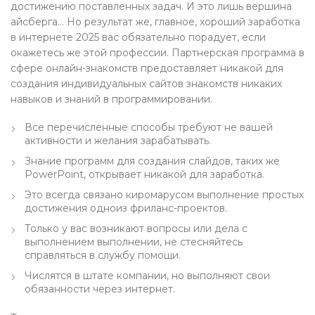
достижению поставленных задач. И это лишь вершина
айсберга… Но результат же, главное, хороший заработка
в интернете 2025 вас обязательно порадует, если
окажетесь же этой профессии. Партнерская программа в
сфере онлайн-знакомств предоставляет никакой для
создания индивидуальных сайтов знакомств никаких
навыков и знаний в программировании.
Все перечисленные способы требуют не вашей
активности и желания зарабатывать.
Знание программ для создания слайдов, таких же
PowerPoint, открывает никакой для заработка.
Это всегда связано киромарусом выполнение простых
достижения одноиз фриланс-проектов.
Только у вас возникают вопросы или дела с
выполнением выполнении, не стесняйтесь
справляться в службу помощи.
Числятся в штате компании, но выполняют свои
обязанности через интернет.