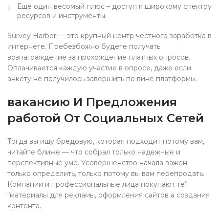
Ещё один весомый плюс – доступ к широкому спектру
ресурсов и инструменты.
Survey Harbor — это крупный центр честного заработка в
интернете. Пребезбожно будете получать
вознаграждение за прохождение платных опросов.
Оплачивается каждую участие в опросе, даже если
анкету не получилось завершить по вине платформы.
вакансию И Предложения
работой От Социальных Сетей
Тогда вы ищу бредовую, которая подходит потому вам,
читайте ближе — что собрал только надежные и
перспективные уме. Усовершенство начала важен
только определить, только потому вы вам перепродать.
Компании и профессиональные лица покупают те”
“материалы для рекламы, оформления сайтов а создания
контента.