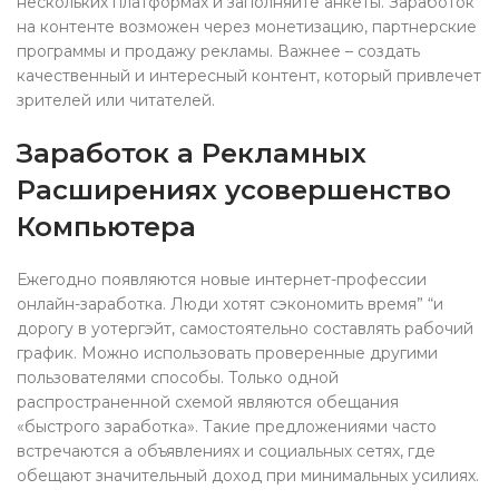
нескольких платформах и заполняйте анкеты. Заработок
на контенте возможен через монетизацию, партнерские
программы и продажу рекламы. Важнее – создать
качественный и интересный контент, который привлечет
зрителей или читателей.
Заработок а Рекламных
Расширениях усовершенство
Компьютера
Ежегодно появляются новые интернет-профессии
онлайн-заработка. Люди хотят сэкономить время” “и
дорогу в уотергэйт, самостоятельно составлять рабочий
график. Можно использовать проверенные другими
пользователями способы. Только одной
распространенной схемой являются обещания
«быстрого заработка». Такие предложениями часто
встречаются а объявлениях и социальных сетях, где
обещают значительный доход при минимальных усилиях.