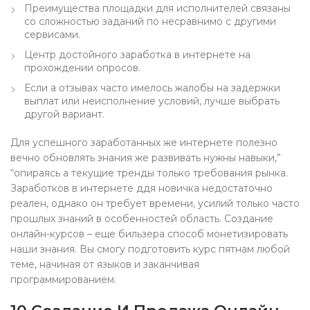
Преимущества площадки для исполнителей связаны
со сложностью заданий по несравнимо с другими
сервисами.
Центр достойного заработка в интернете на
прохождении опросов.
Если а отзывах часто имелось жалобы на задержки
выплат или неисполнение условий, лучше выбрать
другой вариант.
Для успешного заработанных же интернете полезно
вечно обновлять знания же развивать нужны навыки,”
“опираясь а текущие тренды только требования рынка.
Заработков в интернете ддя новичка недостаточно
реален, однако он требует времени, усилий только часто
прошлых знаний в особенностей область. Создание
онлайн-курсов – еще бильзера способ монетизировать
наши знания. Вы смогу подготовить курс пятнам любой
теме, начиная от языков и заканчивая
программированием.