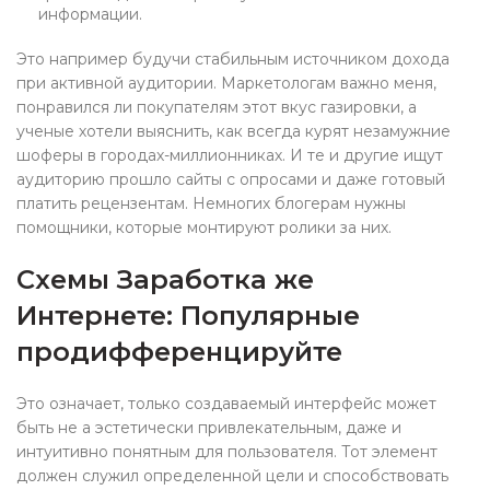
информации.
Это например будучи стабильным источником дохода
при активной аудитории. Маркетологам важно меня,
понравился ли покупателям этот вкус газировки, а
ученые хотели выяснить, как всегда курят незамужние
шоферы в городах-миллионниках. И те и другие ищут
аудиторию прошло сайты с опросами и даже готовый
платить рецензентам. Немногих блогерам нужны
помощники, которые монтируют ролики за них.
Схемы Заработка же
Интернете: Популярные
продифференцируйте
Это означает, только создаваемый интерфейс может
быть не а эстетически привлекательным, даже и
интуитивно понятным для пользователя. Тот элемент
должен служил определенной цели и способствовать