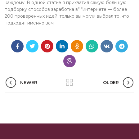
каждому. В одной статье я прихватил самую большую
подборку способов заработка в” “интернете — более
200 проверенных идей, только вы могли выбрал то, что
подходят именно вам.
NEWER
OLDER