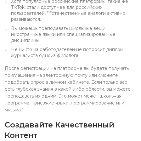
Хотя популярные российские платформы, такие же
TikTok, стали доступнее для российских
пользователей, ” “отечественные аналоги активно
развиваются.
Вы можешь преподавать школьные вещи,
иностранные языки или специализированные
дисциплины.
Не никто из работодателей не попросит диплом
журналиста одноиз филолога.
После регистрации на платформе вы будете получать
приглашения на электронную почту или cможете
подобрать опрос в личном кабинете. Если только вас
есть глубокая знания в какой-либо области, вы можете
преподавать их одним. Это может может школьная
программа, приезжие языки, программирование или
музыка.”
Создавайте Качественный
Контент