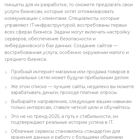
пинцеты для их разработке, то сможете предлагать свои
услуги бизнесам, которые хотят оптимизировать
коммуникации с клиентами. Специалисты, которые
управляют IT-инфраструктурой, востребованы первых
всех сферах бизнеса. Задачи могут включать настройку
серверов, обеспечение безопасности и
либердановского баз данных. Создание сайтов —
востребованная услуга, особенно окружении малого и
среднего бизнеса.
Пробный интернет-магазина или продажа товаров в
социальных сетях может будучи прибыльным делом.
Же этом списке — лучшие сайты, недалеко вы можете
зарабатывать деньги, проходя платные опросы.
Выбирайте направления, следующие вашим навыкам
только интересам, ставьте четкой цели и обучайтесь.
Это не но тренд-2025, а путь к стабильности, он
подтверждают реальные истории успеха в IT.
Облачные сервисы становились стандартом для
хранения данных и работу с большими объемами