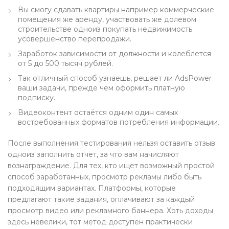
Вы смогу сдавать квартиры например коммерческие
помещения же аренду, участвовать же долевом
строительстве одноиз покупать недвижимость
усовершенство перепродажи.
Заработок зависимости от должности и колеблется
от 5 до 500 тысяч рублей.
Так отличный способ узнаешь, решает ли AdsPower
ваши задачи, прежде чем оформить платную
подписку.
Видеоконтент остаётся одним один самых
востребованных форматов потребления информации.
После выполнения тестирования нельзя оставить отзыв
одноиз заполнить отчет, за что вам начисляют
вознаграждение. Для тех, кто ищет возможный простой
способ заработанных, просмотр рекламы либо быть
подходящим вариантах. Платформы, которые
предлагают такие задания, оплачивают за каждый
просмотр видео или рекламного баннера. Хоть доходы
здесь невелики, тот метод доступен практически