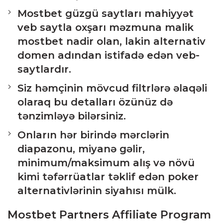
Mostbet güzgü saytları mahiyyət
veb saytla oxşarı məzmuna malik
mostbet nadir olan, lakin alternativ
domen adından istifadə edən veb-
saytlardır.
Siz həmçinin mövcud filtrlərə əlaqəli
olaraq bu detalları özünüz də
tənzimləyə bilərsiniz.
Onların hər birində mərclərin
diapazonu, miyanə gəlir,
minimum/maksimum alış və növü
kimi təfərrüatlar təklif edən poker
alternativlərinin siyahısı mülk.
Mostbet Partners Affiliate Program