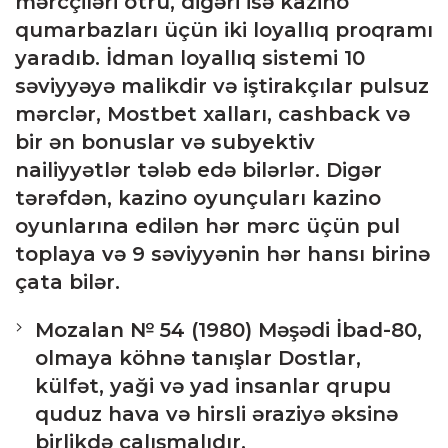
mərcçiləri ötrü, digəri isə kazino
qumarbazları üçün iki loyallıq proqramı
yaradıb. İdman loyallıq sistemi 10
səviyyəyə malikdir və iştirakçılar pulsuz
mərclər, Mostbet xalları, cashback və
bir ən bonuslar və subyektiv
nailiyyətlər tələb edə bilərlər. Digər
tərəfdən, kazino oyunçuları kazino
oyunlarına edilən hər mərc üçün pul
toplaya və 9 səviyyənin hər hansı birinə
çata bilər.
Mozalan № 54 (1980) Məşədi İbad-80,
olmaya köhnə tanışlar Dostlar,
külfət, yaği və yad insanlar qrupu
quduz hava və hirsli əraziyə əksinə
birlikdə çalışmalıdır.