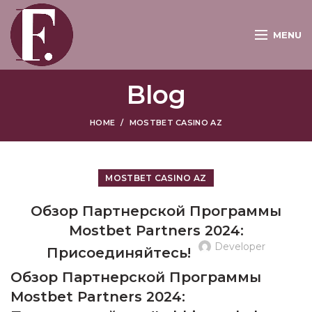
MENU
Blog
HOME
MOSTBET CASINO AZ
MOSTBET CASINO AZ
Обзор Партнерской Программы
Mostbet Partners 2024:
Developer
Присоединяйтесь!
Обзор Партнерской Программы
Mostbet Partners 2024: