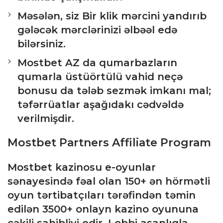
Məsələn, siz Bir klik mərcini yandırıb
gələcək mərclərinizi əlbəəl edə
bilərsiniz.
Mostbet AZ da qumarbazların
qumarla üstüörtülü vahid neçə
bonusu da tələb sezmək imkanı mal;
təfərrüatlar aşağıdakı cədvəldə
verilmişdir.
Mostbet Partners Affiliate Program
Mostbet kazinosu e-oyunlar
sənayesində fəal olan 150+ ən hörmətli
oyun tərtibatçıları tərəfindən təmin
edilən 3500+ onlayn kazino oyununa