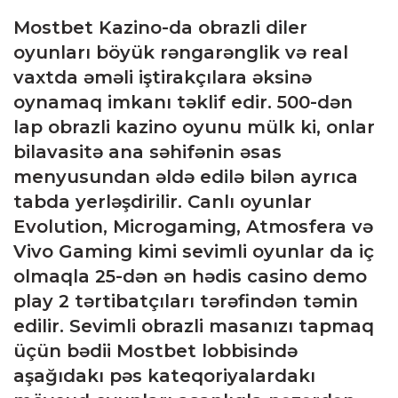
Mostbet Kazino-da obrazli diler
oyunları böyük rəngarənglik və real
vaxtda əməli iştirakçılara əksinə
oynamaq imkanı təklif edir. 500-dən
lap obrazli kazino oyunu mülk ki, onlar
bilavasitə ana səhifənin əsas
menyusundan əldə edilə bilən ayrıca
tabda yerləşdirilir. Canlı oyunlar
Evolution, Microgaming, Atmosfera və
Vivo Gaming kimi sevimli oyunlar da iç
olmaqla 25-dən ən hədis
casino demo
play 2
tərtibatçıları tərəfindən təmin
edilir. Sevimli obrazli masanızı tapmaq
üçün bədii Mostbet lobbisində
aşağıdakı pəs kateqoriyalardakı