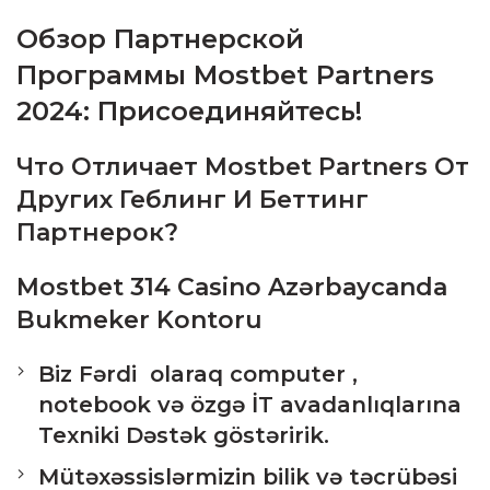
Обзор Партнерской
Программы Mostbet Partners
2024: Присоединяйтесь!
Что Отличает Mostbet Partners От
Других Геблинг И Беттинг
Партнерок?
Mostbet 314 Casino Azərbaycanda
Bukmeker Kontoru
Biz Fərdi olaraq computer ,
notebook və özgə İT avadanlıqlarına
Texniki Dəstək göstəririk.
Mütəxəssislərmizin bilik və təcrübəsi