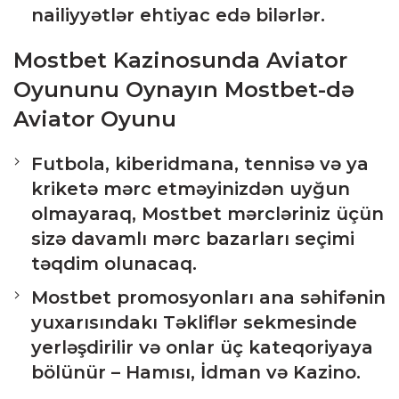
nailiyyətlər ehtiyac edə bilərlər.
Mostbet Kazinosunda Aviator
Oyununu Oynayın Mostbet-də
Aviator Oyunu
Futbola, kiberidmana, tennisə və ya
kriketə mərc etməyinizdən uyğun
olmayaraq, Mostbet mərcləriniz üçün
sizə davamlı mərc bazarları seçimi
təqdim olunacaq.
Mostbet promosyonları ana səhifənin
yuxarısındakı Təkliflər sekmesinde
yerləşdirilir və onlar üç kateqoriyaya
bölünür – Hamısı, İdman və Kazino.