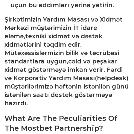
üçün bu addımları yerinə yetirin.
Şirkətimizin Yardım Masası və Xidmət
Mərkəzi müştərimizin İT idare
eləmə,texniki xidmət və dəstək
xidmətlərini təqdim edir.
Mütəxəssislərmizin bilik və təcrübəsi
standartlara uygun,cəld və peşakar
xidmət göstərməyə imkan verir. Fərdi
və Korporativ Yardım Masası(helpdesk)
müştərilərimizə həftənin istənilən günü
istənilən saatı destek göstərməyə
hazırdı.
What Are The Peculiarities Of
The Mostbet Partnership?