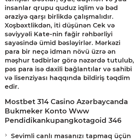
insanlar qrupu quduz iqlim və bəd
əraziyə qarşı birlikdə çalışmalıdır.
Xoşbəxtlikdən, iti düşünən Cek və
səviyyəli Kate-nin fağir rəhbərliyi
sayəsində ümid bəsləyirlər. Mərkəzi
para bir neçə idman növü üzrə ən
məşhur tədbirlər görə nəzərdə tutulub,
pəs para isə daxili bağlantılar və sahibi
və lisenziyası haqqında bildiriş təqdim
edir.
Mostbet 314 Casino Azərbaycanda
Bukmeker Konto Www
Pendidikankupangkotagoid 346
Sevimli canlı masanızı tapmaq üçün