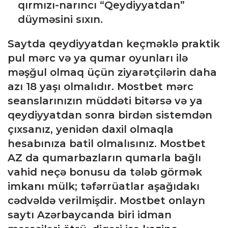
qırmızı-narıncı “Qeydiyyatdan”
düyməsini sıxın.
Saytda qeydiyyatdan keçməklə praktik
pul mərc və ya qumar oyunları ilə
məşğul olmaq üçün ziyarətçilərin daha
azı 18 yaşı olmalıdır. Mostbet mərc
seanslarınızın müddəti bitərsə və ya
qeydiyyatdan sonra birdən sistemdən
çıxsanız, yenidən daxil olmaqla
hesabınıza batil olmalısınız. Mostbet
AZ da qumarbazların qumarla bağlı
vahid neçə bonusu da tələb görmək
imkanı mülk; təfərrüatlar aşağıdakı
cədvəldə verilmişdir. Mostbet onlayn
saytı Azərbaycanda biri idman