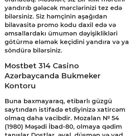
yandırıb gələcək mərclərinizi tez edə
bilərsiniz. Siz həmçinin aşağıdan
bilavasitə promo kodu daxil edə və
əmsallardakı ümumən dəyişiklikləri
götürmə eləmək keçidini yandıra və ya
söndürə bilərsiniz.
Mostbet 314 Casino
Azərbaycanda Bukmeker
Kontoru
Buna baxmayaraq, etibarlı güzgü
saytından istifadə etdiyinizə xatircəm
olmaq daha vacibdir. Mozalan № 54
(1980) Məşədi İbad-80, olmaya qədim
tanışlar Dostlar, əyal, düşmən və yad