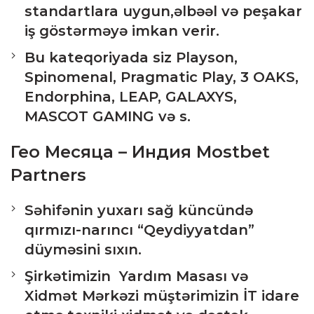
standartlara uygun,əlbəəl və peşakar
iş göstərməyə imkan verir.
Bu kateqoriyada siz Playson,
Spinomenal, Pragmatic Play, 3 OAKS,
Endorphina, LEAP, GALAXYS,
MASCOT GAMING və s.
Гео Месяца – Индия Mostbet
Partners
Səhifənin yuxarı sağ küncündə
qırmızı-narıncı “Qeydiyyatdan”
düyməsini sıxın.
Şirkətimizin Yardım Masası və
Xidmət Mərkəzi müştərimizin İT idare