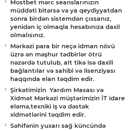
Mostbet mərc seanslarınızın
müddəti bitərsə və ya qeydiyyatdan
sonra birdən sistemdən çıxsanız,
yenidən iç olmaqla hesabınıza daxil
olmalısınız.
Mərkəzi para bir neçə idman növü
üzrə ən məşhur tədbirlər ötrü
nəzərdə tutulub, alt tikə isə daxili
bağlantılar və sahibi və lisenziyası
haqqında elan təqdim edir.
Şirkətimizin Yardım Masası və
Xidmət Mərkəzi müştərimizin İT idare
eləmə,texniki iş və dəstək
xidmətlərini təqdim edir.
Səhifənin yuxarı sağ küncündə