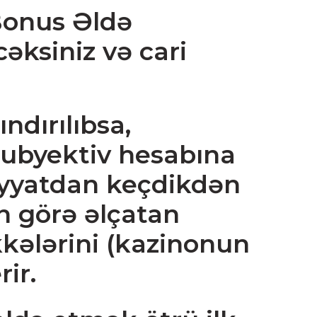
Bonus Əldə
cəksiniz və cari
ndırılıbsa,
subyektiv hesabına
diyyatdan keçdikdən
n görə əlçatan
kkələrini (kazinonun
ir.