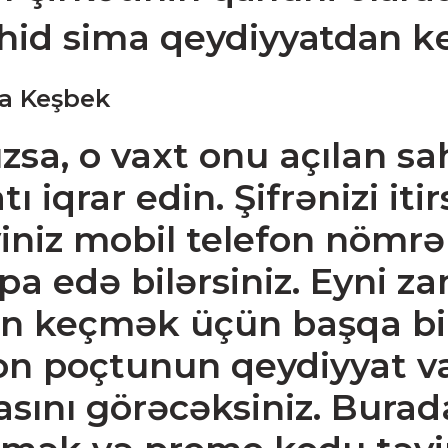
id sima qеydiyyаtdаn kеç
da Keşbek
ızsa, o vaxt onu açılan sa
 iqrar edin. Şifrənizi iti
niz mobil telefon nömrən
a edə bilərsiniz. Eyni 
an keçmək üçün başqa bir
n poçtunun qeydiyyat var
sını görəcəksiniz. Bura