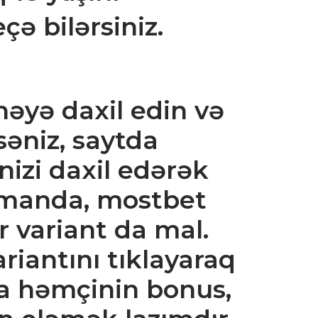
ə bilərsiniz.
həyə daxil edin və
rsəniz, saytda
izi daxil edərək
zamanda, mostbet
 variant da mal.
iantını tıklayaraq
da həmçinin bonus,