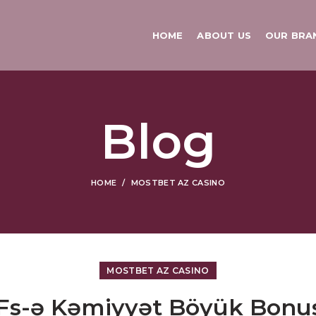
HOME
ABOUT US
OUR BRA
Blog
HOME
MOSTBET AZ CASINO
MOSTBET AZ CASINO
0 Fs-ə Kəmiyyət Böyük Bonu