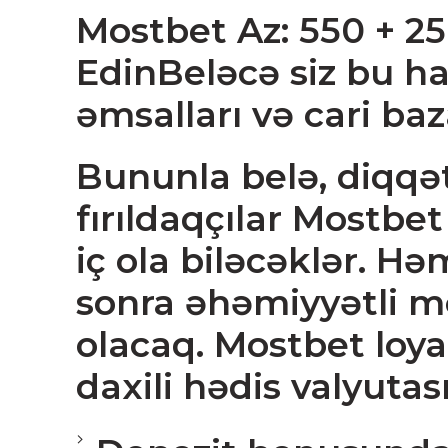
Mostbet Az: 550 + 2
Edin
Beləcə siz bu ha
əmsalları və cari baza
Bununla belə, diqqətl
fırıldaqçılar Mostb
iç ola biləcəklər. 
sonra əhəmiyyətli
m
olacaq. Mostbet loya
daxili hədis valyuta