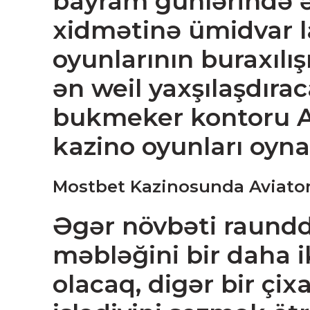
bayram günlərində əl
xidmətinə ümidvar la
oyunlarının buraxılış
ən weil yaxşılaşdırac
bukmeker kontoru 
kazino oyunları oyn
Mostbet Kazinosunda Aviato
Əgər növbəti raundd
məbləğini bir daha i
olacaq, digər bir çix