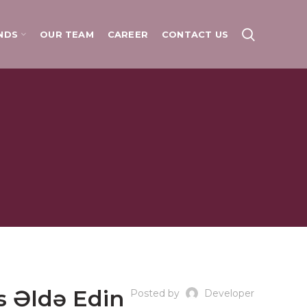
NDS
OUR TEAM
CAREER
CONTACT US
s Əldə Edin
Posted by
Developer