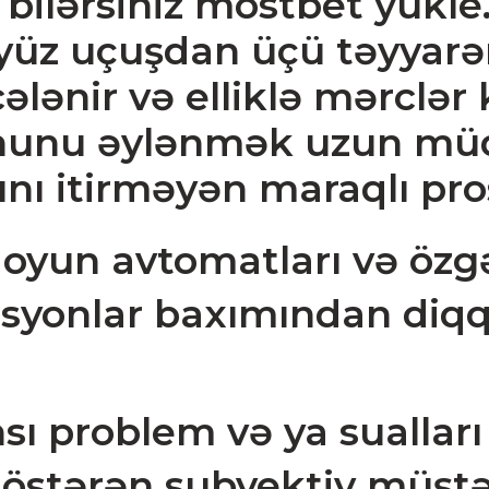
 bilərsiniz mostbet yukl
 yüz uçuşdan üçü təyyarə
ələnir və elliklə mərclər 
unu əylənmək uzun müddə
ını itirməyən maraqlı pro
 oyun avtomatları və öz
osyonlar baxımından di
sı problem və ya sualları
östərən subyektiv müştə