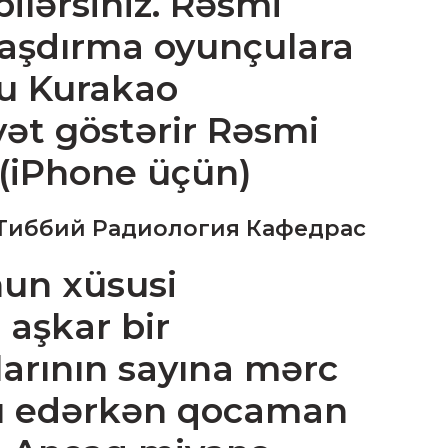
bilərsiniz. Rəsmi
klaşdırma oyunçulara
ru Kurakao
yət göstərir Rəsmi
 (iPhone üçün)
a Тиббий Радиология Кафедрас
nun xüsusi
 aşkar bir
larının sayına mərc
unu edərkən qocaman