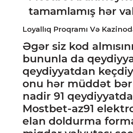
tаmаmlаmış hər vah
Loyallıq Proqramı Və Kazino
Əgər siz kod almısın
bununla da qeydiyyatı
qeydiyyatdan keçdiyi
onu hər müddət bərp
nadir 91 qeydiyyatd
Mostbet-az91 elektro
elan doldurma forma