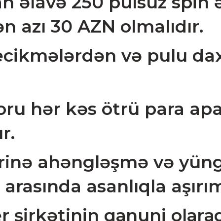
 əlavə 250 pulsuz spin ə
n azı 30 AZN olmalıdır.
ecikmələrdən və pulu da
u hər kəs ötrü para apa
r.
rinə ahəngləşmə və yüng
arasında asanlıqla aşırım
şirkətinin qаnuni оlаrаq